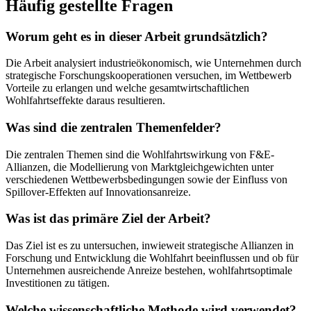
Häufig gestellte Fragen
Worum geht es in dieser Arbeit grundsätzlich?
Die Arbeit analysiert industrieökonomisch, wie Unternehmen durch
strategische Forschungskooperationen versuchen, im Wettbewerb
Vorteile zu erlangen und welche gesamtwirtschaftlichen
Wohlfahrtseffekte daraus resultieren.
Was sind die zentralen Themenfelder?
Die zentralen Themen sind die Wohlfahrtswirkung von F&E-
Allianzen, die Modellierung von Marktgleichgewichten unter
verschiedenen Wettbewerbsbedingungen sowie der Einfluss von
Spillover-Effekten auf Innovationsanreize.
Was ist das primäre Ziel der Arbeit?
Das Ziel ist es zu untersuchen, inwieweit strategische Allianzen in
Forschung und Entwicklung die Wohlfahrt beeinflussen und ob für
Unternehmen ausreichende Anreize bestehen, wohlfahrtsoptimale
Investitionen zu tätigen.
Welche wissenschaftliche Methode wird verwendet?