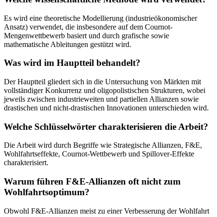
Es wird eine theoretische Modellierung (industrieökonomischer
Ansatz) verwendet, die insbesondere auf dem Cournot-
Mengenwettbewerb basiert und durch grafische sowie
mathematische Ableitungen gestützt wird.
Was wird im Hauptteil behandelt?
Der Hauptteil gliedert sich in die Untersuchung von Märkten mit
vollständiger Konkurrenz und oligopolistischen Strukturen, wobei
jeweils zwischen industrieweiten und partiellen Allianzen sowie
drastischen und nicht-drastischen Innovationen unterschieden wird.
Welche Schlüsselwörter charakterisieren die Arbeit?
Die Arbeit wird durch Begriffe wie Strategische Allianzen, F&E,
Wohlfahrtseffekte, Cournot-Wettbewerb und Spillover-Effekte
charakterisiert.
Warum führen F&E-Allianzen oft nicht zum
Wohlfahrtsoptimum?
Obwohl F&E-Allianzen meist zu einer Verbesserung der Wohlfahrt