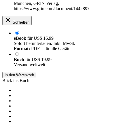
München, GRIN Verlag,
https://www.grin.com/document/1442897
Schließen
eBook
für
US$ 16,99
Sofort herunterladen. Inkl. MwSt.
Format:
PDF – für alle Geräte
Buch
für
US$ 19,99
Versand weltweit
In den Warenkorb
Blick ins Buch