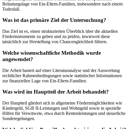
Belastungslage von Ein-Eltern-Familien, insbesondere nach einem
Todesfall.
Was ist das primäre Ziel der Untersuchung?
Das Ziel ist es, einen strukturierten Überblick über die aktuellen
Förderinstrumente zu geben und zu prüfen, inwieweit diese
tatsächlich zur Herstellung von Chancengleichheit führen.
Welche wissenschaftliche Methodik wurde
angewendet?
Die Arbeit basiert auf einer Literaturanalyse und der Auswertung
rechtlicher Rahmenbedingungen sowie statistischer Informationen
zur finanziellen Lage von Ein-Eltern-Familien.
Was wird im Hauptteil der Arbeit behandelt?
Der Hauptteil gliedert sich in allgemeine Fördermöglichkeiten wie
Kindergeld, SGB II-Leistungen und Wohngeld sowie in spezielle
Hilfen für Verwitwete, etwa durch Rentenleistungen und steuerliche
Sonderegelungen.