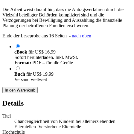
Die Arbeit weist darauf hin, dass die Antragsverfahren durch die
Vielzahl beteiligter Behörden kompliziert sind und die
Verzögerungen bei Bewilligung und Auszahlung die finanzielle
Planung der betroffenen Familien erschweren.
Ende der Leseprobe aus 16 Seiten -
nach oben
eBook
für
US$ 16,99
Sofort herunterladen. Inkl. MwSt.
Format:
PDF – für alle Geräte
Buch
für
US$ 19,99
Versand weltweit
In den Warenkorb
Details
Titel
Chancengleichheit von Kindern bei alleinerziehenden
Elternteilen. Verstorbene Elternteile
Hochschule