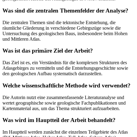
Was sind die zentralen Themenfelder der Analyse?
Die zentralen Themen sind die tektonische Entstehung, die
räumliche Gliederung in verschiedene Gebirgszüge sowie die
Untersuchung des geologischen Baus, insbesondere beim Hohen
und Mittleren Atlas.
Was ist das primäre Ziel der Arbeit?
Das Ziel ist es, ein Verständnis für die komplexen Strukturen des
Atlasgebirges zu vermitteln und die Entstehungsgeschichte sowie
den geologischen Aufbau systematisch darzustellen.
Welche wissenschaftliche Methode wird verwendet?
Die Autorin nutzt eine zusammenfassende Literaturanalyse und
wertet geographische sowie geologische Fachpublikationen und
Kartenmaterial aus, um das Thema strukturiert aufzuarbeiten.
Was wird im Hauptteil der Arbeit behandelt?
Im Hauptteil werden zunächst die einzelnen Teilgebiete des Atlas