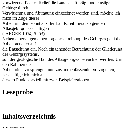
vorwiegend flaches Relief die Landschaft prägt und einstige
Gebirge durch
Verwitterung und Abtragung eingeebnet worden sind, möchte ich
mich im Zuge dieser
Arbeit mit dem somit aus der Landschaft herausragenden
Atlasgebirge beschäftigen
(JAEGER 1954, S. 53).
Neben einer allgemeinen Lagebeschreibung des Gebirges geht die
Arbeit genauer auf
die Entstehung ein. Nach eingehender Betrachtung der Gliederung
des Gebirgssystems,
soll der geologische Bau des Atlasgebirges beleuchtet werden. Um
den Rahmen der
Arbeit nicht zu sprengen und zusammenfassender vorzugehen,
beschäftige ich mich an
diesem Punkt speziell mit zwei Beispielregionen.
Leseprobe
Inhaltsverzeichnis