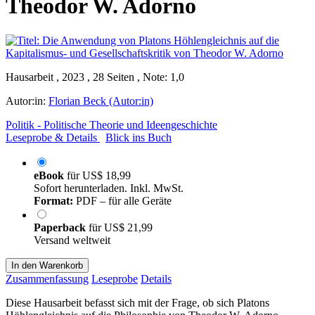
Theodor W. Adorno
Hausarbeit , 2023 , 28 Seiten , Note: 1,0
Autor:in:
Florian Beck (Autor:in)
Politik - Politische Theorie und Ideengeschichte
Leseprobe & Details
Blick ins Buch
eBook
für
US$ 18,99
Sofort herunterladen. Inkl. MwSt.
Format:
PDF – für alle Geräte
Paperback
für
US$ 21,99
Versand weltweit
In den Warenkorb
Zusammenfassung
Leseprobe
Details
Diese Hausarbeit befasst sich mit der Frage, ob sich Platons