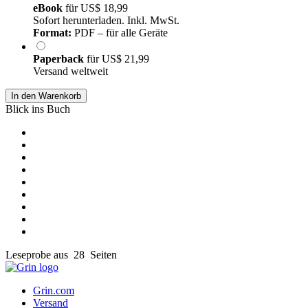
eBook
für
US$ 18,99
Sofort herunterladen. Inkl. MwSt.
Format:
PDF – für alle Geräte
Paperback
für
US$ 21,99
Versand weltweit
In den Warenkorb
Blick ins Buch
Leseprobe aus 28 Seiten
Grin.com
Versand