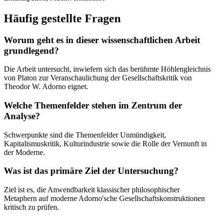
Häufig gestellte Fragen
Worum geht es in dieser wissenschaftlichen Arbeit
grundlegend?
Die Arbeit untersucht, inwiefern sich das berühmte Höhlengleichnis
von Platon zur Veranschaulichung der Gesellschaftskritik von
Theodor W. Adorno eignet.
Welche Themenfelder stehen im Zentrum der
Analyse?
Schwerpunkte sind die Themenfelder Unmündigkeit,
Kapitalismuskritik, Kulturindustrie sowie die Rolle der Vernunft in
der Moderne.
Was ist das primäre Ziel der Untersuchung?
Ziel ist es, die Anwendbarkeit klassischer philosophischer
Metaphern auf moderne Adorno'sche Gesellschaftskonstruktionen
kritisch zu prüfen.