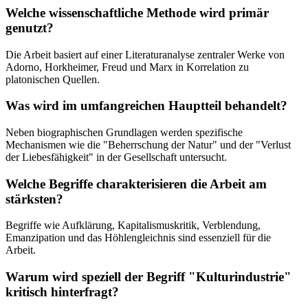
Welche wissenschaftliche Methode wird primär
genutzt?
Die Arbeit basiert auf einer Literaturanalyse zentraler Werke von
Adorno, Horkheimer, Freud und Marx in Korrelation zu
platonischen Quellen.
Was wird im umfangreichen Hauptteil behandelt?
Neben biographischen Grundlagen werden spezifische
Mechanismen wie die "Beherrschung der Natur" und der "Verlust
der Liebesfähigkeit" in der Gesellschaft untersucht.
Welche Begriffe charakterisieren die Arbeit am
stärksten?
Begriffe wie Aufklärung, Kapitalismuskritik, Verblendung,
Emanzipation und das Höhlengleichnis sind essenziell für die
Arbeit.
Warum wird speziell der Begriff "Kulturindustrie"
kritisch hinterfragt?