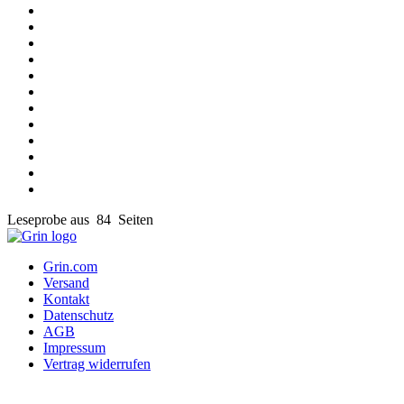
Leseprobe aus 84 Seiten
Grin.com
Versand
Kontakt
Datenschutz
AGB
Impressum
Vertrag widerrufen