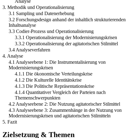
Analyse
3. Methodik und Operationalisierung
3.1 Sampling und Datenerhebung
3.2 Forschungsdesign anhand der inhaltlich strukturierenden
Inhaltsanalyse
3.3 Codier-Prozess und Operationalisierung
3.3.1 Operationalisierung der Modernisierungskrisen
3.3.2 Operationalisierung der agitatorischen Stilmittel
3.4 Analyseverfahren
4. Analyse
4.1 Analyseebene 1: Die Instrumentalisierung von
Modernisierungskrisen
4.1.1 Die ökonomische Verteilungskrise
4.1.2 Die Kulturelle Identitätskrise
4.1.3 Die Politische Repräsentationskrise
4.1.4 Quantitativer Vergleich der Parteien nach
Themenschwerpunkten
4.2 Analyseebene 2: Die Nutzung agitatorischer Stilmittel
4.3 Analyseebene 3: Zusammenhänge in der Nutzung von
Modernisierungskrisen und agitatorischen Stilmitteln
5. Fazit
Zielsetzung & Themen