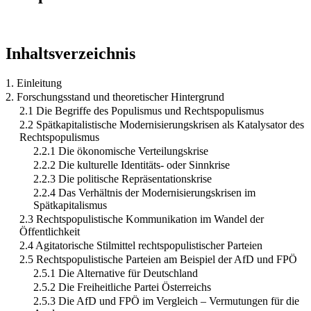
Inhaltsverzeichnis
1. Einleitung
2. Forschungsstand und theoretischer Hintergrund
2.1 Die Begriffe des Populismus und Rechtspopulismus
2.2 Spätkapitalistische Modernisierungskrisen als Katalysator des
Rechtspopulismus
2.2.1 Die ökonomische Verteilungskrise
2.2.2 Die kulturelle Identitäts- oder Sinnkrise
2.2.3 Die politische Repräsentationskrise
2.2.4 Das Verhältnis der Modernisierungskrisen im
Spätkapitalismus
2.3 Rechtspopulistische Kommunikation im Wandel der
Öffentlichkeit
2.4 Agitatorische Stilmittel rechtspopulistischer Parteien
2.5 Rechtspopulistische Parteien am Beispiel der AfD und FPÖ
2.5.1 Die Alternative für Deutschland
2.5.2 Die Freiheitliche Partei Österreichs
2.5.3 Die AfD und FPÖ im Vergleich – Vermutungen für die