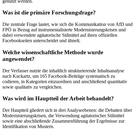
genutzt werden.
Was ist die primäre Forschungsfrage?
Die zentrale Frage lautet, wie sich die Kommunikation von AfD und
FPÖ in Bezug auf instrumentalisierte Modernisierungskrisen und
dabei verwendete agitatorische Stilmittel auf ihren offiziellen
Facebookseiten unterscheidet und ähnelt.
Welche wissenschaftliche Methode wurde
angewendet?
Der Verfasser nutzte die inhaltlich strukturierende Inhaltsanalyse
nach Kuckartz, um 165 Facebook-Beiträge systematisch zu
codieren, in Kategorien einzuordnen und anschließend quantitativ
sowie qualitativ zu vergleichen.
Was wird im Hauptteil der Arbeit behandelt?
Der Hauptteil gliedert sich in drei Analyseebenen: die Debatten über
Modernisierungskrisen, die Verwendung agitatorischer Stilmittel
sowie eine abschließende Zusammenführung der Ergebnisse zur
Identifikation von Mustern.