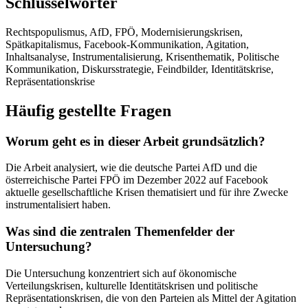
Schlüsselwörter
Rechtspopulismus, AfD, FPÖ, Modernisierungskrisen,
Spätkapitalismus, Facebook-Kommunikation, Agitation,
Inhaltsanalyse, Instrumentalisierung, Krisenthematik, Politische
Kommunikation, Diskursstrategie, Feindbilder, Identitätskrise,
Repräsentationskrise
Häufig gestellte Fragen
Worum geht es in dieser Arbeit grundsätzlich?
Die Arbeit analysiert, wie die deutsche Partei AfD und die
österreichische Partei FPÖ im Dezember 2022 auf Facebook
aktuelle gesellschaftliche Krisen thematisiert und für ihre Zwecke
instrumentalisiert haben.
Was sind die zentralen Themenfelder der
Untersuchung?
Die Untersuchung konzentriert sich auf ökonomische
Verteilungskrisen, kulturelle Identitätskrisen und politische
Repräsentationskrisen, die von den Parteien als Mittel der Agitation