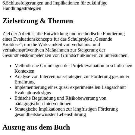
6.Schlussfolgerungen und Implikationen für zukünftige
Handlungsstrategien
Zielsetzung & Themen
Ziel der Arbeit ist die Entwicklung und methodische Fundierung
eines Evaluationskonzepts für das Schulprojekt „Gesunde
Brotdose“, um die Wirksamkeit von verhältnis- und
verhaltenspräventiven Maßnahmen zur Steigerung der
Gesundheitskompetenzen von Grundschulkindern zu untersuchen.
Methodische Grundlagen der Projektevaluation in schulischen
Kontexten
Analyse von Interventionsstrategien zur Förderung gesunder
Ernährung
Implementierung eines quasi-experimentellen Längsschnitt-
Evaluationsdesigns
Ethische Begründung und Risikobewertung von
pädagogischen Interventionen
Strategische Implikationen zur langfristigen Förderung
gesundheitsbewusster Lebensführung
Auszug aus dem Buch