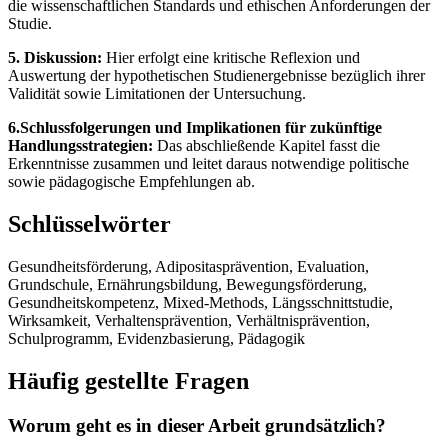
die wissenschaftlichen Standards und ethischen Anforderungen der
Studie.
5. Diskussion:
Hier erfolgt eine kritische Reflexion und
Auswertung der hypothetischen Studienergebnisse bezüglich ihrer
Validität sowie Limitationen der Untersuchung.
6.Schlussfolgerungen und Implikationen für zukünftige
Handlungsstrategien:
Das abschließende Kapitel fasst die
Erkenntnisse zusammen und leitet daraus notwendige politische
sowie pädagogische Empfehlungen ab.
Schlüsselwörter
Gesundheitsförderung, Adipositasprävention, Evaluation,
Grundschule, Ernährungsbildung, Bewegungsförderung,
Gesundheitskompetenz, Mixed-Methods, Längsschnittstudie,
Wirksamkeit, Verhaltensprävention, Verhältnisprävention,
Schulprogramm, Evidenzbasierung, Pädagogik
Häufig gestellte Fragen
Worum geht es in dieser Arbeit grundsätzlich?