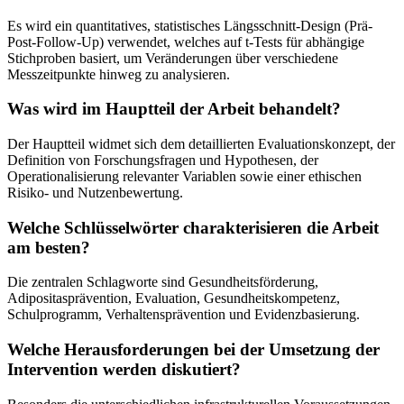
Es wird ein quantitatives, statistisches Längsschnitt-Design (Prä-
Post-Follow-Up) verwendet, welches auf t-Tests für abhängige
Stichproben basiert, um Veränderungen über verschiedene
Messzeitpunkte hinweg zu analysieren.
Was wird im Hauptteil der Arbeit behandelt?
Der Hauptteil widmet sich dem detaillierten Evaluationskonzept, der
Definition von Forschungsfragen und Hypothesen, der
Operationalisierung relevanter Variablen sowie einer ethischen
Risiko- und Nutzenbewertung.
Welche Schlüsselwörter charakterisieren die Arbeit
am besten?
Die zentralen Schlagworte sind Gesundheitsförderung,
Adipositasprävention, Evaluation, Gesundheitskompetenz,
Schulprogramm, Verhaltensprävention und Evidenzbasierung.
Welche Herausforderungen bei der Umsetzung der
Intervention werden diskutiert?