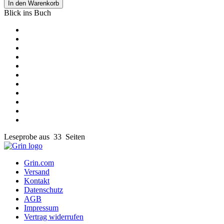
In den Warenkorb
Blick ins Buch
Leseprobe aus 33 Seiten
Grin.com
Versand
Kontakt
Datenschutz
AGB
Impressum
Vertrag widerrufen