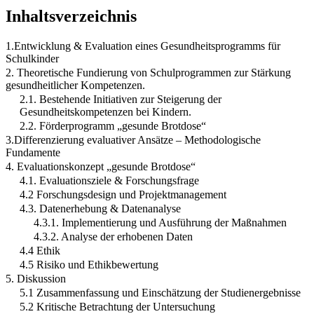
Inhaltsverzeichnis
1.Entwicklung & Evaluation eines Gesundheitsprogramms für
Schulkinder
2. Theoretische Fundierung von Schulprogrammen zur Stärkung
gesundheitlicher Kompetenzen.
2.1. Bestehende Initiativen zur Steigerung der
Gesundheitskompetenzen bei Kindern.
2.2. Förderprogramm „gesunde Brotdose“
3.Differenzierung evaluativer Ansätze – Methodologische
Fundamente
4. Evaluationskonzept „gesunde Brotdose“
4.1. Evaluationsziele & Forschungsfrage
4.2 Forschungsdesign und Projektmanagement
4.3. Datenerhebung & Datenanalyse
4.3.1. Implementierung und Ausführung der Maßnahmen
4.3.2. Analyse der erhobenen Daten
4.4 Ethik
4.5 Risiko und Ethikbewertung
5. Diskussion
5.1 Zusammenfassung und Einschätzung der Studienergebnisse
5.2 Kritische Betrachtung der Untersuchung