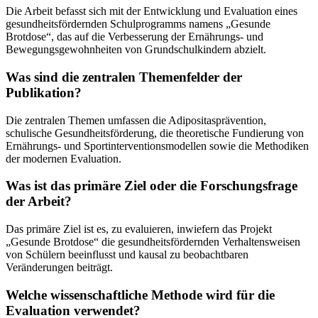
Die Arbeit befasst sich mit der Entwicklung und Evaluation eines
gesundheitsfördernden Schulprogramms namens „Gesunde
Brotdose“, das auf die Verbesserung der Ernährungs- und
Bewegungsgewohnheiten von Grundschulkindern abzielt.
Was sind die zentralen Themenfelder der
Publikation?
Die zentralen Themen umfassen die Adipositasprävention,
schulische Gesundheitsförderung, die theoretische Fundierung von
Ernährungs- und Sportinterventionsmodellen sowie die Methodiken
der modernen Evaluation.
Was ist das primäre Ziel oder die Forschungsfrage
der Arbeit?
Das primäre Ziel ist es, zu evaluieren, inwiefern das Projekt
„Gesunde Brotdose“ die gesundheitsfördernden Verhaltensweisen
von Schülern beeinflusst und kausal zu beobachtbaren
Veränderungen beiträgt.
Welche wissenschaftliche Methode wird für die
Evaluation verwendet?