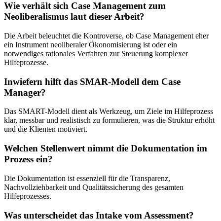
Wie verhält sich Case Management zum
Neoliberalismus laut dieser Arbeit?
Die Arbeit beleuchtet die Kontroverse, ob Case Management eher
ein Instrument neoliberaler Ökonomisierung ist oder ein
notwendiges rationales Verfahren zur Steuerung komplexer
Hilfeprozesse.
Inwiefern hilft das SMAR-Modell dem Case
Manager?
Das SMART-Modell dient als Werkzeug, um Ziele im Hilfeprozess
klar, messbar und realistisch zu formulieren, was die Struktur erhöht
und die Klienten motiviert.
Welchen Stellenwert nimmt die Dokumentation im
Prozess ein?
Die Dokumentation ist essenziell für die Transparenz,
Nachvollziehbarkeit und Qualitätssicherung des gesamten
Hilfeprozesses.
Was unterscheidet das Intake vom Assessment?