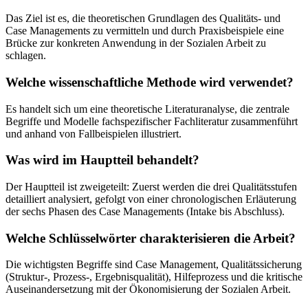
Das Ziel ist es, die theoretischen Grundlagen des Qualitäts- und
Case Managements zu vermitteln und durch Praxisbeispiele eine
Brücke zur konkreten Anwendung in der Sozialen Arbeit zu
schlagen.
Welche wissenschaftliche Methode wird verwendet?
Es handelt sich um eine theoretische Literaturanalyse, die zentrale
Begriffe und Modelle fachspezifischer Fachliteratur zusammenführt
und anhand von Fallbeispielen illustriert.
Was wird im Hauptteil behandelt?
Der Hauptteil ist zweigeteilt: Zuerst werden die drei Qualitätsstufen
detailliert analysiert, gefolgt von einer chronologischen Erläuterung
der sechs Phasen des Case Managements (Intake bis Abschluss).
Welche Schlüsselwörter charakterisieren die Arbeit?
Die wichtigsten Begriffe sind Case Management, Qualitätssicherung
(Struktur-, Prozess-, Ergebnisqualität), Hilfeprozess und die kritische
Auseinandersetzung mit der Ökonomisierung der Sozialen Arbeit.