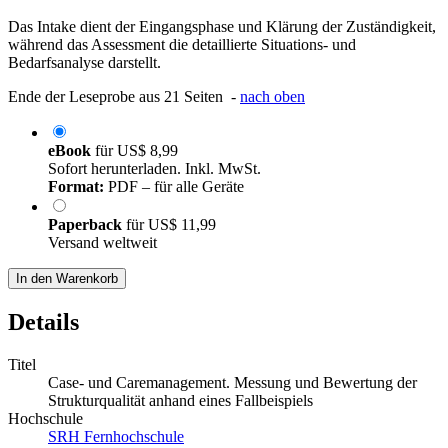
Das Intake dient der Eingangsphase und Klärung der Zuständigkeit,
während das Assessment die detaillierte Situations- und
Bedarfsanalyse darstellt.
Ende der Leseprobe aus 21 Seiten -
nach oben
eBook
für
US$ 8,99
Sofort herunterladen. Inkl. MwSt.
Format:
PDF – für alle Geräte
Paperback
für
US$ 11,99
Versand weltweit
In den Warenkorb
Details
Titel
Case- und Caremanagement. Messung und Bewertung der
Strukturqualität anhand eines Fallbeispiels
Hochschule
SRH Fernhochschule