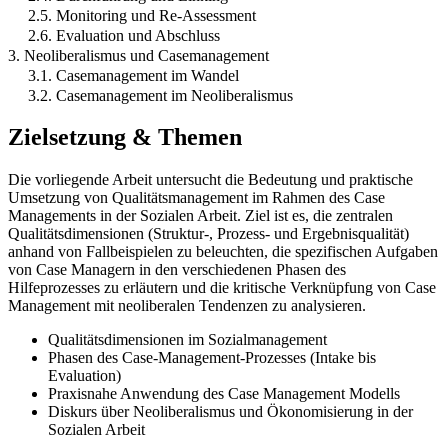
2.5. Monitoring und Re-Assessment
2.6. Evaluation und Abschluss
3. Neoliberalismus und Casemanagement
3.1. Casemanagement im Wandel
3.2. Casemanagement im Neoliberalismus
Zielsetzung & Themen
Die vorliegende Arbeit untersucht die Bedeutung und praktische
Umsetzung von Qualitätsmanagement im Rahmen des Case
Managements in der Sozialen Arbeit. Ziel ist es, die zentralen
Qualitätsdimensionen (Struktur-, Prozess- und Ergebnisqualität)
anhand von Fallbeispielen zu beleuchten, die spezifischen Aufgaben
von Case Managern in den verschiedenen Phasen des
Hilfeprozesses zu erläutern und die kritische Verknüpfung von Case
Management mit neoliberalen Tendenzen zu analysieren.
Qualitätsdimensionen im Sozialmanagement
Phasen des Case-Management-Prozesses (Intake bis
Evaluation)
Praxisnahe Anwendung des Case Management Modells
Diskurs über Neoliberalismus und Ökonomisierung in der
Sozialen Arbeit