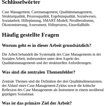
Schlüsselwörter
Case Management, Caremanagement, Qualitätsmanagement,
Strukturqualität, Prozessqualität, Ergebnisqualität, Sozialwesen,
Sozialarbeit, Hilfeplanung, SMART-Modell, Neoliberalismus,
Ökonomisierung, Assessment, Hilfeprozess, Einzelfallhilfe.
Häufig gestellte Fragen
Worum geht es in dieser Arbeit grundsätzlich?
Die Arbeit behandelt die Systematik des Case Managements in der
Sozialen Arbeit, insbesondere unter dem Aspekt des
Qualitätsmanagements und der strukturellen Anforderungen.
Was sind die zentralen Themenfelder?
Zentrale Themen sind die Definition der drei Qualitätsdimensionen,
der Ablauf eines Case-Management-Zyklus sowie die kritische
Reflexion des Case Managements als Instrument in einem neoliberal
geprägten Sozialstaat.
Was ist das primäre Ziel der Arbeit?