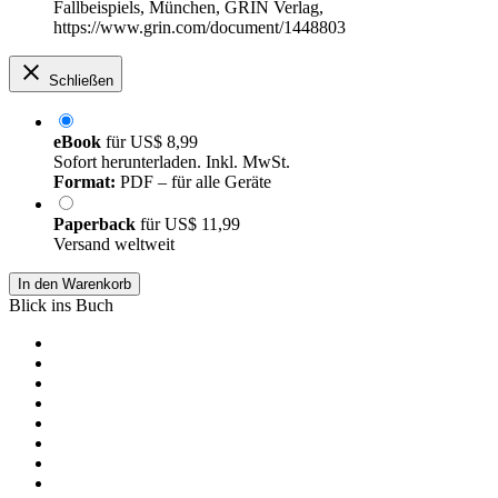
Fallbeispiels, München, GRIN Verlag,
https://www.grin.com/document/1448803
Schließen
eBook
für
US$ 8,99
Sofort herunterladen. Inkl. MwSt.
Format:
PDF – für alle Geräte
Paperback
für
US$ 11,99
Versand weltweit
In den Warenkorb
Blick ins Buch