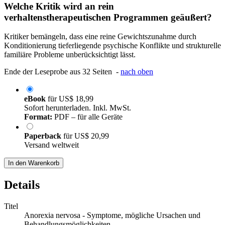
Welche Kritik wird an rein
verhaltenstherapeutischen Programmen geäußert?
Kritiker bemängeln, dass eine reine Gewichtszunahme durch
Konditionierung tieferliegende psychische Konflikte und strukturelle
familiäre Probleme unberücksichtigt lässt.
Ende der Leseprobe aus 32 Seiten -
nach oben
eBook
für
US$ 18,99
Sofort herunterladen. Inkl. MwSt.
Format:
PDF – für alle Geräte
Paperback
für
US$ 20,99
Versand weltweit
In den Warenkorb
Details
Titel
Anorexia nervosa - Symptome, mögliche Ursachen und
Behandlungsmöglichkeiten