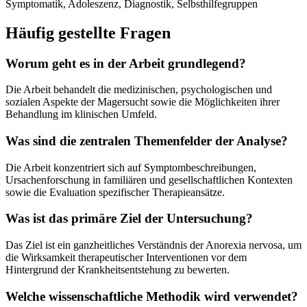
Symptomatik, Adoleszenz, Diagnostik, Selbsthilfegruppen
Häufig gestellte Fragen
Worum geht es in der Arbeit grundlegend?
Die Arbeit behandelt die medizinischen, psychologischen und
sozialen Aspekte der Magersucht sowie die Möglichkeiten ihrer
Behandlung im klinischen Umfeld.
Was sind die zentralen Themenfelder der Analyse?
Die Arbeit konzentriert sich auf Symptombeschreibungen,
Ursachenforschung in familiären und gesellschaftlichen Kontexten
sowie die Evaluation spezifischer Therapieansätze.
Was ist das primäre Ziel der Untersuchung?
Das Ziel ist ein ganzheitliches Verständnis der Anorexia nervosa, um
die Wirksamkeit therapeutischer Interventionen vor dem
Hintergrund der Krankheitsentstehung zu bewerten.
Welche wissenschaftliche Methodik wird verwendet?