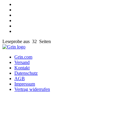
Leseprobe aus 32 Seiten
Grin.com
Versand
Kontakt
Datenschutz
AGB
Impressum
Vertrag widerrufen