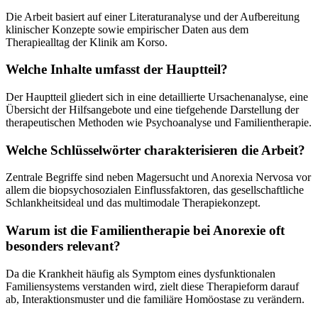
Die Arbeit basiert auf einer Literaturanalyse und der Aufbereitung
klinischer Konzepte sowie empirischer Daten aus dem
Therapiealltag der Klinik am Korso.
Welche Inhalte umfasst der Hauptteil?
Der Hauptteil gliedert sich in eine detaillierte Ursachenanalyse, eine
Übersicht der Hilfsangebote und eine tiefgehende Darstellung der
therapeutischen Methoden wie Psychoanalyse und Familientherapie.
Welche Schlüsselwörter charakterisieren die Arbeit?
Zentrale Begriffe sind neben Magersucht und Anorexia Nervosa vor
allem die biopsychosozialen Einflussfaktoren, das gesellschaftliche
Schlankheitsideal und das multimodale Therapiekonzept.
Warum ist die Familientherapie bei Anorexie oft
besonders relevant?
Da die Krankheit häufig als Symptom eines dysfunktionalen
Familiensystems verstanden wird, zielt diese Therapieform darauf
ab, Interaktionsmuster und die familiäre Homöostase zu verändern.