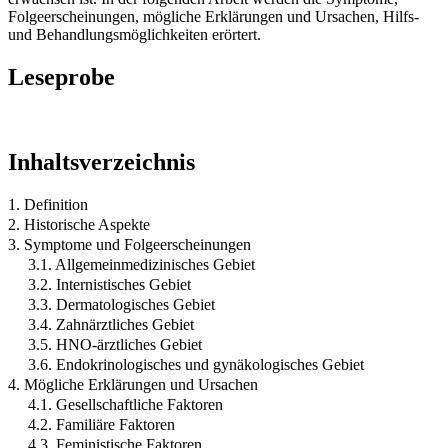
Folgeerscheinungen, mögliche Erklärungen und Ursachen, Hilfs-
und Behandlungsmöglichkeiten erörtert.
Leseprobe
Inhaltsverzeichnis
1. Definition
2. Historische Aspekte
3. Symptome und Folgeerscheinungen
3.1. Allgemeinmedizinisches Gebiet
3.2. Internistisches Gebiet
3.3. Dermatologisches Gebiet
3.4. Zahnärztliches Gebiet
3.5. HNO-ärztliches Gebiet
3.6. Endokrinologisches und gynäkologisches Gebiet
4. Mögliche Erklärungen und Ursachen
4.1. Gesellschaftliche Faktoren
4.2. Familiäre Faktoren
4.3. Feministische Faktoren