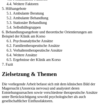
4.4. Weitere Faktoren
5. Hilfsangebote
5.1. Ambulante Beratung
5.2. Ambulante Behandlung
5.3. Stationäre Behandlung
5.4. Selbsthilfegruppen
6. Behandlungsangebote und theoretische Orientierungen am
Beispiel der Klinik am Korso
6.1. Psychoanalytische Ansätze
6.2. Familientherapeutische Ansätze
6.3. Verhaltenstherapeutische Ansätze
6.4. Weitere Ansätze
6.5. Ergebnisse der Klinik am Korso
7. Fazit
Zielsetzung & Themen
Die vorliegende Arbeit befasst sich mit dem klinischen Bild der
Magersucht (Anorexia nervosa) und analysiert deren
Entstehungsursachen sowie verschiedene therapeutische Ansätze
unter Berücksichtigung sowohl psychologischer als auch
gesellschaftlicher Einflussfaktoren.