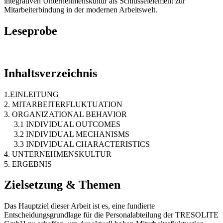
integrativen Unternehmenskultur als Schlüsselelement zur
Mitarbeiterbindung in der modernen Arbeitswelt.
Leseprobe
Inhaltsverzeichnis
1.EINLEITUNG
2. MITARBEITERFLUKTUATION
3. ORGANIZATIONAL BEHAVIOR
3.1 INDIVIDUAL OUTCOMES
3.2 INDIVIDUAL MECHANISMS
3.3 INDIVIDUAL CHARACTERISTICS
4. UNTERNEHMENSKULTUR
5. ERGEBNIS
Zielsetzung & Themen
Das Hauptziel dieser Arbeit ist es, eine fundierte
Entscheidungsgrundlage für die Personalabteilung der TRESOLITE