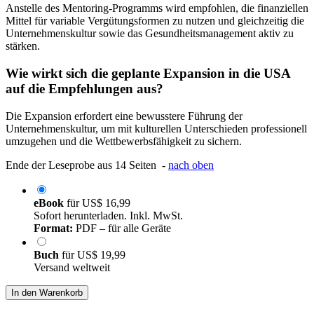
Anstelle des Mentoring-Programms wird empfohlen, die finanziellen
Mittel für variable Vergütungsformen zu nutzen und gleichzeitig die
Unternehmenskultur sowie das Gesundheitsmanagement aktiv zu
stärken.
Wie wirkt sich die geplante Expansion in die USA
auf die Empfehlungen aus?
Die Expansion erfordert eine bewusstere Führung der
Unternehmenskultur, um mit kulturellen Unterschieden professionell
umzugehen und die Wettbewerbsfähigkeit zu sichern.
Ende der Leseprobe aus 14 Seiten -
nach oben
eBook
für
US$ 16,99
Sofort herunterladen. Inkl. MwSt.
Format:
PDF – für alle Geräte
Buch
für
US$ 19,99
Versand weltweit
In den Warenkorb