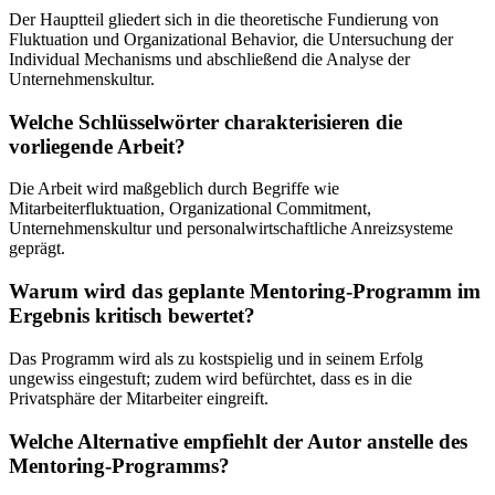
Der Hauptteil gliedert sich in die theoretische Fundierung von
Fluktuation und Organizational Behavior, die Untersuchung der
Individual Mechanisms und abschließend die Analyse der
Unternehmenskultur.
Welche Schlüsselwörter charakterisieren die
vorliegende Arbeit?
Die Arbeit wird maßgeblich durch Begriffe wie
Mitarbeiterfluktuation, Organizational Commitment,
Unternehmenskultur und personalwirtschaftliche Anreizsysteme
geprägt.
Warum wird das geplante Mentoring-Programm im
Ergebnis kritisch bewertet?
Das Programm wird als zu kostspielig und in seinem Erfolg
ungewiss eingestuft; zudem wird befürchtet, dass es in die
Privatsphäre der Mitarbeiter eingreift.
Welche Alternative empfiehlt der Autor anstelle des
Mentoring-Programms?