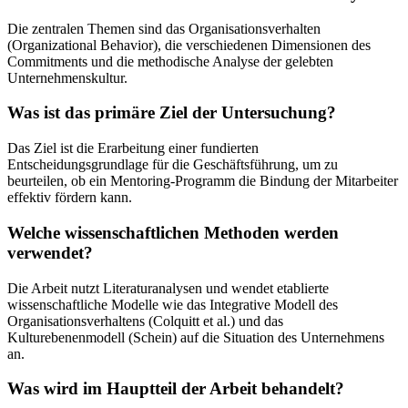
Die zentralen Themen sind das Organisationsverhalten
(Organizational Behavior), die verschiedenen Dimensionen des
Commitments und die methodische Analyse der gelebten
Unternehmenskultur.
Was ist das primäre Ziel der Untersuchung?
Das Ziel ist die Erarbeitung einer fundierten
Entscheidungsgrundlage für die Geschäftsführung, um zu
beurteilen, ob ein Mentoring-Programm die Bindung der Mitarbeiter
effektiv fördern kann.
Welche wissenschaftlichen Methoden werden
verwendet?
Die Arbeit nutzt Literaturanalysen und wendet etablierte
wissenschaftliche Modelle wie das Integrative Modell des
Organisationsverhaltens (Colquitt et al.) und das
Kulturebenenmodell (Schein) auf die Situation des Unternehmens
an.
Was wird im Hauptteil der Arbeit behandelt?