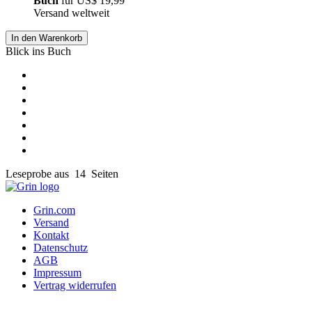
Buch
für
US$ 19,99
Versand weltweit
In den Warenkorb
Blick ins Buch
Leseprobe aus 14 Seiten
Grin.com
Versand
Kontakt
Datenschutz
AGB
Impressum
Vertrag widerrufen