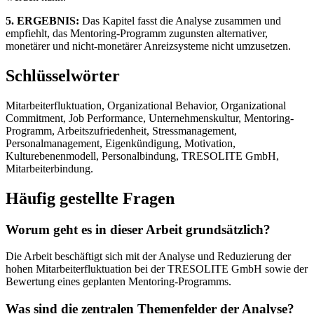
5. ERGEBNIS:
Das Kapitel fasst die Analyse zusammen und
empfiehlt, das Mentoring-Programm zugunsten alternativer,
monetärer und nicht-monetärer Anreizsysteme nicht umzusetzen.
Schlüsselwörter
Mitarbeiterfluktuation, Organizational Behavior, Organizational
Commitment, Job Performance, Unternehmenskultur, Mentoring-
Programm, Arbeitszufriedenheit, Stressmanagement,
Personalmanagement, Eigenkündigung, Motivation,
Kulturebenenmodell, Personalbindung, TRESOLITE GmbH,
Mitarbeiterbindung.
Häufig gestellte Fragen
Worum geht es in dieser Arbeit grundsätzlich?
Die Arbeit beschäftigt sich mit der Analyse und Reduzierung der
hohen Mitarbeiterfluktuation bei der TRESOLITE GmbH sowie der
Bewertung eines geplanten Mentoring-Programms.
Was sind die zentralen Themenfelder der Analyse?