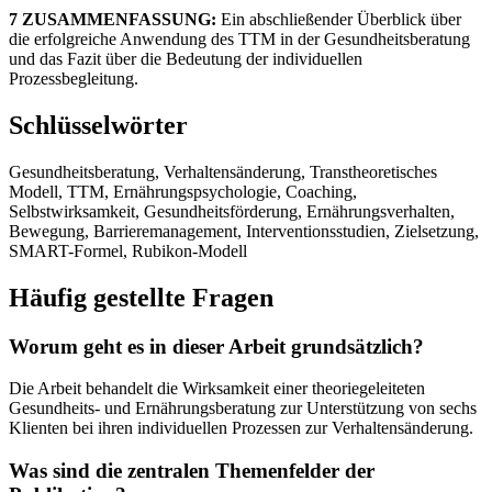
7 ZUSAMMENFASSUNG:
Ein abschließender Überblick über
die erfolgreiche Anwendung des TTM in der Gesundheitsberatung
und das Fazit über die Bedeutung der individuellen
Prozessbegleitung.
Schlüsselwörter
Gesundheitsberatung, Verhaltensänderung, Transtheoretisches
Modell, TTM, Ernährungspsychologie, Coaching,
Selbstwirksamkeit, Gesundheitsförderung, Ernährungsverhalten,
Bewegung, Barrieremanagement, Interventionsstudien, Zielsetzung,
SMART-Formel, Rubikon-Modell
Häufig gestellte Fragen
Worum geht es in dieser Arbeit grundsätzlich?
Die Arbeit behandelt die Wirksamkeit einer theoriegeleiteten
Gesundheits- und Ernährungsberatung zur Unterstützung von sechs
Klienten bei ihren individuellen Prozessen zur Verhaltensänderung.
Was sind die zentralen Themenfelder der