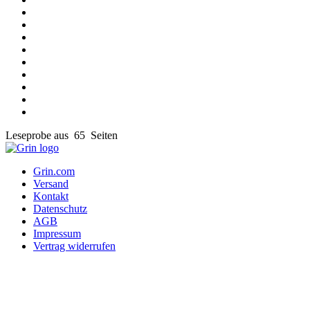
Leseprobe aus 65 Seiten
Grin.com
Versand
Kontakt
Datenschutz
AGB
Impressum
Vertrag widerrufen