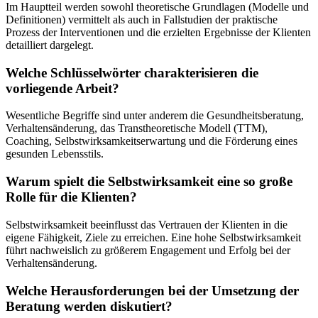
Im Hauptteil werden sowohl theoretische Grundlagen (Modelle und
Definitionen) vermittelt als auch in Fallstudien der praktische
Prozess der Interventionen und die erzielten Ergebnisse der Klienten
detailliert dargelegt.
Welche Schlüsselwörter charakterisieren die
vorliegende Arbeit?
Wesentliche Begriffe sind unter anderem die Gesundheitsberatung,
Verhaltensänderung, das Transtheoretische Modell (TTM),
Coaching, Selbstwirksamkeitserwartung und die Förderung eines
gesunden Lebensstils.
Warum spielt die Selbstwirksamkeit eine so große
Rolle für die Klienten?
Selbstwirksamkeit beeinflusst das Vertrauen der Klienten in die
eigene Fähigkeit, Ziele zu erreichen. Eine hohe Selbstwirksamkeit
führt nachweislich zu größerem Engagement und Erfolg bei der
Verhaltensänderung.
Welche Herausforderungen bei der Umsetzung der
Beratung werden diskutiert?