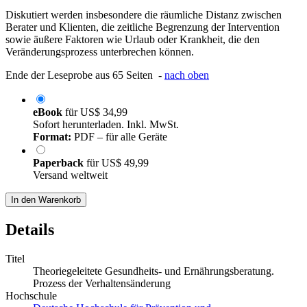
Diskutiert werden insbesondere die räumliche Distanz zwischen
Berater und Klienten, die zeitliche Begrenzung der Intervention
sowie äußere Faktoren wie Urlaub oder Krankheit, die den
Veränderungsprozess unterbrechen können.
Ende der Leseprobe aus 65 Seiten -
nach oben
eBook
für
US$ 34,99
Sofort herunterladen. Inkl. MwSt.
Format:
PDF – für alle Geräte
Paperback
für
US$ 49,99
Versand weltweit
In den Warenkorb
Details
Titel
Theoriegeleitete Gesundheits- und Ernährungsberatung.
Prozess der Verhaltensänderung
Hochschule