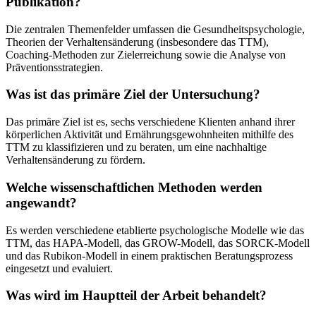
Publikation?
Die zentralen Themenfelder umfassen die Gesundheitspsychologie,
Theorien der Verhaltensänderung (insbesondere das TTM),
Coaching-Methoden zur Zielerreichung sowie die Analyse von
Präventionsstrategien.
Was ist das primäre Ziel der Untersuchung?
Das primäre Ziel ist es, sechs verschiedene Klienten anhand ihrer
körperlichen Aktivität und Ernährungsgewohnheiten mithilfe des
TTM zu klassifizieren und zu beraten, um eine nachhaltige
Verhaltensänderung zu fördern.
Welche wissenschaftlichen Methoden werden
angewandt?
Es werden verschiedene etablierte psychologische Modelle wie das
TTM, das HAPA-Modell, das GROW-Modell, das SORCK-Modell
und das Rubikon-Modell in einem praktischen Beratungsprozess
eingesetzt und evaluiert.
Was wird im Hauptteil der Arbeit behandelt?