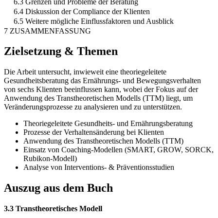
6.3 Grenzen und Probleme der Beratung
6.4 Diskussion der Compliance der Klienten
6.5 Weitere mögliche Einflussfaktoren und Ausblick
7 ZUSAMMENFASSUNG
Zielsetzung & Themen
Die Arbeit untersucht, inwieweit eine theoriegeleitete
Gesundheitsberatung das Ernährungs- und Bewegungsverhalten
von sechs Klienten beeinflussen kann, wobei der Fokus auf der
Anwendung des Transtheoretischen Modells (TTM) liegt, um
Veränderungsprozesse zu analysieren und zu unterstützen.
Theoriegeleitete Gesundheits- und Ernährungsberatung
Prozesse der Verhaltensänderung bei Klienten
Anwendung des Transtheoretischen Modells (TTM)
Einsatz von Coaching-Modellen (SMART, GROW, SORCK,
Rubikon-Modell)
Analyse von Interventions- & Präventionsstudien
Auszug aus dem Buch
3.3 Transtheoretisches Modell