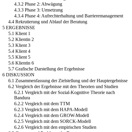
4.3.2 Phase 2: Abwägung
4.3.3 Phase 3: Umsetzung
4.3.4 Phase 4: Aufrechterhaltung und Barrieremanagement
4.4 Rekrutierung und Ablauf der Beratung
5 ERGEBNISSE
5.1 Klient 1
5.2 Klientin 2
5.3 Klient 3
5.4 Klient 4
5.5 Klient 5
5.6 Klientin 6
5.7 Grafische Darstellung der Ergebnisse
6 DISKUSSION
6.1 Zusammenfassung der Zielstellung und der Hauptergebnisse
6.2 Vergleich der Ergebnisse mit den Theorien und Studien
6.2.1 Vergleich mit der Sozial-Kognitive Theorie nach
Bandura
6.2.2 Vergleich mit dem TTM
6.2.3 Vergleich mit dem HAPA-Modell
6.2.4 Vergleich mit dem GROW-Modell
6.2.5 Vergleich mit dem SORCK-Modell
6.2.6 Vergleich mit den empirischen Studien