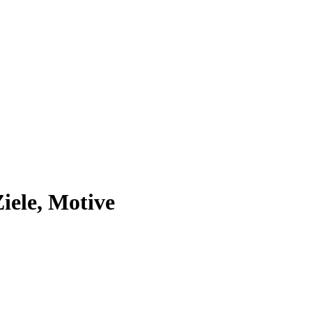
iele, Motive