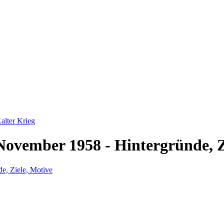
alter Krieg
ovember 1958 - Hintergründe, Z