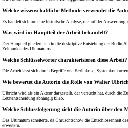
Welche wissenschaftliche Methode verwendet die Auto
Es handelt sich um eine historische Analyse, die auf der Auswertung z
Was wird im Hauptteil der Arbeit behandelt?
Der Hauptteil gliedert sich in die deskriptive Entstehung der Berlin
Zeitpunkts des Ultimatums.
Welche Schlüsselwörter charakterisieren diese Arbeit?
Die Arbeit lässt sich durch Begriffe wie Berlinkrise, Systemkonkurre
Wie bewertet die Autorin die Rolle von Walter Ulbric
Ulbricht wird als ein Akteur dargestellt, der versucht hat, durch die 
Letztentscheidung abhängig blieb.
Welche Schlussfolgerung zieht die Autorin über den 
Das Ultimatum scheiterte, da Chruschtschow die Entschlossenheit des
erweitern.