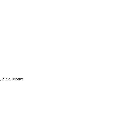
 Ziele, Motive