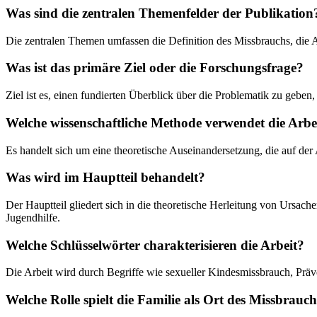
Was sind die zentralen Themenfelder der Publikation
Die zentralen Themen umfassen die Definition des Missbrauchs, die A
Was ist das primäre Ziel oder die Forschungsfrage?
Ziel ist es, einen fundierten Überblick über die Problematik zu geben
Welche wissenschaftliche Methode verwendet die Arbe
Es handelt sich um eine theoretische Auseinandersetzung, die auf der 
Was wird im Hauptteil behandelt?
Der Hauptteil gliedert sich in die theoretische Herleitung von Ursac
Jugendhilfe.
Welche Schlüsselwörter charakterisieren die Arbeit?
Die Arbeit wird durch Begriffe wie sexueller Kindesmissbrauch, Präve
Welche Rolle spielt die Familie als Ort des Missbrauc