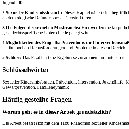
Jugendhilfe.
2 Sexueller Kindesmissbrauch:
Dieses Kapitel nähert sich begriffl
epidemiologische Befunde sowie Täterstrukturen.
3 Die Folgen des sexuellen Missbrauchs:
Hier werden die körperlic
geschlechtsspezifische Unterschiede gelegt wird.
4 Möglichkeiten des Eingriffs/ Präventions-und Interventionsm
institutionellen Herausforderungen und Probleme in diesem Bereich.
5 Schluss:
Das Fazit fasst die Ergebnisse zusammen und unterstreic
Schlüsselwörter
Sexueller Kindesmissbrauch, Prävention, Intervention, Jugendhilfe, 
Gewaltprävention, Familiendynamik
Häufig gestellte Fragen
Worum geht es in dieser Arbeit grundsätzlich?
Die Arbeit befasst sich mit dem Tabu-Phänomen sexueller Kindesmiss