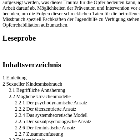
aufgezeigt werden, was dieses Trauma für die Opfer bedeuten kann, a
Arbeit darauf ab, Möglichkeiten der Prävention und Intervention vor 
beenden, um die Folgen dieser schrecklichen Taten für die betroffen
Missbrauch speziell Fachkräften der Jugendhilfe zu Verfügung stehen
Opferrehabilitation aufzumachen.
Leseprobe
Inhaltsverzeichnis
1 Einleitung
2 Sexueller Kindesmissbrauch
2.1 Begriffliche Annäherung
2.2 Mögliche Ursachenmodelle
2.2.1 Der psychodynamische Ansatz
2.2.2 Der täterzentrierte Ansatz
2.2.4 Das systemtheoretische Modell
2.2.5 Der sozialpsychologische Ansatz
2.2.6 Der feministische Ansatz
2.2.7 Zusammenfassung