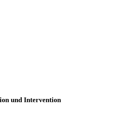
on und Intervention