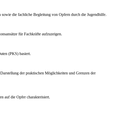
 sowie die fachliche Begleitung von Opfern durch die Jugendhilfe.
ionsansätze für Fachkräfte aufzuzeigen.
Daten (PKS) basiert.
e Darstellung der praktischen Möglichkeiten und Grenzen der
 auf die Opfer charakterisiert.