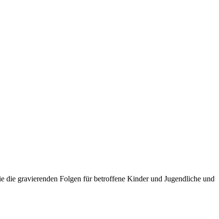
e die gravierenden Folgen für betroffene Kinder und Jugendliche und