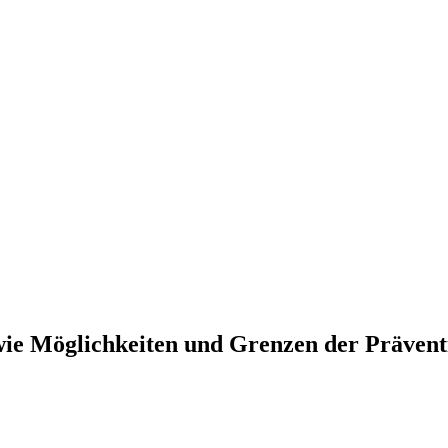
ie Möglichkeiten und Grenzen der Präventi