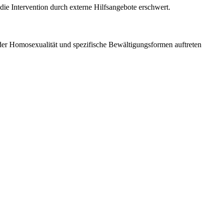
 die Intervention durch externe Hilfsangebote erschwert.
 der Homosexualität und spezifische Bewältigungsformen auftreten