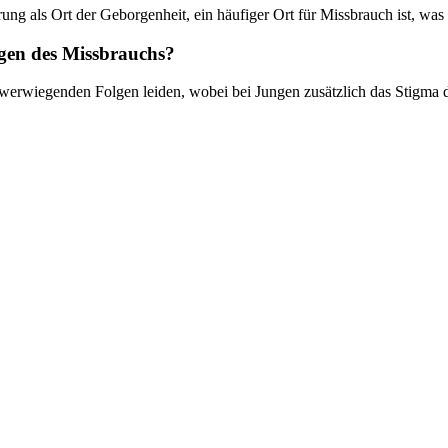
rung als Ort der Geborgenheit, ein häufiger Ort für Missbrauch ist, was
ngen des Missbrauchs?
chwerwiegenden Folgen leiden, wobei bei Jungen zusätzlich das Stigma