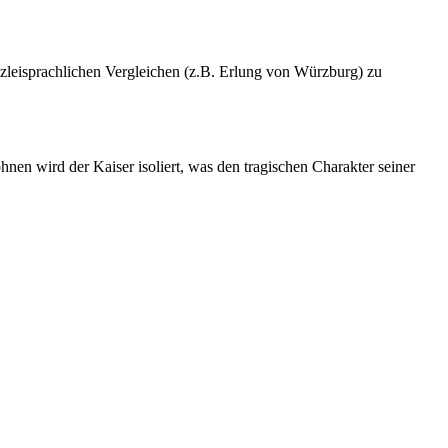
anzleisprachlichen Vergleichen (z.B. Erlung von Würzburg) zu
nen wird der Kaiser isoliert, was den tragischen Charakter seiner