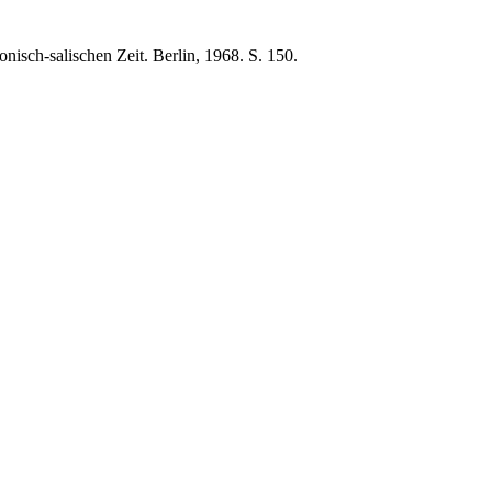
isch-salischen Zeit. Berlin, 1968. S. 150.