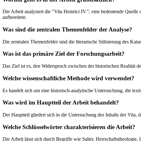
Die Arbeit analysiert die "Vita Heinrici IV.", eine bedeutende Quelle
aufbereitete.
Was sind die zentralen Themenfelder der Analyse?
Die zentralen Themenfelder sind die literarische Stilisierung des Ka
Was ist das primäre Ziel der Forschungsarbeit?
Das Ziel ist es, den Widerspruch zwischen der historischen Realitä
Welche wissenschaftliche Methode wird verwendet?
Es handelt sich um eine historisch-analytische Untersuchung, die tex
Was wird im Hauptteil der Arbeit behandelt?
Der Hauptteil gliedert sich in die Untersuchung des Inhalts der Vita,
Welche Schlüsselwörter charakterisieren die Arbeit?
Die Arbeit lässt sich durch Begriffe wie Salier, Herrschaftstheologie, I