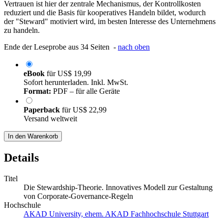
Vertrauen ist hier der zentrale Mechanismus, der Kontrollkosten
reduziert und die Basis für kooperatives Handeln bildet, wodurch
der "Steward" motiviert wird, im besten Interesse des Unternehmens
zu handeln.
Ende der Leseprobe aus 34 Seiten -
nach oben
eBook
für
US$ 19,99
Sofort herunterladen. Inkl. MwSt.
Format:
PDF – für alle Geräte
Paperback
für
US$ 22,99
Versand weltweit
In den Warenkorb
Details
Titel
Die Stewardship-Theorie. Innovatives Modell zur Gestaltung
von Corporate-Governance-Regeln
Hochschule
AKAD University, ehem. AKAD Fachhochschule Stuttgart