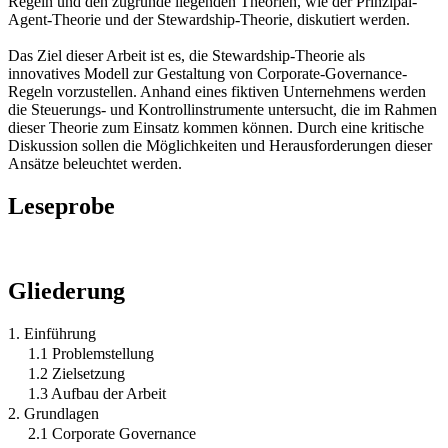
Regeln und den zugrunde liegenden Theorien, wie der Prinzipal-
Agent-Theorie und der Stewardship-Theorie, diskutiert werden.
Das Ziel dieser Arbeit ist es, die Stewardship-Theorie als
innovatives Modell zur Gestaltung von Corporate-Governance-
Regeln vorzustellen. Anhand eines fiktiven Unternehmens werden
die Steuerungs- und Kontrollinstrumente untersucht, die im Rahmen
dieser Theorie zum Einsatz kommen können. Durch eine kritische
Diskussion sollen die Möglichkeiten und Herausforderungen dieser
Ansätze beleuchtet werden.
Leseprobe
Gliederung
1. Einführung
1.1 Problemstellung
1.2 Zielsetzung
1.3 Aufbau der Arbeit
2. Grundlagen
2.1 Corporate Governance