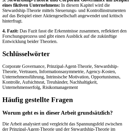
eines fiktiven Unternehmens:
In diesem Kapitel wird die
Stewardship-Theorie mittels Steuerungs- und Kontrollinstrumenten
auf das Beispiel einer Aktiengesellschaft angewendet und kritisch
hinterfragt.
4. Fazit:
Das Fazit fasst die Erkenntnisse zusammen, reflektiert den
Forschungsprozess und gibt einen Ausblick auf die zukünftige
Entwicklung beider Theorien.
Schlüsselwörter
Corporate Governance, Prinzipal-Agent-Theorie, Stewardship-
Theorie, Vertrauen, Informationsasymmetrie, Agency-Kosten,
Unternehmensführung, Intrinsische Motivation, Opportunismus,
Kontrolle, Aufsichtsrat, Treuhänder, Nachhaltigkeit,
Unternehmenserfolg, Risikomanagement
Häufig gestellte Fragen
Worum geht es in dieser Arbeit grundsätzlich?
Die Arbeit analysiert und vergleicht das Spannungsfeld zwischen
der Prinzipal-Agent-Theorie und der Stewardship-Theorie im