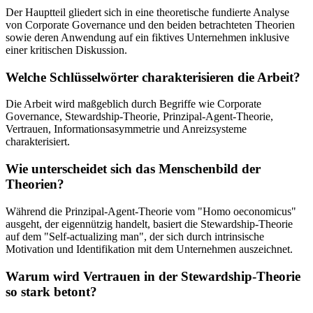
Der Hauptteil gliedert sich in eine theoretische fundierte Analyse
von Corporate Governance und den beiden betrachteten Theorien
sowie deren Anwendung auf ein fiktives Unternehmen inklusive
einer kritischen Diskussion.
Welche Schlüsselwörter charakterisieren die Arbeit?
Die Arbeit wird maßgeblich durch Begriffe wie Corporate
Governance, Stewardship-Theorie, Prinzipal-Agent-Theorie,
Vertrauen, Informationsasymmetrie und Anreizsysteme
charakterisiert.
Wie unterscheidet sich das Menschenbild der
Theorien?
Während die Prinzipal-Agent-Theorie vom "Homo oeconomicus"
ausgeht, der eigennützig handelt, basiert die Stewardship-Theorie
auf dem "Self-actualizing man", der sich durch intrinsische
Motivation und Identifikation mit dem Unternehmen auszeichnet.
Warum wird Vertrauen in der Stewardship-Theorie
so stark betont?