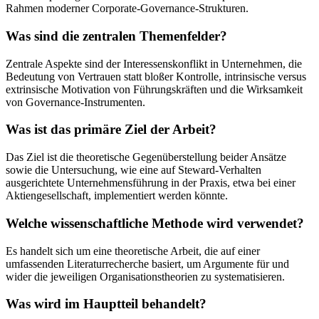
Rahmen moderner Corporate-Governance-Strukturen.
Was sind die zentralen Themenfelder?
Zentrale Aspekte sind der Interessenskonflikt in Unternehmen, die
Bedeutung von Vertrauen statt bloßer Kontrolle, intrinsische versus
extrinsische Motivation von Führungskräften und die Wirksamkeit
von Governance-Instrumenten.
Was ist das primäre Ziel der Arbeit?
Das Ziel ist die theoretische Gegenüberstellung beider Ansätze
sowie die Untersuchung, wie eine auf Steward-Verhalten
ausgerichtete Unternehmensführung in der Praxis, etwa bei einer
Aktiengesellschaft, implementiert werden könnte.
Welche wissenschaftliche Methode wird verwendet?
Es handelt sich um eine theoretische Arbeit, die auf einer
umfassenden Literaturrecherche basiert, um Argumente für und
wider die jeweiligen Organisationstheorien zu systematisieren.
Was wird im Hauptteil behandelt?