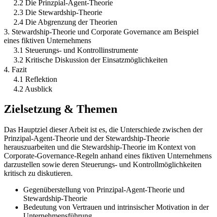
2.2 Die Prinzpial-Agent-Theorie
2.3 Die Stewardship-Theorie
2.4 Die Abgrenzung der Theorien
3. Stewardship-Theorie und Corporate Governance am Beispiel
eines fiktiven Unternehmens
3.1 Steuerungs- und Kontrollinstrumente
3.2 Kritische Diskussion der Einsatzmöglichkeiten
4. Fazit
4.1 Reflektion
4.2 Ausblick
Zielsetzung & Themen
Das Hauptziel dieser Arbeit ist es, die Unterschiede zwischen der
Prinzipal-Agent-Theorie und der Stewardship-Theorie
herauszuarbeiten und die Stewardship-Theorie im Kontext von
Corporate-Governance-Regeln anhand eines fiktiven Unternehmens
darzustellen sowie deren Steuerungs- und Kontrollmöglichkeiten
kritisch zu diskutieren.
Gegenüberstellung von Prinzipal-Agent-Theorie und
Stewardship-Theorie
Bedeutung von Vertrauen und intrinsischer Motivation in der
Unternehmensführung