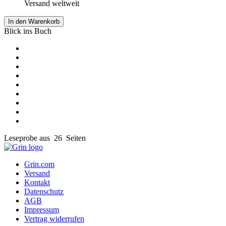
Versand weltweit
In den Warenkorb
Blick ins Buch
Leseprobe aus 26 Seiten
Grin.com
Versand
Kontakt
Datenschutz
AGB
Impressum
Vertrag widerrufen