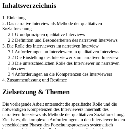
Inhaltsverzeichnis
1. Einleitung
2. Das narrative Interview als Methode der qualitativen
Sozialforschung
2.1 Grundprinzipien qualitative Interviews
2.2 Definition und Besonderheiten des narrativen Interviews
3. Die Rolle des Interviewers im narrativen Interview
3.1 Anforderungen an Interviewern in qualitativen Interviews
3.2 Die Einstellung des Interviewer zum narrativen Interview
3.3 Die unterschiedlichen Rolle des Interviewer im narrativen
Interview
3.4 Anforderungen an die Kompetenzen des Interviewers
4. Zusammenfassung und Resümee
Zielsetzung & Themen
Die vorliegende Arbeit untersucht die spezifische Rolle und die
notwendigen Kompetenzen des Interviewers innerhalb des
narrativen Interviews als Methode der qualitativen Sozialforschung.
Ziel ist es, die komplexen Anforderungen an den Interviewer in den
verschiedenen Phasen des Forschungsprozesses systematisch