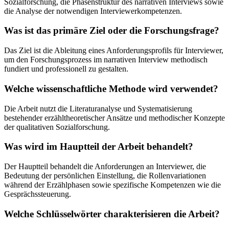
Sozialforschung, die Phasenstruktur des narrativen Interviews sowie
die Analyse der notwendigen Interviewerkompetenzen.
Was ist das primäre Ziel oder die Forschungsfrage?
Das Ziel ist die Ableitung eines Anforderungsprofils für Interviewer,
um den Forschungsprozess im narrativen Interview methodisch
fundiert und professionell zu gestalten.
Welche wissenschaftliche Methode wird verwendet?
Die Arbeit nutzt die Literaturanalyse und Systematisierung
bestehender erzähltheoretischer Ansätze und methodischer Konzepte
der qualitativen Sozialforschung.
Was wird im Hauptteil der Arbeit behandelt?
Der Hauptteil behandelt die Anforderungen an Interviewer, die
Bedeutung der persönlichen Einstellung, die Rollenvariationen
während der Erzählphasen sowie spezifische Kompetenzen wie die
Gesprächssteuerung.
Welche Schlüsselwörter charakterisieren die Arbeit?