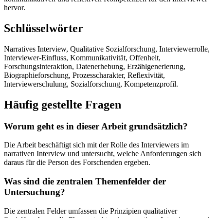
hervor.
Schlüsselwörter
Narratives Interview, Qualitative Sozialforschung, Interviewerrolle,
Interviewer-Einfluss, Kommunikativität, Offenheit,
Forschungsinteraktion, Datenerhebung, Erzählgenerierung,
Biographieforschung, Prozesscharakter, Reflexivität,
Interviewerschulung, Sozialforschung, Kompetenzprofil.
Häufig gestellte Fragen
Worum geht es in dieser Arbeit grundsätzlich?
Die Arbeit beschäftigt sich mit der Rolle des Interviewers im
narrativen Interview und untersucht, welche Anforderungen sich
daraus für die Person des Forschenden ergeben.
Was sind die zentralen Themenfelder der
Untersuchung?
Die zentralen Felder umfassen die Prinzipien qualitativer