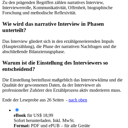
Zu den prägenden Begriffen zählen narratives Interview,
Interviewerrolle, Kommunikativität, Offenheit, biographische
Forschung und methodische Reflexivität.
Wie wird das narrative Interview in Phasen
unterteilt?
Das Interview gliedert sich in den erzählgenerierenden Impuls
(Haupterzählung), die Phase der narrativen Nachfragen und die
abschließende Bilanzierungsphase.
Warum ist die Einstellung des Interviewers so
entscheidend?
Die Einstellung beeinflusst maßgeblich das Interviewklima und die
Qualität der gewonnenen Daten, da der Interviewer als
professioneller Zuhörer den Erzählprozess aktiv moderieren muss.
Ende der Leseprobe aus 26 Seiten -
nach oben
eBook
für
US$ 18,99
Sofort herunterladen. Inkl. MwSt.
Format:
PDF und ePUB – für alle Geräte