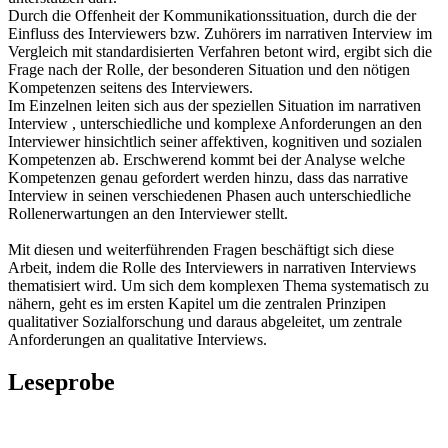
Durch die Offenheit der Kommunikationssituation, durch die der
Einfluss des Interviewers bzw. Zuhörers im narrativen Interview im
Vergleich mit standardisierten Verfahren betont wird, ergibt sich die
Frage nach der Rolle, der besonderen Situation und den nötigen
Kompetenzen seitens des Interviewers.
Im Einzelnen leiten sich aus der speziellen Situation im narrativen
Interview , unterschiedliche und komplexe Anforderungen an den
Interviewer hinsichtlich seiner affektiven, kognitiven und sozialen
Kompetenzen ab. Erschwerend kommt bei der Analyse welche
Kompetenzen genau gefordert werden hinzu, dass das narrative
Interview in seinen verschiedenen Phasen auch unterschiedliche
Rollenerwartungen an den Interviewer stellt.
Mit diesen und weiterführenden Fragen beschäftigt sich diese
Arbeit, indem die Rolle des Interviewers in narrativen Interviews
thematisiert wird. Um sich dem komplexen Thema systematisch zu
nähern, geht es im ersten Kapitel um die zentralen Prinzipen
qualitativer Sozialforschung und daraus abgeleitet, um zentrale
Anforderungen an qualitative Interviews.
Leseprobe