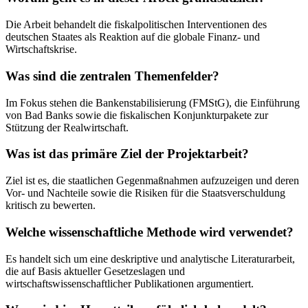
Die Arbeit behandelt die fiskalpolitischen Interventionen des
deutschen Staates als Reaktion auf die globale Finanz- und
Wirtschaftskrise.
Was sind die zentralen Themenfelder?
Im Fokus stehen die Bankenstabilisierung (FMStG), die Einführung
von Bad Banks sowie die fiskalischen Konjunkturpakete zur
Stützung der Realwirtschaft.
Was ist das primäre Ziel der Projektarbeit?
Ziel ist es, die staatlichen Gegenmaßnahmen aufzuzeigen und deren
Vor- und Nachteile sowie die Risiken für die Staatsverschuldung
kritisch zu bewerten.
Welche wissenschaftliche Methode wird verwendet?
Es handelt sich um eine deskriptive und analytische Literaturarbeit,
die auf Basis aktueller Gesetzeslagen und
wirtschaftswissenschaftlicher Publikationen argumentiert.