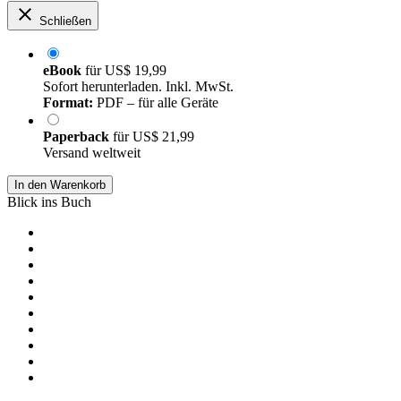
Schließen
eBook
für
US$ 19,99
Sofort herunterladen. Inkl. MwSt.
Format:
PDF – für alle Geräte
Paperback
für
US$ 21,99
Versand weltweit
In den Warenkorb
Blick ins Buch