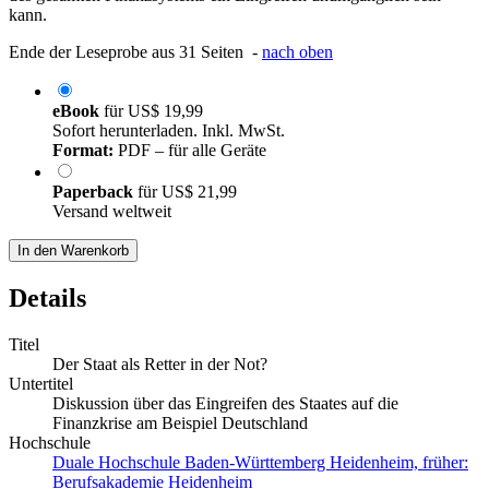
kann.
Ende der Leseprobe aus 31 Seiten -
nach oben
eBook
für
US$ 19,99
Sofort herunterladen. Inkl. MwSt.
Format:
PDF – für alle Geräte
Paperback
für
US$ 21,99
Versand weltweit
In den Warenkorb
Details
Titel
Der Staat als Retter in der Not?
Untertitel
Diskussion über das Eingreifen des Staates auf die
Finanzkrise am Beispiel Deutschland
Hochschule
Duale Hochschule Baden-Württemberg Heidenheim, früher:
Berufsakademie Heidenheim