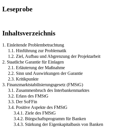
Leseprobe
Inhaltsverzeichnis
1. Einleitende Problembetrachtung
1.1. Hinführung zur Problematik
1.2. Ziel, Aufbau und Abgrenzung der Projektarbeit
2. Staatliche Garantie für Einlagen
2.1. Erläuterung der Maßnahme
2.2. Sinn und Auswirkungen der Garantie
2.3. Kritikpunkte
3. Finanzmarktstabilisierungsgesetz (FMStG)
3.1. Zusammenbruch des Interbankenmarktes
3.2. Erlass des FMStG
3.3. Der SoFFin
3.4. Positive Aspekte des FMStG
3.4.1. Ziele des FMStG
3.4.2. Bürgschaftsprogramm für Banken
3.4.3. Stärkung der Eigenkapitalbasis von Banken