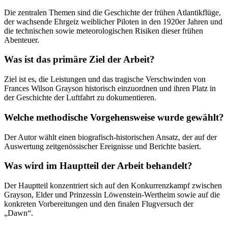
Die zentralen Themen sind die Geschichte der frühen Atlantikflüge,
der wachsende Ehrgeiz weiblicher Piloten in den 1920er Jahren und
die technischen sowie meteorologischen Risiken dieser frühen
Abenteuer.
Was ist das primäre Ziel der Arbeit?
Ziel ist es, die Leistungen und das tragische Verschwinden von
Frances Wilson Grayson historisch einzuordnen und ihren Platz in
der Geschichte der Luftfahrt zu dokumentieren.
Welche methodische Vorgehensweise wurde gewählt?
Der Autor wählt einen biografisch-historischen Ansatz, der auf der
Auswertung zeitgenössischer Ereignisse und Berichte basiert.
Was wird im Hauptteil der Arbeit behandelt?
Der Hauptteil konzentriert sich auf den Konkurrenzkampf zwischen
Grayson, Elder und Prinzessin Löwenstein-Wertheim sowie auf die
konkreten Vorbereitungen und den finalen Flugversuch der
„Dawn“.