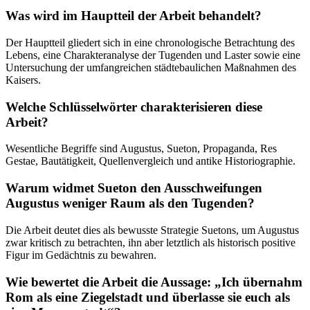
Was wird im Hauptteil der Arbeit behandelt?
Der Hauptteil gliedert sich in eine chronologische Betrachtung des
Lebens, eine Charakteranalyse der Tugenden und Laster sowie eine
Untersuchung der umfangreichen städtebaulichen Maßnahmen des
Kaisers.
Welche Schlüsselwörter charakterisieren diese
Arbeit?
Wesentliche Begriffe sind Augustus, Sueton, Propaganda, Res
Gestae, Bautätigkeit, Quellenvergleich und antike Historiographie.
Warum widmet Sueton den Ausschweifungen
Augustus weniger Raum als den Tugenden?
Die Arbeit deutet dies als bewusste Strategie Suetons, um Augustus
zwar kritisch zu betrachten, ihn aber letztlich als historisch positive
Figur im Gedächtnis zu bewahren.
Wie bewertet die Arbeit die Aussage: „Ich übernahm
Rom als eine Ziegelstadt und überlasse sie euch als