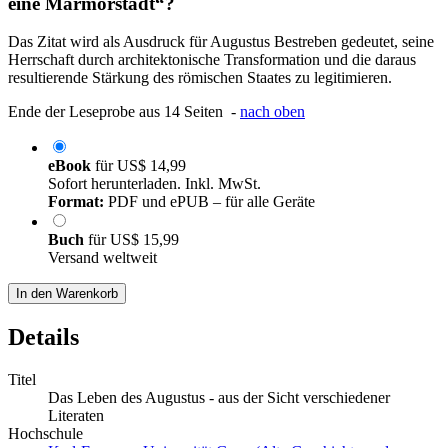
eine Marmorstadt“?
Das Zitat wird als Ausdruck für Augustus Bestreben gedeutet, seine
Herrschaft durch architektonische Transformation und die daraus
resultierende Stärkung des römischen Staates zu legitimieren.
Ende der Leseprobe aus 14 Seiten -
nach oben
eBook
für
US$ 14,99
Sofort herunterladen. Inkl. MwSt.
Format:
PDF und ePUB – für alle Geräte
Buch
für
US$ 15,99
Versand weltweit
In den Warenkorb
Details
Titel
Das Leben des Augustus - aus der Sicht verschiedener
Literaten
Hochschule