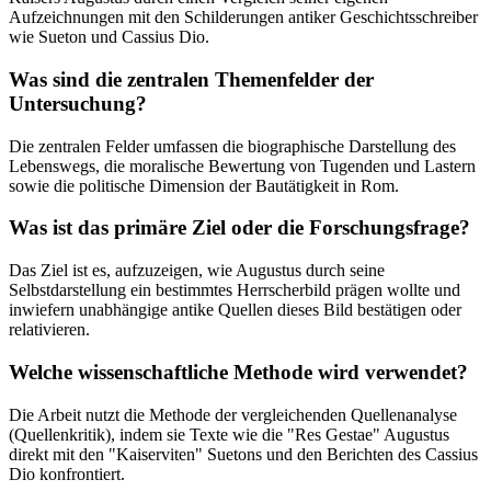
Aufzeichnungen mit den Schilderungen antiker Geschichtsschreiber
wie Sueton und Cassius Dio.
Was sind die zentralen Themenfelder der
Untersuchung?
Die zentralen Felder umfassen die biographische Darstellung des
Lebenswegs, die moralische Bewertung von Tugenden und Lastern
sowie die politische Dimension der Bautätigkeit in Rom.
Was ist das primäre Ziel oder die Forschungsfrage?
Das Ziel ist es, aufzuzeigen, wie Augustus durch seine
Selbstdarstellung ein bestimmtes Herrscherbild prägen wollte und
inwiefern unabhängige antike Quellen dieses Bild bestätigen oder
relativieren.
Welche wissenschaftliche Methode wird verwendet?
Die Arbeit nutzt die Methode der vergleichenden Quellenanalyse
(Quellenkritik), indem sie Texte wie die "Res Gestae" Augustus
direkt mit den "Kaiserviten" Suetons und den Berichten des Cassius
Dio konfrontiert.