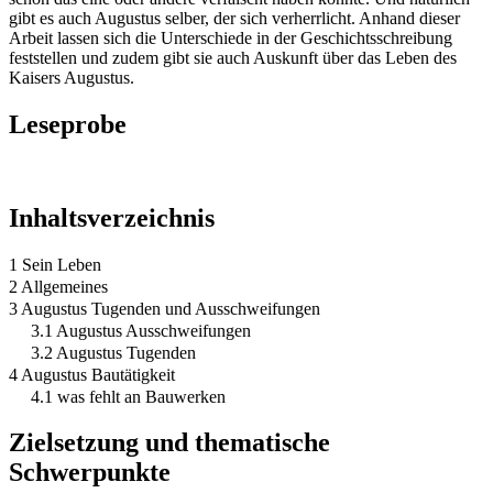
gibt es auch Augustus selber, der sich verherrlicht. Anhand dieser
Arbeit lassen sich die Unterschiede in der Geschichtsschreibung
feststellen und zudem gibt sie auch Auskunft über das Leben des
Kaisers Augustus.
Leseprobe
Inhaltsverzeichnis
1 Sein Leben
2 Allgemeines
3 Augustus Tugenden und Ausschweifungen
3.1 Augustus Ausschweifungen
3.2 Augustus Tugenden
4 Augustus Bautätigkeit
4.1 was fehlt an Bauwerken
Zielsetzung und thematische
Schwerpunkte