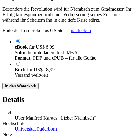
Besonders die Revolution wird für Niembsch zum Gradmesser: Ihr
Erfolg korrespondiert mit einer Verbesserung seines Zustands,
während ihr Scheitern ihn in eine tiefe Krise stürzt.
Ende der Leseprobe aus 6 Seiten -
nach oben
eBook
für
US$ 6,99
Sofort herunterladen. Inkl. MwSt.
Format:
PDF und ePUB – für alle Geräte
Buch
für
US$ 18,99
Versand weltweit
In den Warenkorb
Details
Titel
Über Manfred Karges "Lieber Niembsch"
Hochschule
Universität Paderborn
Note