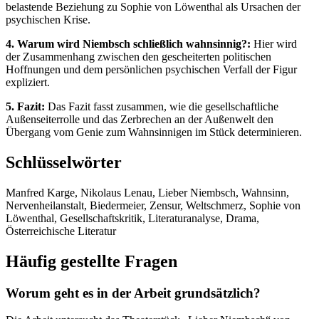
belastende Beziehung zu Sophie von Löwenthal als Ursachen der
psychischen Krise.
4. Warum wird Niembsch schließlich wahnsinnig?:
Hier wird
der Zusammenhang zwischen den gescheiterten politischen
Hoffnungen und dem persönlichen psychischen Verfall der Figur
expliziert.
5. Fazit:
Das Fazit fasst zusammen, wie die gesellschaftliche
Außenseiterrolle und das Zerbrechen an der Außenwelt den
Übergang vom Genie zum Wahnsinnigen im Stück determinieren.
Schlüsselwörter
Manfred Karge, Nikolaus Lenau, Lieber Niembsch, Wahnsinn,
Nervenheilanstalt, Biedermeier, Zensur, Weltschmerz, Sophie von
Löwenthal, Gesellschaftskritik, Literaturanalyse, Drama,
Österreichische Literatur
Häufig gestellte Fragen
Worum geht es in der Arbeit grundsätzlich?