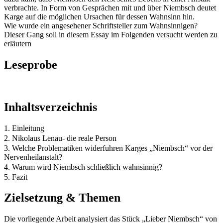
verbrachte. In Form von Gesprächen mit und über Niembsch deutet
Karge auf die möglichen Ursachen für dessen Wahnsinn hin.
Wie wurde ein angesehener Schriftsteller zum Wahnsinnigen?
Dieser Gang soll in diesem Essay im Folgenden versucht werden zu
erläutern
Leseprobe
Inhaltsverzeichnis
1. Einleitung
2. Nikolaus Lenau- die reale Person
3. Welche Problematiken widerfuhren Karges „Niembsch“ vor der
Nervenheilanstalt?
4. Warum wird Niembsch schließlich wahnsinnig?
5. Fazit
Zielsetzung & Themen
Die vorliegende Arbeit analysiert das Stück „Lieber Niembsch“ von