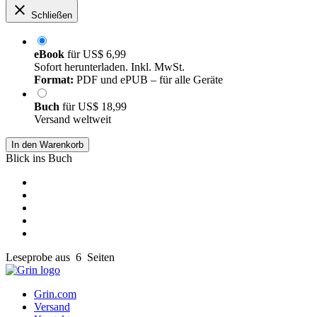
Schließen
eBook
für
US$ 6,99
Sofort herunterladen. Inkl. MwSt.
Format:
PDF und ePUB – für alle Geräte
Buch
für
US$ 18,99
Versand weltweit
In den Warenkorb
Blick ins Buch
Leseprobe aus 6 Seiten
Grin.com
Versand