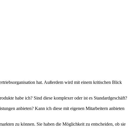
Vertriebsorganisation hat. Außerdem wird mit einem kritischen Blick
rodukte habe ich? Sind diese komplexer oder ist es Standardgeschäft?
istungen anbieten? Kann ich diese mit eigenen Mitarbeitern anbieten
arkten zu können. Sie haben die Möglichkeit zu entscheiden, ob sie