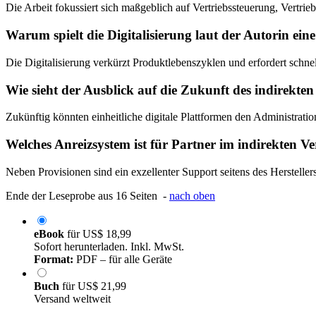
Die Arbeit fokussiert sich maßgeblich auf Vertriebssteuerung, Vertrie
Warum spielt die Digitalisierung laut der Autorin eine
Die Digitalisierung verkürzt Produktlebenszyklen und erfordert schne
Wie sieht der Ausblick auf die Zukunft des indirekten
Zukünftig könnten einheitliche digitale Plattformen den Administrati
Welches Anreizsystem ist für Partner im indirekten Ve
Neben Provisionen sind ein exzellenter Support seitens des Hersteller
Ende der Leseprobe aus 16 Seiten -
nach oben
eBook
für
US$ 18,99
Sofort herunterladen. Inkl. MwSt.
Format:
PDF – für alle Geräte
Buch
für
US$ 21,99
Versand weltweit