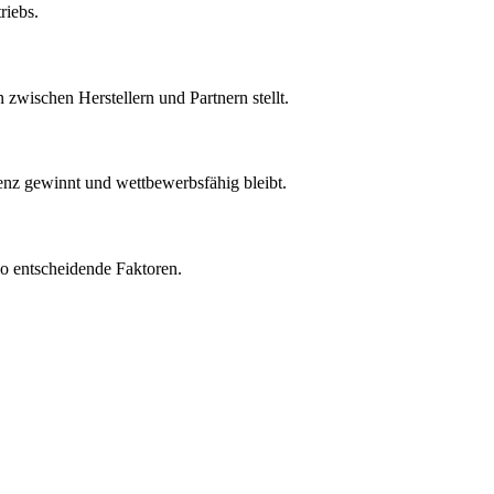
riebs.
zwischen Herstellern und Partnern stellt.
ienz gewinnt und wettbewerbsfähig bleibt.
lio entscheidende Faktoren.