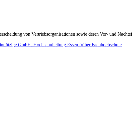
nterscheidung von Vertriebsorganisationen sowie deren Vor- und Nachtei
nützige GmbH, Hochschulleitung Essen früher Fachhochschule