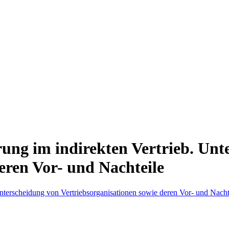
rung im indirekten Vertrieb. Un
eren Vor- und Nachteile