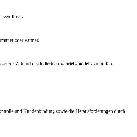
beeinflusst.
ittler oder Partner.
ose zur Zukunft des indirekten Vertriebsmodells zu treffen.
skontrolle und Kundenbindung sowie die Herausforderungen durch