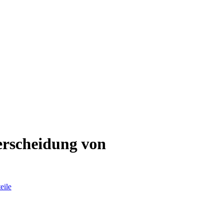
terscheidung von