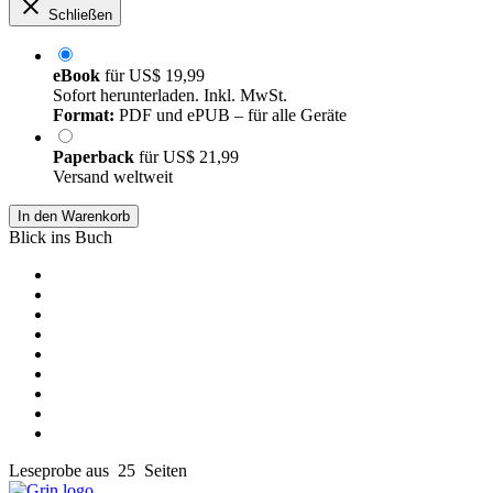
Schließen
eBook
für
US$ 19,99
Sofort herunterladen. Inkl. MwSt.
Format:
PDF und ePUB – für alle Geräte
Paperback
für
US$ 21,99
Versand weltweit
In den Warenkorb
Blick ins Buch
Leseprobe aus 25 Seiten