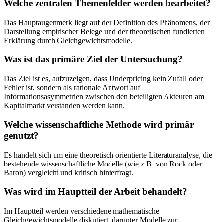
Welche zentralen Themenfelder werden bearbeitet?
Das Hauptaugenmerk liegt auf der Definition des Phänomens, der
Darstellung empirischer Belege und der theoretischen fundierten
Erklärung durch Gleichgewichtsmodelle.
Was ist das primäre Ziel der Untersuchung?
Das Ziel ist es, aufzuzeigen, dass Underpricing kein Zufall oder
Fehler ist, sondern als rationale Antwort auf
Informationsasymmetrien zwischen den beteiligten Akteuren am
Kapitalmarkt verstanden werden kann.
Welche wissenschaftliche Methode wird primär
genutzt?
Es handelt sich um eine theoretisch orientierte Literaturanalyse, die
bestehende wissenschaftliche Modelle (wie z.B. von Rock oder
Baron) vergleicht und kritisch hinterfragt.
Was wird im Hauptteil der Arbeit behandelt?
Im Hauptteil werden verschiedene mathematische
Gleichgewichtsmodelle diskutiert, darunter Modelle zur