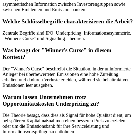
asymmetrischen Information zwischen Investorengruppen sowie
zwischen Emittenten und Emissionsbanken.
Welche Schlüsselbegriffe charakterisieren die Arbeit?
Zentrale Begriffe sind IPO, Underpricing, Informationsasymmetrie,
"Winner's Curse" und Signalling-Theorien.
Was besagt der "Winner's Curse" in diesem
Kontext?
Der "Winner's Curse" beschreibt die Situation, in der uninformierte
Anleger bei überbewerteten Emissionen eine hohe Zuteilung
erhalten und dadurch Verluste erleiden, während sie bei attraktiven
Emissionen leer ausgehen.
Warum lassen Unternehmen trotz
Opportunitätskosten Underpricing zu?
Die Theorie besagt, dass dies als Signal für hohe Qualität dient, um
bei späteren Kapitalmaßnahmen einen besseren Preis zu erzielen,
oder um die Emissionsbank für ihre Serviceleistung und
Informationsvorsprünge zu entlohnen.