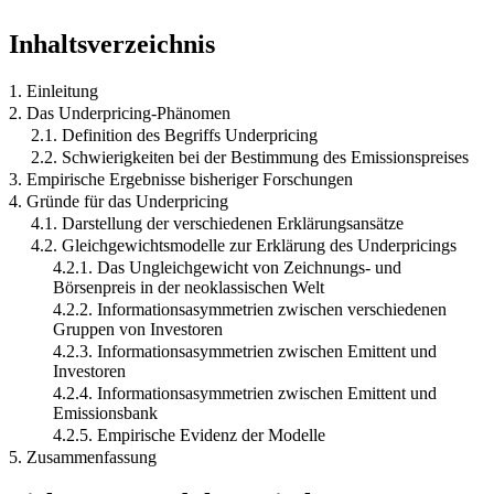
Inhaltsverzeichnis
1. Einleitung
2. Das Underpricing-Phänomen
2.1. Definition des Begriffs Underpricing
2.2. Schwierigkeiten bei der Bestimmung des Emissionspreises
3. Empirische Ergebnisse bisheriger Forschungen
4. Gründe für das Underpricing
4.1. Darstellung der verschiedenen Erklärungsansätze
4.2. Gleichgewichtsmodelle zur Erklärung des Underpricings
4.2.1. Das Ungleichgewicht von Zeichnungs- und
Börsenpreis in der neoklassischen Welt
4.2.2. Informationsasymmetrien zwischen verschiedenen
Gruppen von Investoren
4.2.3. Informationsasymmetrien zwischen Emittent und
Investoren
4.2.4. Informationsasymmetrien zwischen Emittent und
Emissionsbank
4.2.5. Empirische Evidenz der Modelle
5. Zusammenfassung