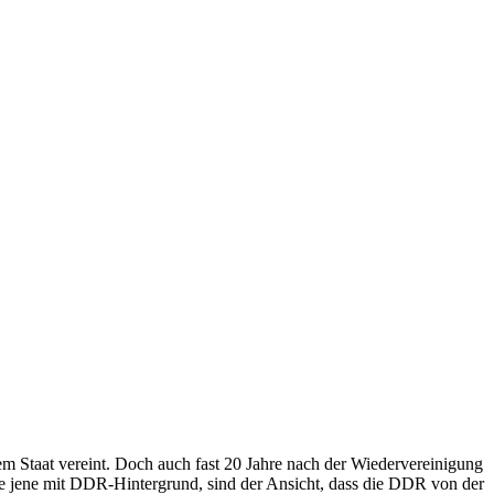
m Staat vereint. Doch auch fast 20 Jahre nach der Wiedervereinigung
ere jene mit DDR-Hintergrund, sind der Ansicht, dass die DDR von der