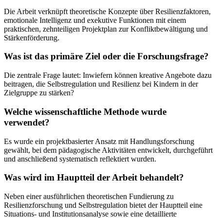
Die Arbeit verknüpft theoretische Konzepte über Resilienzfaktoren,
emotionale Intelligenz und exekutive Funktionen mit einem
praktischen, zehnteiligen Projektplan zur Konfliktbewältigung und
Stärkenförderung.
Was ist das primäre Ziel oder die Forschungsfrage?
Die zentrale Frage lautet: Inwiefern können kreative Angebote dazu
beitragen, die Selbstregulation und Resilienz bei Kindern in der
Zielgruppe zu stärken?
Welche wissenschaftliche Methode wurde
verwendet?
Es wurde ein projektbasierter Ansatz mit Handlungsforschung
gewählt, bei dem pädagogische Aktivitäten entwickelt, durchgeführt
und anschließend systematisch reflektiert wurden.
Was wird im Hauptteil der Arbeit behandelt?
Neben einer ausführlichen theoretischen Fundierung zu
Resilienzforschung und Selbstregulation bietet der Hauptteil eine
Situations- und Institutionsanalyse sowie eine detaillierte