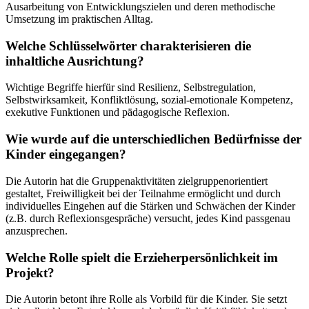
Ausarbeitung von Entwicklungszielen und deren methodische
Umsetzung im praktischen Alltag.
Welche Schlüsselwörter charakterisieren die
inhaltliche Ausrichtung?
Wichtige Begriffe hierfür sind Resilienz, Selbstregulation,
Selbstwirksamkeit, Konfliktlösung, sozial-emotionale Kompetenz,
exekutive Funktionen und pädagogische Reflexion.
Wie wurde auf die unterschiedlichen Bedürfnisse der
Kinder eingegangen?
Die Autorin hat die Gruppenaktivitäten zielgruppenorientiert
gestaltet, Freiwilligkeit bei der Teilnahme ermöglicht und durch
individuelles Eingehen auf die Stärken und Schwächen der Kinder
(z.B. durch Reflexionsgespräche) versucht, jedes Kind passgenau
anzusprechen.
Welche Rolle spielt die Erzieherpersönlichkeit im
Projekt?
Die Autorin betont ihre Rolle als Vorbild für die Kinder. Sie setzt