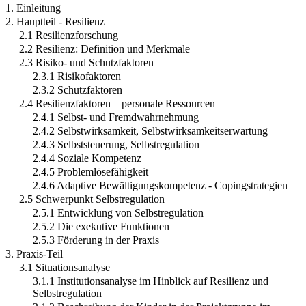
1. Einleitung
2. Hauptteil - Resilienz
2.1 Resilienzforschung
2.2 Resilienz: Definition und Merkmale
2.3 Risiko- und Schutzfaktoren
2.3.1 Risikofaktoren
2.3.2 Schutzfaktoren
2.4 Resilienzfaktoren – personale Ressourcen
2.4.1 Selbst- und Fremdwahrnehmung
2.4.2 Selbstwirksamkeit, Selbstwirksamkeitserwartung
2.4.3 Selbststeuerung, Selbstregulation
2.4.4 Soziale Kompetenz
2.4.5 Problemlösefähigkeit
2.4.6 Adaptive Bewältigungskompetenz - Copingstrategien
2.5 Schwerpunkt Selbstregulation
2.5.1 Entwicklung von Selbstregulation
2.5.2 Die exekutive Funktionen
2.5.3 Förderung in der Praxis
3. Praxis-Teil
3.1 Situationsanalyse
3.1.1 Institutionsanalyse im Hinblick auf Resilienz und
Selbstregulation