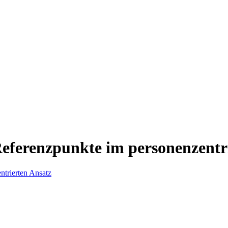
Referenzpunkte im personenzentr