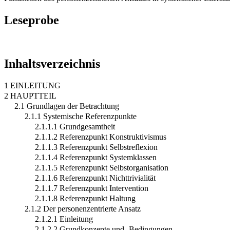
Leseprobe
Inhaltsverzeichnis
1 EINLEITUNG
2 HAUPTTEIL
2.1 Grundlagen der Betrachtung
2.1.1 Systemische Referenzpunkte
2.1.1.1 Grundgesamtheit
2.1.1.2 Referenzpunkt Konstruktivismus
2.1.1.3 Referenzpunkt Selbstreflexion
2.1.1.4 Referenzpunkt Systemklassen
2.1.1.5 Referenzpunkt Selbstorganisation
2.1.1.6 Referenzpunkt Nichttrivialität
2.1.1.7 Referenzpunkt Intervention
2.1.1.8 Referenzpunkt Haltung
2.1.2 Der personenzentrierte Ansatz
2.1.2.1 Einleitung
2.1.2.2 Grundkonzepte und -Bedingungen