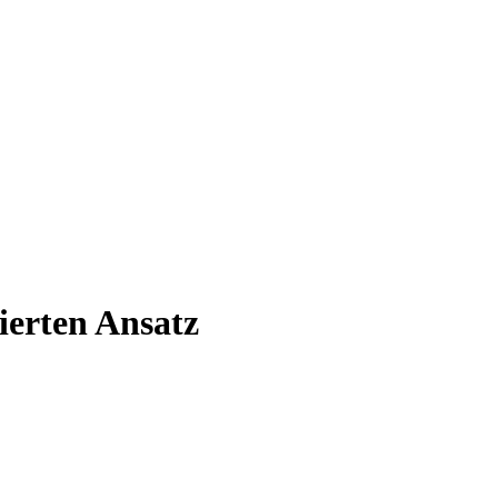
ierten Ansatz