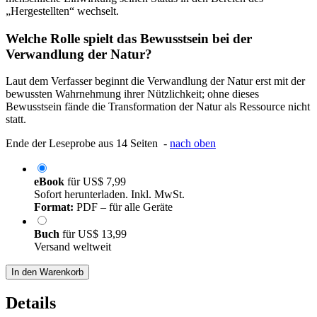
„Hergestellten“ wechselt.
Welche Rolle spielt das Bewusstsein bei der
Verwandlung der Natur?
Laut dem Verfasser beginnt die Verwandlung der Natur erst mit der
bewussten Wahrnehmung ihrer Nützlichkeit; ohne dieses
Bewusstsein fände die Transformation der Natur als Ressource nicht
statt.
Ende der Leseprobe aus 14 Seiten -
nach oben
eBook
für
US$ 7,99
Sofort herunterladen. Inkl. MwSt.
Format:
PDF – für alle Geräte
Buch
für
US$ 13,99
Versand weltweit
In den Warenkorb
Details