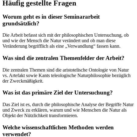
Häufig gestellte Fragen
Worum geht es in dieser Seminararbeit
grundsätzlich?
Die Arbeit befasst sich mit der philosophischen Untersuchung, ob
und wie der Mensch die Natur verändert und ob man diese
Veränderung begrifflich als eine „Verwandlung“ fassen kann.
Was sind die zentralen Themenfelder der Arbeit?
Die zentralen Themen sind die aristotelische Ontologie von Natur
vs. Artefakt sowie Kants teleologische Naturphilosophie bezüglich
der Zweckmäßigkeit.
Was ist das primäre Ziel der Untersuchung?
Das Ziel ist es, durch die philosophische Analyse der Begriffe Natur
und Zweck zu erklären, warum und wie Menschen die Natur als
Objekt der Nützlichkeit transformieren.
Welche wissenschaftlichen Methoden werden
verwendet?