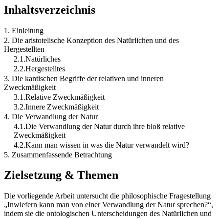
Inhaltsverzeichnis
1. Einleitung
2. Die aristotelische Konzeption des Natürlichen und des
Hergestellten
2.1.Natürliches
2.2.Hergestelltes
3. Die kantischen Begriffe der relativen und inneren
Zweckmäßigkeit
3.1.Relative Zweckmäßigkeit
3.2.Innere Zweckmäßigkeit
4. Die Verwandlung der Natur
4.1.Die Verwandlung der Natur durch ihre bloß relative
Zweckmäßigkeit
4.2.Kann man wissen in was die Natur verwandelt wird?
5. Zusammenfassende Betrachtung
Zielsetzung & Themen
Die vorliegende Arbeit untersucht die philosophische Fragestellung
„Inwiefern kann man von einer Verwandlung der Natur sprechen?“,
indem sie die ontologischen Unterscheidungen des Natürlichen und