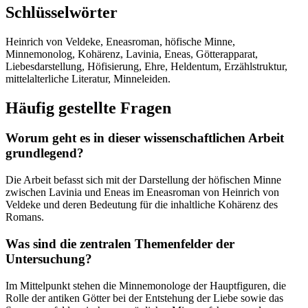
Schlüsselwörter
Heinrich von Veldeke, Eneasroman, höfische Minne,
Minnemonolog, Kohärenz, Lavinia, Eneas, Götterapparat,
Liebesdarstellung, Höfisierung, Ehre, Heldentum, Erzählstruktur,
mittelalterliche Literatur, Minneleiden.
Häufig gestellte Fragen
Worum geht es in dieser wissenschaftlichen Arbeit
grundlegend?
Die Arbeit befasst sich mit der Darstellung der höfischen Minne
zwischen Lavinia und Eneas im Eneasroman von Heinrich von
Veldeke und deren Bedeutung für die inhaltliche Kohärenz des
Romans.
Was sind die zentralen Themenfelder der
Untersuchung?
Im Mittelpunkt stehen die Minnemonologe der Hauptfiguren, die
Rolle der antiken Götter bei der Entstehung der Liebe sowie das