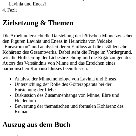
Lavinia und Eneas?
4. Fazit
Zielsetzung & Themen
Die Arbeit untersucht die Darstellung der höfischen Minne zwischen
den Figuren Lavinia und Eneas in Heinrichs von Veldeke
„Eneasroman“ und analysiert deren Einfluss auf die erzählerische
Kohärenz des Gesamtwerks. Dabei steht die Frage im Vordergrund,
wie die Höfisierung der Liebesbeziehung und die Ergänzungen des
Autors das Verständnis von Minne und das Erreichen eines
harmonischen Romanschlusses beeinflussen.
Analyse der Minnemonologe von Lavinia und Eneas
Untersuchung der Rolle des Götterapparats bei der
Entstehung der Liebe
Diskussion des Zusammenhangs von Minne, Ehre und
Heldentum
Bewertung der thematischen und formalen Kohärenz des
Romans
Auszug aus dem Buch