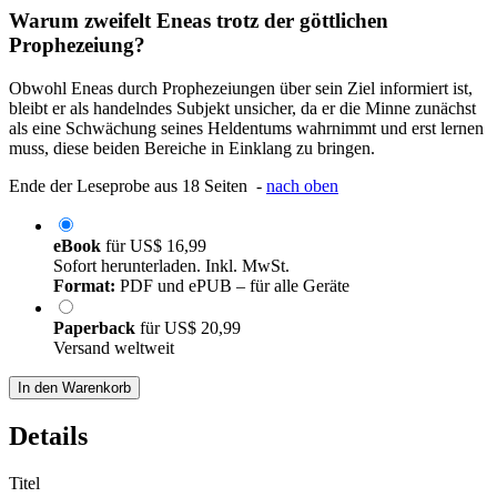
Warum zweifelt Eneas trotz der göttlichen
Prophezeiung?
Obwohl Eneas durch Prophezeiungen über sein Ziel informiert ist,
bleibt er als handelndes Subjekt unsicher, da er die Minne zunächst
als eine Schwächung seines Heldentums wahrnimmt und erst lernen
muss, diese beiden Bereiche in Einklang zu bringen.
Ende der Leseprobe aus 18 Seiten -
nach oben
eBook
für
US$ 16,99
Sofort herunterladen. Inkl. MwSt.
Format:
PDF und ePUB – für alle Geräte
Paperback
für
US$ 20,99
Versand weltweit
In den Warenkorb
Details
Titel