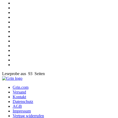
Leseprobe aus 93 Seiten
Grin.com
Versand
Kontakt
Datenschutz
AGB
Impressum
Vertrag widerrufen