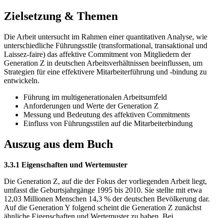
Zielsetzung & Themen
Die Arbeit untersucht im Rahmen einer quantitativen Analyse, wie
unterschiedliche Führungsstile (transformational, transaktional und
Laissez-faire) das affektive Commitment von Mitgliedern der
Generation Z in deutschen Arbeitsverhältnissen beeinflussen, um
Strategien für eine effektivere Mitarbeiterführung und -bindung zu
entwickeln.
Führung im multigenerationalen Arbeitsumfeld
Anforderungen und Werte der Generation Z
Messung und Bedeutung des affektiven Commitments
Einfluss von Führungsstilen auf die Mitarbeiterbindung
Auszug aus dem Buch
3.3.1 Eigenschaften und Wertemuster
Die Generation Z, auf die der Fokus der vorliegenden Arbeit liegt,
umfasst die Geburtsjahrgänge 1995 bis 2010. Sie stellte mit etwa
12,03 Millionen Menschen 14,3 % der deutschen Bevölkerung dar.
Auf die Generation Y folgend scheint die Generation Z zunächst
ähnliche Eigenschaften und Wertemuster zu haben. Bei