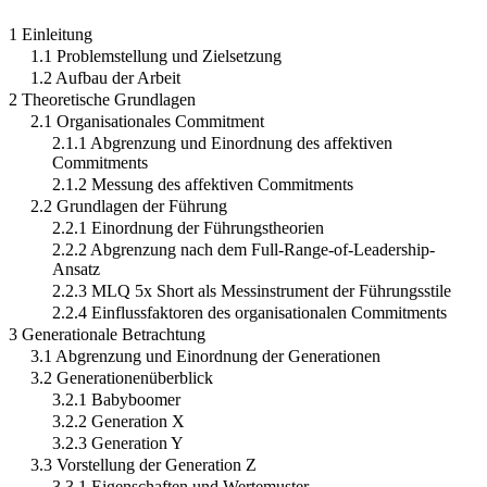
1 Einleitung
1.1 Problemstellung und Zielsetzung
1.2 Aufbau der Arbeit
2 Theoretische Grundlagen
2.1 Organisationales Commitment
2.1.1 Abgrenzung und Einordnung des affektiven
Commitments
2.1.2 Messung des affektiven Commitments
2.2 Grundlagen der Führung
2.2.1 Einordnung der Führungstheorien
2.2.2 Abgrenzung nach dem Full-Range-of-Leadership-
Ansatz
2.2.3 MLQ 5x Short als Messinstrument der Führungsstile
2.2.4 Einflussfaktoren des organisationalen Commitments
3 Generationale Betrachtung
3.1 Abgrenzung und Einordnung der Generationen
3.2 Generationenüberblick
3.2.1 Babyboomer
3.2.2 Generation X
3.2.3 Generation Y
3.3 Vorstellung der Generation Z
3.3.1 Eigenschaften und Wertemuster