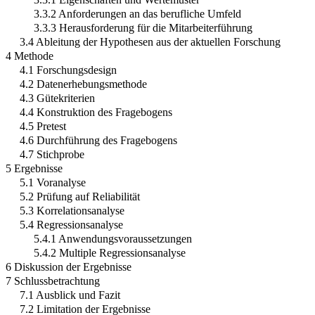
3.3.2 Anforderungen an das berufliche Umfeld
3.3.3 Herausforderung für die Mitarbeiterführung
3.4 Ableitung der Hypothesen aus der aktuellen Forschung
4 Methode
4.1 Forschungsdesign
4.2 Datenerhebungsmethode
4.3 Gütekriterien
4.4 Konstruktion des Fragebogens
4.5 Pretest
4.6 Durchführung des Fragebogens
4.7 Stichprobe
5 Ergebnisse
5.1 Voranalyse
5.2 Prüfung auf Reliabilität
5.3 Korrelationsanalyse
5.4 Regressionsanalyse
5.4.1 Anwendungsvoraussetzungen
5.4.2 Multiple Regressionsanalyse
6 Diskussion der Ergebnisse
7 Schlussbetrachtung
7.1 Ausblick und Fazit
7.2 Limitation der Ergebnisse