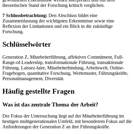
theoretischen Stand der Forschung kritisch verglichen.
7 Schlussbetrachtung:
Den Abschluss bildet eine
Zusammenfassung der wichtigsten Erkenntnisse sowie eine
Reflexion der Limitationen und ein Blick in die zukünftige
Forschung.
Schlüsselwörter
Generation Z, Mitarbeiterführung, affektives Commitment, Full-
Range-of-Leadership, transformationale Führung, transaktionale
Führung, Laissez-faire, Mitarbeiterbindung, Arbeitswelt, Online-
Fragebogen, quantitative Forschung, Wertemuster, Führungskräfte,
Personalmanagement, Diversität.
Häufig gestellte Fragen
Was ist das zentrale Thema der Arbeit?
Der Fokus der Untersuchung liegt auf der Mitarbeiterführung im
heutigen multigenerationalen Umfeld, mit besonderem Fokus auf die
Anforderungen der Generation Z an ihre Führungskräfte.