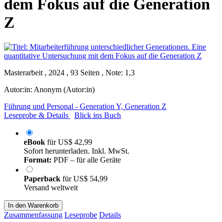
dem Fokus auf die Generation
Z
Masterarbeit , 2024 , 93 Seiten , Note: 1,3
Autor:in:
Anonym (Autor:in)
Führung und Personal - Generation Y, Generation Z
Leseprobe & Details
Blick ins Buch
eBook
für
US$ 42,99
Sofort herunterladen. Inkl. MwSt.
Format:
PDF – für alle Geräte
Paperback
für
US$ 54,99
Versand weltweit
In den Warenkorb
Zusammenfassung
Leseprobe
Details