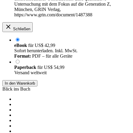
Untersuchung mit dem Fokus auf die Generation Z,
München, GRIN Verlag,
https://www.grin.com/document/1487388
Schließen
eBook
für
US$ 42,99
Sofort herunterladen. Inkl. MwSt.
Format:
PDF – für alle Geräte
Paperback
für
US$ 54,99
Versand weltweit
In den Warenkorb
Blick ins Buch