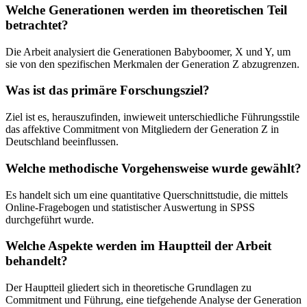
Welche Generationen werden im theoretischen Teil
betrachtet?
Die Arbeit analysiert die Generationen Babyboomer, X und Y, um
sie von den spezifischen Merkmalen der Generation Z abzugrenzen.
Was ist das primäre Forschungsziel?
Ziel ist es, herauszufinden, inwieweit unterschiedliche Führungsstile
das affektive Commitment von Mitgliedern der Generation Z in
Deutschland beeinflussen.
Welche methodische Vorgehensweise wurde gewählt?
Es handelt sich um eine quantitative Querschnittstudie, die mittels
Online-Fragebogen und statistischer Auswertung in SPSS
durchgeführt wurde.
Welche Aspekte werden im Hauptteil der Arbeit
behandelt?
Der Hauptteil gliedert sich in theoretische Grundlagen zu
Commitment und Führung, eine tiefgehende Analyse der Generation