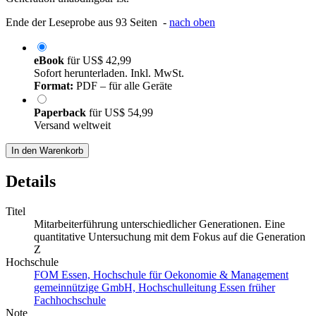
Ende der Leseprobe aus 93 Seiten -
nach oben
eBook
für
US$ 42,99
Sofort herunterladen. Inkl. MwSt.
Format:
PDF – für alle Geräte
Paperback
für
US$ 54,99
Versand weltweit
In den Warenkorb
Details
Titel
Mitarbeiterführung unterschiedlicher Generationen. Eine
quantitative Untersuchung mit dem Fokus auf die Generation
Z
Hochschule
FOM Essen, Hochschule für Oekonomie & Management
gemeinnützige GmbH, Hochschulleitung Essen früher
Fachhochschule
Note