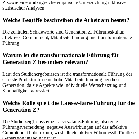
Z sowie eine umfangreiche empirische Untersuchung inklusive
statistischer Analysen.
Welche Begriffe beschreiben die Arbeit am besten?
Die zentralen Schlagworte sind Generation Z, Führungskultur,
affektives Commitment, Mitarbeiterbindung und transformationale
Führung.
Warum ist die transformationale Führung für
Generation Z besonders relevant?
Laut den Studienergebnissen ist die transformationale Führung der
stärkste Prädiktor für eine hohe Mitarbeiterbindung bei dieser
Generation, da sie Aspekte wie individuelle Wertschätzung und
Sinnhaftigkeit adressiert.
Welche Rolle spielt die Laissez-faire-Führung für die
Generation Z?
Die Studie zeigt, dass eine Laissez-faire-Führung, also eine
Führungsvermeidung, negative Auswirkungen auf das affektive
Commitment haben kann, weshalb ein aktiver Führungsstil für diese
Generation unabdingbar ist.