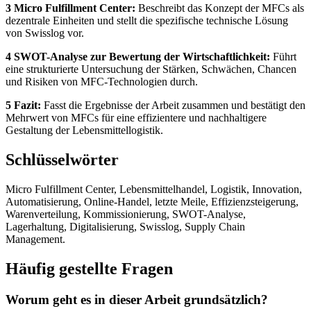
3 Micro Fulfillment Center:
Beschreibt das Konzept der MFCs als
dezentrale Einheiten und stellt die spezifische technische Lösung
von Swisslog vor.
4 SWOT-Analyse zur Bewertung der Wirtschaftlichkeit:
Führt
eine strukturierte Untersuchung der Stärken, Schwächen, Chancen
und Risiken von MFC-Technologien durch.
5 Fazit:
Fasst die Ergebnisse der Arbeit zusammen und bestätigt den
Mehrwert von MFCs für eine effizientere und nachhaltigere
Gestaltung der Lebensmittellogistik.
Schlüsselwörter
Micro Fulfillment Center, Lebensmittelhandel, Logistik, Innovation,
Automatisierung, Online-Handel, letzte Meile, Effizienzsteigerung,
Warenverteilung, Kommissionierung, SWOT-Analyse,
Lagerhaltung, Digitalisierung, Swisslog, Supply Chain
Management.
Häufig gestellte Fragen
Worum geht es in dieser Arbeit grundsätzlich?