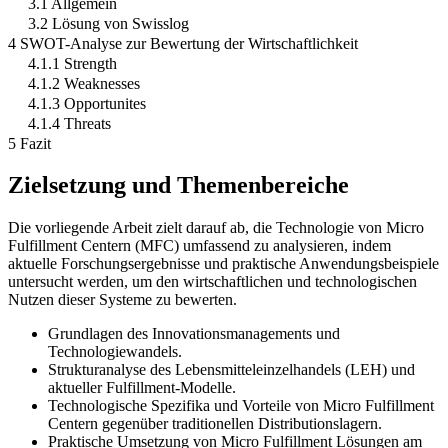
3.1 Allgemein
3.2 Lösung von Swisslog
4 SWOT-Analyse zur Bewertung der Wirtschaftlichkeit
4.1.1 Strength
4.1.2 Weaknesses
4.1.3 Opportunites
4.1.4 Threats
5 Fazit
Zielsetzung und Themenbereiche
Die vorliegende Arbeit zielt darauf ab, die Technologie von Micro
Fulfillment Centern (MFC) umfassend zu analysieren, indem
aktuelle Forschungsergebnisse und praktische Anwendungsbeispiele
untersucht werden, um den wirtschaftlichen und technologischen
Nutzen dieser Systeme zu bewerten.
Grundlagen des Innovationsmanagements und
Technologiewandels.
Strukturanalyse des Lebensmitteleinzelhandels (LEH) und
aktueller Fulfillment-Modelle.
Technologische Spezifika und Vorteile von Micro Fulfillment
Centern gegenüber traditionellen Distributionslagern.
Praktische Umsetzung von Micro Fulfillment Lösungen am