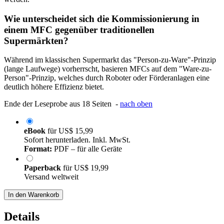
Wie unterscheidet sich die Kommissionierung in
einem MFC gegenüber traditionellen
Supermärkten?
Während im klassischen Supermarkt das "Person-zu-Ware"-Prinzip
(lange Laufwege) vorherrscht, basieren MFCs auf dem "Ware-zu-
Person"-Prinzip, welches durch Roboter oder Förderanlagen eine
deutlich höhere Effizienz bietet.
Ende der Leseprobe aus 18 Seiten -
nach oben
eBook
für
US$ 15,99
Sofort herunterladen. Inkl. MwSt.
Format:
PDF – für alle Geräte
Paperback
für
US$ 19,99
Versand weltweit
In den Warenkorb
Details