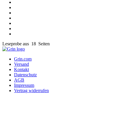
Leseprobe aus 18 Seiten
Grin.com
Versand
Kontakt
Datenschutz
AGB
Impressum
Vertrag widerrufen