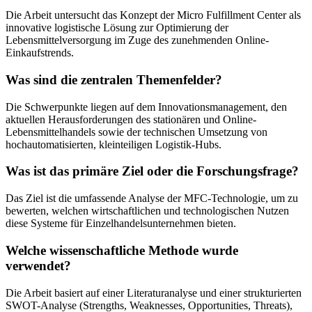
Die Arbeit untersucht das Konzept der Micro Fulfillment Center als
innovative logistische Lösung zur Optimierung der
Lebensmittelversorgung im Zuge des zunehmenden Online-
Einkaufstrends.
Was sind die zentralen Themenfelder?
Die Schwerpunkte liegen auf dem Innovationsmanagement, den
aktuellen Herausforderungen des stationären und Online-
Lebensmittelhandels sowie der technischen Umsetzung von
hochautomatisierten, kleinteiligen Logistik-Hubs.
Was ist das primäre Ziel oder die Forschungsfrage?
Das Ziel ist die umfassende Analyse der MFC-Technologie, um zu
bewerten, welchen wirtschaftlichen und technologischen Nutzen
diese Systeme für Einzelhandelsunternehmen bieten.
Welche wissenschaftliche Methode wurde
verwendet?
Die Arbeit basiert auf einer Literaturanalyse und einer strukturierten
SWOT-Analyse (Strengths, Weaknesses, Opportunities, Threats),