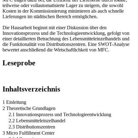
teilweise oder vollautomatisierte Lager zu steigern, die sowohl
Kosten in der Kommissionierung minimieren als auch schnelle
Lieferungen im städtischen Bereich ermöglichen.
Die Hausarbeit beginnt mit einer Diskussion über den
Innovationsprozess und die Technologieentwicklung, gefolgt von
einer detaillierten Betrachtung des Lebensmitteleinzelhandels und
die Funktionalität von Distributionszentren. Eine SWOT-Analyse
bewertet anschließend die Wirtschaftlichkeit von MFC.
Leseprobe
Inhaltsverzeichnis
1 Einleitung
2 Theoretische Grundlagen
2.1 Innovationsprozess und Technologieentwicklung
2.2 Lebensmitteleinzelhandel
2.3 Distributionszentren
3 Micro Fulfillment Center