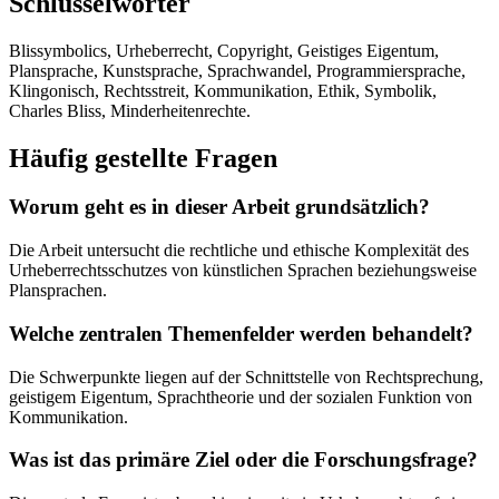
Schlüsselwörter
Blissymbolics, Urheberrecht, Copyright, Geistiges Eigentum,
Plansprache, Kunstsprache, Sprachwandel, Programmiersprache,
Klingonisch, Rechtsstreit, Kommunikation, Ethik, Symbolik,
Charles Bliss, Minderheitenrechte.
Häufig gestellte Fragen
Worum geht es in dieser Arbeit grundsätzlich?
Die Arbeit untersucht die rechtliche und ethische Komplexität des
Urheberrechtsschutzes von künstlichen Sprachen beziehungsweise
Plansprachen.
Welche zentralen Themenfelder werden behandelt?
Die Schwerpunkte liegen auf der Schnittstelle von Rechtsprechung,
geistigem Eigentum, Sprachtheorie und der sozialen Funktion von
Kommunikation.
Was ist das primäre Ziel oder die Forschungsfrage?