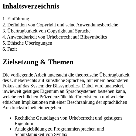
Inhaltsverzeichnis
1. Einführung
2. Definition von Copyright und seine Anwendungsbereiche
3. Übertragbarkeit von Copyright auf Sprache
4. Anwendbarkeit von Urheberrecht auf Blissymbolics
5. Ethische Überlegungen
6. Fazit
Zielsetzung & Themen
Die vorliegende Arbeit untersucht die theoretische Übertragbarkeit
des Urheberrechts auf künstliche Sprachen, mit einem besonderen
Fokus auf das System der Blissymbolics. Dabei wird analysiert,
inwieweit geistiges Eigentum an Sprachsystemen bestehen kann,
welche rechtlichen Präzedenzfälle hierfür existieren und welche
ethischen Implikationen mit einer Beschränkung der sprachlichen
Ausdrucksfreiheit einhergehen.
Rechtliche Grundlagen von Urheberrecht und geistigem
Eigentum
Analogiebildung zu Programmiersprachen und
Schutzfähigkeit von Syntax