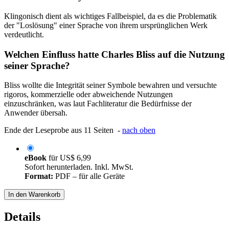
Klingonisch dient als wichtiges Fallbeispiel, da es die Problematik
der "Loslösung" einer Sprache von ihrem ursprünglichen Werk
verdeutlicht.
Welchen Einfluss hatte Charles Bliss auf die Nutzung
seiner Sprache?
Bliss wollte die Integrität seiner Symbole bewahren und versuchte
rigoros, kommerzielle oder abweichende Nutzungen
einzuschränken, was laut Fachliteratur die Bedürfnisse der
Anwender übersah.
Ende der Leseprobe aus 11 Seiten -
nach oben
eBook
für
US$ 6,99
Sofort herunterladen. Inkl. MwSt.
Format:
PDF – für alle Geräte
In den Warenkorb
Details