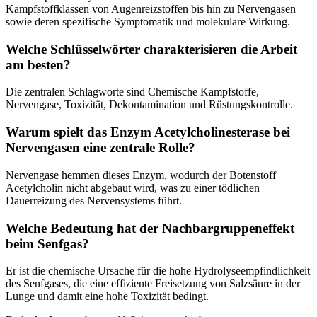
Kampfstoffklassen von Augenreizstoffen bis hin zu Nervengasen
sowie deren spezifische Symptomatik und molekulare Wirkung.
Welche Schlüsselwörter charakterisieren die Arbeit
am besten?
Die zentralen Schlagworte sind Chemische Kampfstoffe,
Nervengase, Toxizität, Dekontamination und Rüstungskontrolle.
Warum spielt das Enzym Acetylcholinesterase bei
Nervengasen eine zentrale Rolle?
Nervengase hemmen dieses Enzym, wodurch der Botenstoff
Acetylcholin nicht abgebaut wird, was zu einer tödlichen
Dauerreizung des Nervensystems führt.
Welche Bedeutung hat der Nachbargruppeneffekt
beim Senfgas?
Er ist die chemische Ursache für die hohe Hydrolyseempfindlichkeit
des Senfgases, die eine effiziente Freisetzung von Salzsäure in der
Lunge und damit eine hohe Toxizität bedingt.