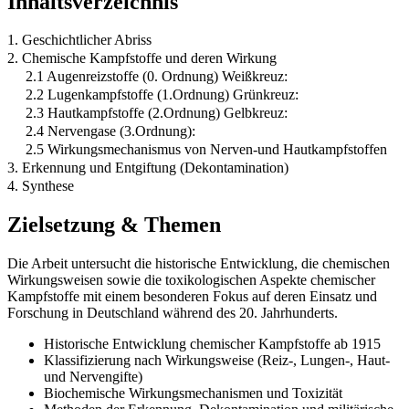
Inhaltsverzeichnis
1. Geschichtlicher Abriss
2. Chemische Kampfstoffe und deren Wirkung
2.1 Augenreizstoffe (0. Ordnung) Weißkreuz:
2.2 Lugenkampfstoffe (1.Ordnung) Grünkreuz:
2.3 Hautkampfstoffe (2.Ordnung) Gelbkreuz:
2.4 Nervengase (3.Ordnung):
2.5 Wirkungsmechanismus von Nerven-und Hautkampfstoffen
3. Erkennung und Entgiftung (Dekontamination)
4. Synthese
Zielsetzung & Themen
Die Arbeit untersucht die historische Entwicklung, die chemischen
Wirkungsweisen sowie die toxikologischen Aspekte chemischer
Kampfstoffe mit einem besonderen Fokus auf deren Einsatz und
Forschung in Deutschland während des 20. Jahrhunderts.
Historische Entwicklung chemischer Kampfstoffe ab 1915
Klassifizierung nach Wirkungsweise (Reiz-, Lungen-, Haut-
und Nervengifte)
Biochemische Wirkungsmechanismen und Toxizität