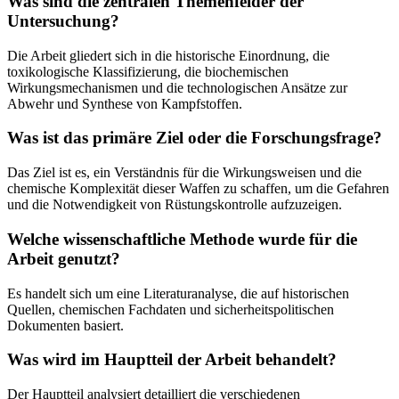
Was sind die zentralen Themenfelder der
Untersuchung?
Die Arbeit gliedert sich in die historische Einordnung, die
toxikologische Klassifizierung, die biochemischen
Wirkungsmechanismen und die technologischen Ansätze zur
Abwehr und Synthese von Kampfstoffen.
Was ist das primäre Ziel oder die Forschungsfrage?
Das Ziel ist es, ein Verständnis für die Wirkungsweisen und die
chemische Komplexität dieser Waffen zu schaffen, um die Gefahren
und die Notwendigkeit von Rüstungskontrolle aufzuzeigen.
Welche wissenschaftliche Methode wurde für die
Arbeit genutzt?
Es handelt sich um eine Literaturanalyse, die auf historischen
Quellen, chemischen Fachdaten und sicherheitspolitischen
Dokumenten basiert.
Was wird im Hauptteil der Arbeit behandelt?
Der Hauptteil analysiert detailliert die verschiedenen