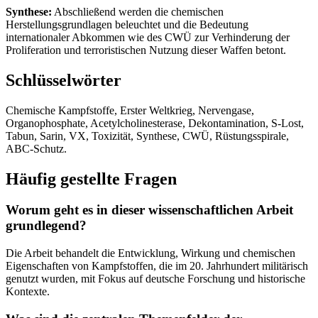
Synthese:
Abschließend werden die chemischen
Herstellungsgrundlagen beleuchtet und die Bedeutung
internationaler Abkommen wie des CWÜ zur Verhinderung der
Proliferation und terroristischen Nutzung dieser Waffen betont.
Schlüsselwörter
Chemische Kampfstoffe, Erster Weltkrieg, Nervengase,
Organophosphate, Acetylcholinesterase, Dekontamination, S-Lost,
Tabun, Sarin, VX, Toxizität, Synthese, CWÜ, Rüstungsspirale,
ABC-Schutz.
Häufig gestellte Fragen
Worum geht es in dieser wissenschaftlichen Arbeit
grundlegend?
Die Arbeit behandelt die Entwicklung, Wirkung und chemischen
Eigenschaften von Kampfstoffen, die im 20. Jahrhundert militärisch
genutzt wurden, mit Fokus auf deutsche Forschung und historische
Kontexte.