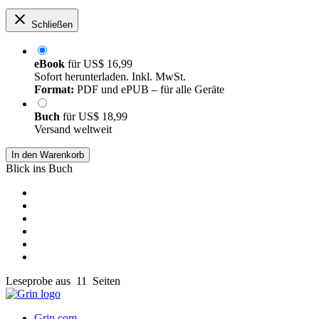
Schließen
eBook
für
US$ 16,99
Sofort herunterladen. Inkl. MwSt.
Format:
PDF und ePUB – für alle Geräte
Buch
für
US$ 18,99
Versand weltweit
In den Warenkorb
Blick ins Buch
Leseprobe aus 11 Seiten
Grin.com