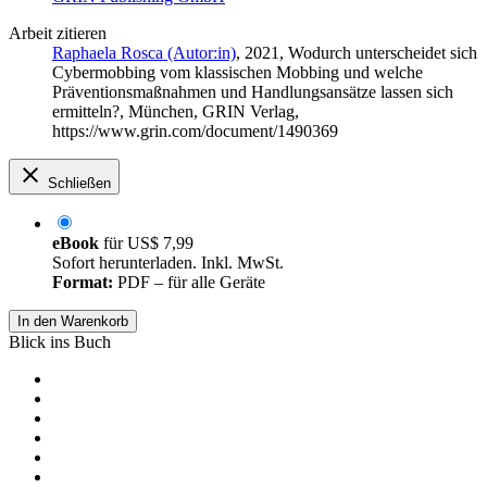
Arbeit zitieren
Raphaela Rosca (Autor:in)
, 2021, Wodurch unterscheidet sich
Cybermobbing vom klassischen Mobbing und welche
Präventionsmaßnahmen und Handlungsansätze lassen sich
ermitteln?, München, GRIN Verlag,
https://www.grin.com/document/1490369
Schließen
eBook
für
US$ 7,99
Sofort herunterladen. Inkl. MwSt.
Format:
PDF – für alle Geräte
In den Warenkorb
Blick ins Buch