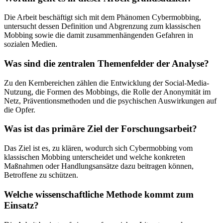
Die Arbeit beschäftigt sich mit dem Phänomen Cybermobbing,
untersucht dessen Definition und Abgrenzung zum klassischen
Mobbing sowie die damit zusammenhängenden Gefahren in
sozialen Medien.
Was sind die zentralen Themenfelder der Analyse?
Zu den Kernbereichen zählen die Entwicklung der Social-Media-
Nutzung, die Formen des Mobbings, die Rolle der Anonymität im
Netz, Präventionsmethoden und die psychischen Auswirkungen auf
die Opfer.
Was ist das primäre Ziel der Forschungsarbeit?
Das Ziel ist es, zu klären, wodurch sich Cybermobbing vom
klassischen Mobbing unterscheidet und welche konkreten
Maßnahmen oder Handlungsansätze dazu beitragen können,
Betroffene zu schützen.
Welche wissenschaftliche Methode kommt zum
Einsatz?