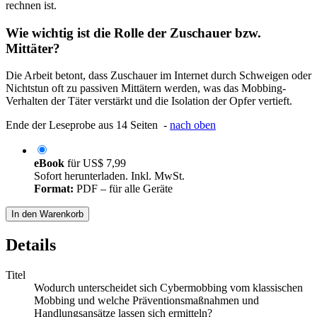
rechnen ist.
Wie wichtig ist die Rolle der Zuschauer bzw.
Mittäter?
Die Arbeit betont, dass Zuschauer im Internet durch Schweigen oder
Nichtstun oft zu passiven Mittätern werden, was das Mobbing-
Verhalten der Täter verstärkt und die Isolation der Opfer vertieft.
Ende der Leseprobe aus 14 Seiten -
nach oben
eBook
für
US$ 7,99
Sofort herunterladen. Inkl. MwSt.
Format:
PDF – für alle Geräte
In den Warenkorb
Details
Titel
Wodurch unterscheidet sich Cybermobbing vom klassischen
Mobbing und welche Präventionsmaßnahmen und
Handlungsansätze lassen sich ermitteln?