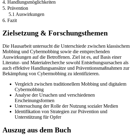
4. Handlungsmöglichkeiten
5. Prävention
5.1 Auswirkungen
6. Fazit
Zielsetzung & Forschungsthemen
Die Hausarbeit untersucht die Unterschiede zwischen klassischem
Mobbing und Cybermobbing sowie die entsprechenden
Auswirkungen auf die Betroffenen. Ziel ist es, auf Basis einer
Literatur- und Materialrecherche sowohl Entstehungsursachen als
auch effektive Handlungsansätze und Präventionsmaßnahmen zur
Bekämpfung von Cybermobbing zu identifizieren.
Vergleich zwischen traditionellem Mobbing und digitalem
Cybermobbing
Analyse der Ursachen und verschiedenen
Erscheinungsformen
Untersuchung der Rolle der Nutzung sozialer Medien
Identifikation von Strategien zur Prävention und
Unterstützung für Opfer
Auszug aus dem Buch