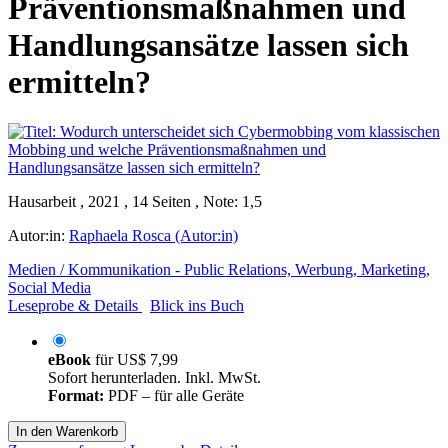
Präventionsmaßnahmen und
Handlungsansätze lassen sich
ermitteln?
Hausarbeit , 2021 , 14 Seiten , Note: 1,5
Autor:in:
Raphaela Rosca (Autor:in)
Medien / Kommunikation - Public Relations, Werbung, Marketing,
Social Media
Leseprobe & Details
Blick ins Buch
eBook
für
US$ 7,99
Sofort herunterladen. Inkl. MwSt.
Format:
PDF – für alle Geräte
In den Warenkorb