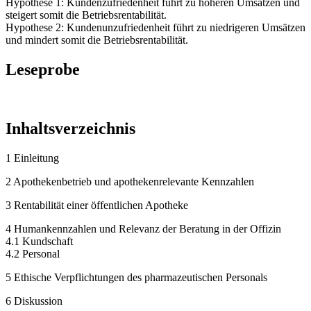
Hypothese 1: Kundenzufriedenheit führt zu höheren Umsätzen und
steigert somit die Betriebsrentabilität.
Hypothese 2: Kundenunzufriedenheit führt zu niedrigeren Umsätzen
und mindert somit die Betriebsrentabilität.
Leseprobe
Inhaltsverzeichnis
1 Einleitung
2 Apothekenbetrieb und apothekenrelevante Kennzahlen
3 Rentabilität einer öffentlichen Apotheke
4 Humankennzahlen und Relevanz der Beratung in der Offizin
4.1 Kundschaft
4.2 Personal
5 Ethische Verpflichtungen des pharmazeutischen Personals
6 Diskussion