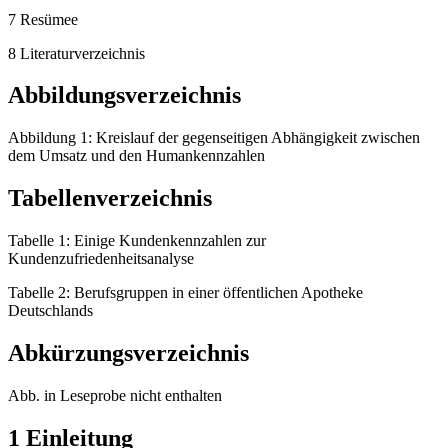
7 Resümee
8 Literaturverzeichnis
Abbildungsverzeichnis
Abbildung 1: Kreislauf der gegenseitigen Abhängigkeit zwischen
dem Umsatz und den Humankennzahlen
Tabellenverzeichnis
Tabelle 1: Einige Kundenkennzahlen zur
Kundenzufriedenheitsanalyse
Tabelle 2: Berufsgruppen in einer öffentlichen Apotheke
Deutschlands
Abkürzungsverzeichnis
Abb. in Leseprobe nicht enthalten
1 Einleitung