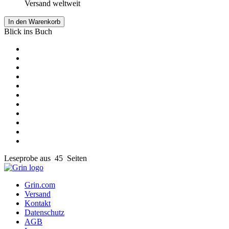
Versand weltweit
In den Warenkorb
Blick ins Buch