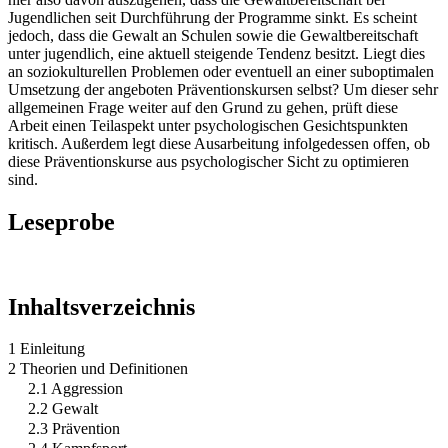
Jugendlichen seit Durchführung der Programme sinkt. Es scheint
jedoch, dass die Gewalt an Schulen sowie die Gewaltbereitschaft
unter jugendlich, eine aktuell steigende Tendenz besitzt. Liegt dies
an soziokulturellen Problemen oder eventuell an einer suboptimalen
Umsetzung der angeboten Präventionskursen selbst? Um dieser sehr
allgemeinen Frage weiter auf den Grund zu gehen, prüft diese
Arbeit einen Teilaspekt unter psychologischen Gesichtspunkten
kritisch. Außerdem legt diese Ausarbeitung infolgedessen offen, ob
diese Präventionskurse aus psychologischer Sicht zu optimieren
sind.
Leseprobe
Inhaltsverzeichnis
1 Einleitung
2 Theorien und Definitionen
2.1 Aggression
2.2 Gewalt
2.3 Prävention