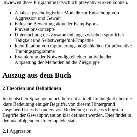
inwieweit diese Programme tatsächlich präventiv wirken können.
Analyse psychologischer Modelle zur Entstehung von
Aggression und Gewalt
Kritische Bewertung aktueller Kampfsport-
Präventionskonzepte
Untersuchung des Zusammenhangs zwischen sportlicher
Tätigkeit und Selbstwertgefühl/Empathie
Identifikation von Optimierungsmöglichkeiten für präventive
Trainingsprogramme
Evaluierung der Notwendigkeit einer individuellen
Anpassung der Methoden an die Zielgruppe
Auszug aus dem Buch
2 Theorien und Definitionen
Im deutschen Sprachgebrauch herrscht aktuell Uneinigkeit über die
klare Bedeutung einiger Begriffe, von diesem Hintergrund
ausgehend ist es besonders von Bedeutung das die wichtigsten
Begriffe der Gewaltprävention klar definiert werden. Dies findet in
den nachfolgenden Unterkapiteln statt.
2.1 Aggression