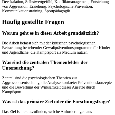
Deeskalation, Selbstwertgefühl, Konfliktmanagement, Entstehung
von Aggression, Erziehung, Psychologische Prävention,
Kommunikationstraining, Sportpädagogik.
Häufig gestellte Fragen
Worum geht es in dieser Arbeit grundsätzlich?
Die Arbeit befasst sich mit der kritischen psychologischen
Betrachtung bestehender Gewaltpräventionsprogramme für Kinder
und Jugendliche, die Kampfsport als Medium nutzen.
Was sind die zentralen Themenfelder der
Untersuchung?
Zentral sind die psychologischen Theorien zur
Aggressionsentstehung, die Analyse konkreter Präventionskonzepte
und die Bewertung der Wirksamkeit dieser Ansätze durch
Kampfsport.
Was ist das primäre Ziel oder die Forschungsfrage?
Das Ziel ist herauszufinden, welche Anforderungen aus