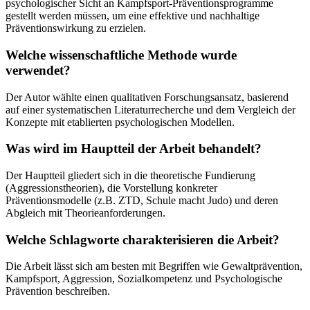
psychologischer Sicht an Kampfsport-Präventionsprogramme
gestellt werden müssen, um eine effektive und nachhaltige
Präventionswirkung zu erzielen.
Welche wissenschaftliche Methode wurde
verwendet?
Der Autor wählte einen qualitativen Forschungsansatz, basierend
auf einer systematischen Literaturrecherche und dem Vergleich der
Konzepte mit etablierten psychologischen Modellen.
Was wird im Hauptteil der Arbeit behandelt?
Der Hauptteil gliedert sich in die theoretische Fundierung
(Aggressionstheorien), die Vorstellung konkreter
Präventionsmodelle (z.B. ZTD, Schule macht Judo) und deren
Abgleich mit Theorieanforderungen.
Welche Schlagworte charakterisieren die Arbeit?
Die Arbeit lässt sich am besten mit Begriffen wie Gewaltprävention,
Kampfsport, Aggression, Sozialkompetenz und Psychologische
Prävention beschreiben.