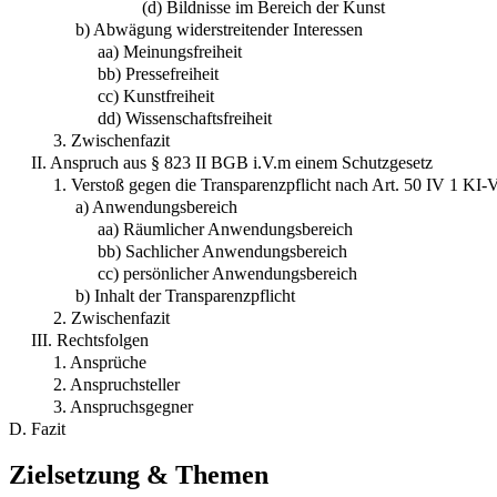
(d) Bildnisse im Bereich der Kunst
b) Abwägung widerstreitender Interessen
aa) Meinungsfreiheit
bb) Pressefreiheit
cc) Kunstfreiheit
dd) Wissenschaftsfreiheit
3. Zwischenfazit
II. Anspruch aus § 823 II BGB i.V.m einem Schutzgesetz
1. Verstoß gegen die Transparenzpflicht nach Art. 50 IV 1 KI
a) Anwendungsbereich
aa) Räumlicher Anwendungsbereich
bb) Sachlicher Anwendungsbereich
cc) persönlicher Anwendungsbereich
b) Inhalt der Transparenzpflicht
2. Zwischenfazit
III. Rechtsfolgen
1. Ansprüche
2. Anspruchsteller
3. Anspruchsgegner
D. Fazit
Zielsetzung & Themen