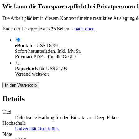
Wie kann die Transparenzpflicht bei Privatpersonen 
Die Arbeit plädiert in diesem Kontext für eine restriktive Auslegung 
Ende der Leseprobe aus 25 Seiten -
nach oben
eBook
für
US$ 18,99
Sofort herunterladen. Inkl. MwSt.
Format:
PDF – für alle Geräte
Paperback
für
US$ 21,99
Versand weltweit
In den Warenkorb
Details
Titel
Deliktische Haftung für den Einsatz von Deep Fakes
Hochschule
Universität Osnabrück
Note