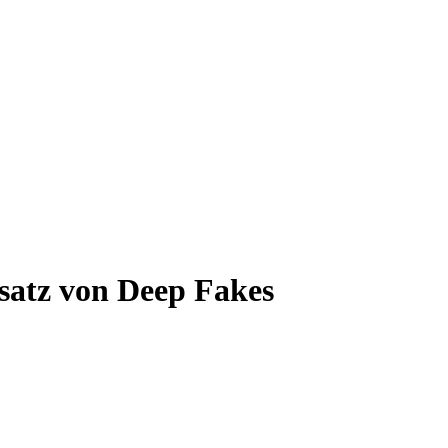
nsatz von Deep Fakes