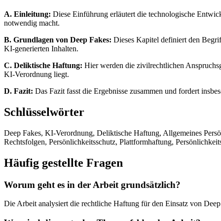
A. Einleitung:
Diese Einführung erläutert die technologische Entwi
notwendig macht.
B. Grundlagen von Deep Fakes:
Dieses Kapitel definiert den Begri
KI-generierten Inhalten.
C. Deliktische Haftung:
Hier werden die zivilrechtlichen Anspruchsg
KI-Verordnung liegt.
D. Fazit:
Das Fazit fasst die Ergebnisse zusammen und fordert insb
Schlüsselwörter
Deep Fakes, KI-Verordnung, Deliktische Haftung, Allgemeines Persönl
Rechtsfolgen, Persönlichkeitsschutz, Plattformhaftung, Persönlichkeit
Häufig gestellte Fragen
Worum geht es in der Arbeit grundsätzlich?
Die Arbeit analysiert die rechtliche Haftung für den Einsatz von Dee