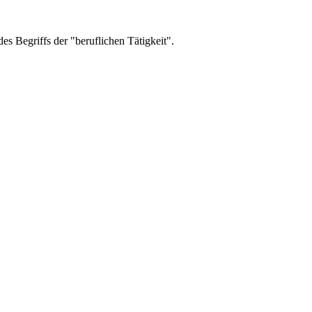
es Begriffs der "beruflichen Tätigkeit".