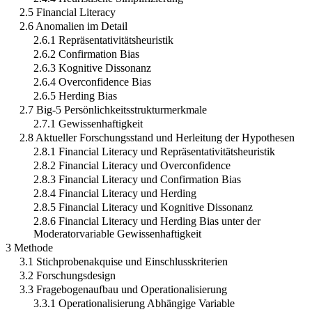
2.5 Financial Literacy
2.6 Anomalien im Detail
2.6.1 Repräsentativitätsheuristik
2.6.2 Confirmation Bias
2.6.3 Kognitive Dissonanz
2.6.4 Overconfidence Bias
2.6.5 Herding Bias
2.7 Big-5 Persönlichkeitsstrukturmerkmale
2.7.1 Gewissenhaftigkeit
2.8 Aktueller Forschungsstand und Herleitung der Hypothesen
2.8.1 Financial Literacy und Repräsentativitätsheuristik
2.8.2 Financial Literacy und Overconfidence
2.8.3 Financial Literacy und Confirmation Bias
2.8.4 Financial Literacy und Herding
2.8.5 Financial Literacy und Kognitive Dissonanz
2.8.6 Financial Literacy und Herding Bias unter der
Moderatorvariable Gewissenhaftigkeit
3 Methode
3.1 Stichprobenakquise und Einschlusskriterien
3.2 Forschungsdesign
3.3 Fragebogenaufbau und Operationalisierung
3.3.1 Operationalisierung Abhängige Variable