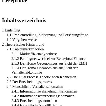
Leseprobe
Inhaltsverzeichnis
1 Einleitung
1.1 Problemstellung, Zielsetzung und Forschungsfrage
1.2 Vorgehensweise
2 Theoretischer Hintergrund
2.1 Kapitalmarkttheorien
2.1.1 Markteffizienzhypothese
2.1.2 Paradigmenwechsel zur Behavioral Finance
2.1.3 Der Homo Oeconomicus aus Sicht der EMH
2.1.4 Der Homo Oeconomicus aus Sicht der
Verhaltensökonomie
2.2 Die Dual Process Theorie nach Kahneman
2.3 Der Entscheidungsprozess
2.4 Menschliche Verhaltensanomalien
2.4.1 Informationswahrnehmungsanomalien
2.4.2 Informationsverarbeitungsanomalien
2.4.3 Entscheidungsanomalien
2.4.4 Heuristische Simplifizierung