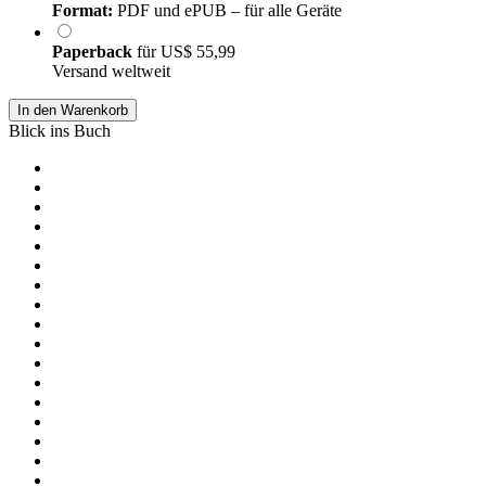
Format:
PDF und ePUB – für alle Geräte
Paperback
für
US$ 55,99
Versand weltweit
In den Warenkorb
Blick ins Buch