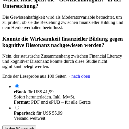
Untersuchung?
Die Gewissenhaftigkeit wird als Moderatorvariable betrachtet, um
zu prüfen, ob sie die Beziehung zwischen finanzieller Bildung und
dem Herdenverhalten beeinflusst.
Konnte die Wirksamkeit finanzieller Bildung gegen
kognitive Dissonanz nachgewiesen werden?
Nein, der statistische Zusammenhang zwischen Financial Literacy
und kognitiver Dissonanz konnte durch diese Studie nicht
signifikant belegt werden.
Ende der Leseprobe aus 100 Seiten -
nach oben
eBook
für
US$ 41,99
Sofort herunterladen. Inkl. MwSt.
Format:
PDF und ePUB – für alle Geräte
Paperback
für
US$ 55,99
Versand weltweit
In den Warenkorb