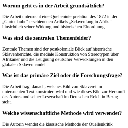
Worum geht es in der Arbeit grundsätzlich?
Die Arbeit untersucht eine Quelleninterpretation des 1872 in der
„Gartenlaube“ erschienenen Artikels „Sclavenfang in Afrika“
hinsichtlich seiner Wirkung und historischen Einordnung.
Was sind die zentralen Themenfelder?
Zentrale Themen sind der postkoloniale Blick auf historische
Sklavenberichte, die mediale Konstruktion von Stereotypen über
Afrikaner und die Leugnung deutscher Verwicklungen in den
globalen Sklavenhandel.
Was ist das primäre Ziel oder die Forschungsfrage?
Die Arbeit fragt danach, welches Bild von Sklaverei im
untersuchten Text konstruiert wird und wie dieses Bild zur Herkunft
des Autors und seiner Leserschaft im Deutschen Reich in Bezug
steht.
Welche wissenschaftliche Methode wird verwendet?
Die Autorin wendet die klassische Methode der Quellenkritik