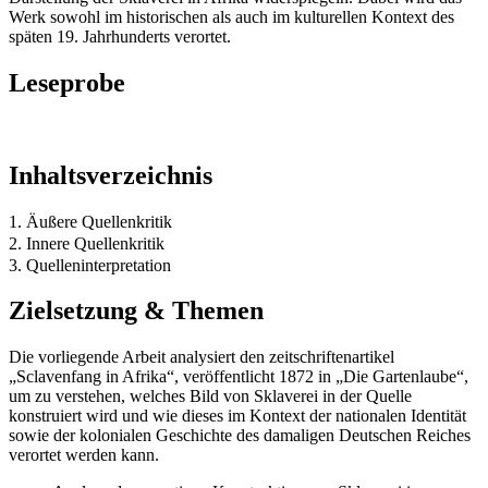
Werk sowohl im historischen als auch im kulturellen Kontext des
späten 19. Jahrhunderts verortet.
Leseprobe
Inhaltsverzeichnis
1. Äußere Quellenkritik
2. Innere Quellenkritik
3. Quelleninterpretation
Zielsetzung & Themen
Die vorliegende Arbeit analysiert den zeitschriftenartikel
„Sclavenfang in Afrika“, veröffentlicht 1872 in „Die Gartenlaube“,
um zu verstehen, welches Bild von Sklaverei in der Quelle
konstruiert wird und wie dieses im Kontext der nationalen Identität
sowie der kolonialen Geschichte des damaligen Deutschen Reiches
verortet werden kann.