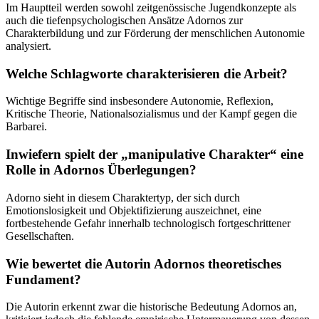
Im Hauptteil werden sowohl zeitgenössische Jugendkonzepte als
auch die tiefenpsychologischen Ansätze Adornos zur
Charakterbildung und zur Förderung der menschlichen Autonomie
analysiert.
Welche Schlagworte charakterisieren die Arbeit?
Wichtige Begriffe sind insbesondere Autonomie, Reflexion,
Kritische Theorie, Nationalsozialismus und der Kampf gegen die
Barbarei.
Inwiefern spielt der „manipulative Charakter“ eine
Rolle in Adornos Überlegungen?
Adorno sieht in diesem Charaktertyp, der sich durch
Emotionslosigkeit und Objektifizierung auszeichnet, eine
fortbestehende Gefahr innerhalb technologisch fortgeschrittener
Gesellschaften.
Wie bewertet die Autorin Adornos theoretisches
Fundament?
Die Autorin erkennt zwar die historische Bedeutung Adornos an,