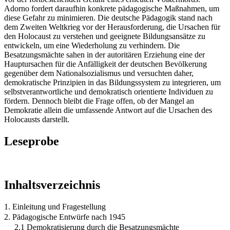
Adorno fordert daraufhin konkrete pädagogische Maßnahmen, um
diese Gefahr zu minimieren. Die deutsche Pädagogik stand nach
dem Zweiten Weltkrieg vor der Herausforderung, die Ursachen für
den Holocaust zu verstehen und geeignete Bildungsansätze zu
entwickeln, um eine Wiederholung zu verhindern. Die
Besatzungsmächte sahen in der autoritären Erziehung eine der
Hauptursachen für die Anfälligkeit der deutschen Bevölkerung
gegenüber dem Nationalsozialismus und versuchten daher,
demokratische Prinzipien in das Bildungssystem zu integrieren, um
selbstverantwortliche und demokratisch orientierte Individuen zu
fördern. Dennoch bleibt die Frage offen, ob der Mangel an
Demokratie allein die umfassende Antwort auf die Ursachen des
Holocausts darstellt.
Leseprobe
Inhaltsverzeichnis
1. Einleitung und Fragestellung
2. Pädagogische Entwürfe nach 1945
2.1 Demokratisierung durch die Besatzungsmächte