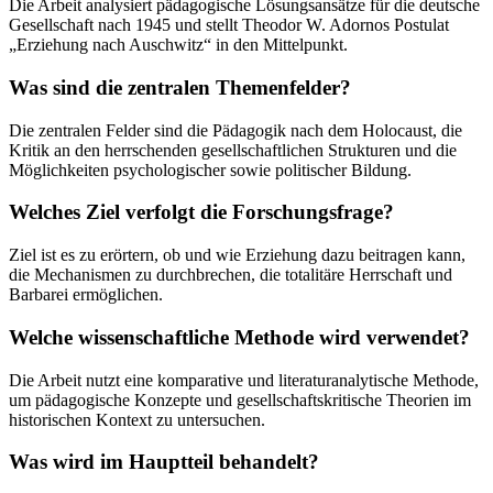
Die Arbeit analysiert pädagogische Lösungsansätze für die deutsche
Gesellschaft nach 1945 und stellt Theodor W. Adornos Postulat
„Erziehung nach Auschwitz“ in den Mittelpunkt.
Was sind die zentralen Themenfelder?
Die zentralen Felder sind die Pädagogik nach dem Holocaust, die
Kritik an den herrschenden gesellschaftlichen Strukturen und die
Möglichkeiten psychologischer sowie politischer Bildung.
Welches Ziel verfolgt die Forschungsfrage?
Ziel ist es zu erörtern, ob und wie Erziehung dazu beitragen kann,
die Mechanismen zu durchbrechen, die totalitäre Herrschaft und
Barbarei ermöglichen.
Welche wissenschaftliche Methode wird verwendet?
Die Arbeit nutzt eine komparative und literaturanalytische Methode,
um pädagogische Konzepte und gesellschaftskritische Theorien im
historischen Kontext zu untersuchen.
Was wird im Hauptteil behandelt?