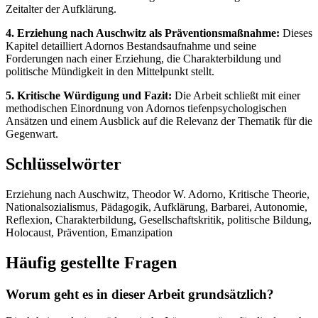
Zeitalter der Aufklärung.
4. Erziehung nach Auschwitz als Präventionsmaßnahme:
Dieses
Kapitel detailliert Adornos Bestandsaufnahme und seine
Forderungen nach einer Erziehung, die Charakterbildung und
politische Mündigkeit in den Mittelpunkt stellt.
5. Kritische Würdigung und Fazit:
Die Arbeit schließt mit einer
methodischen Einordnung von Adornos tiefenpsychologischen
Ansätzen und einem Ausblick auf die Relevanz der Thematik für die
Gegenwart.
Schlüsselwörter
Erziehung nach Auschwitz, Theodor W. Adorno, Kritische Theorie,
Nationalsozialismus, Pädagogik, Aufklärung, Barbarei, Autonomie,
Reflexion, Charakterbildung, Gesellschaftskritik, politische Bildung,
Holocaust, Prävention, Emanzipation
Häufig gestellte Fragen
Worum geht es in dieser Arbeit grundsätzlich?