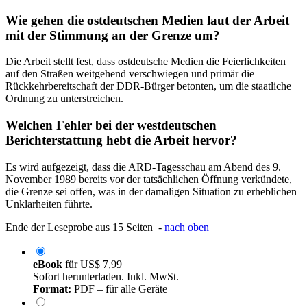
Wie gehen die ostdeutschen Medien laut der Arbeit
mit der Stimmung an der Grenze um?
Die Arbeit stellt fest, dass ostdeutsche Medien die Feierlichkeiten
auf den Straßen weitgehend verschwiegen und primär die
Rückkehrbereitschaft der DDR-Bürger betonten, um die staatliche
Ordnung zu unterstreichen.
Welchen Fehler bei der westdeutschen
Berichterstattung hebt die Arbeit hervor?
Es wird aufgezeigt, dass die ARD-Tagesschau am Abend des 9.
November 1989 bereits vor der tatsächlichen Öffnung verkündete,
die Grenze sei offen, was in der damaligen Situation zu erheblichen
Unklarheiten führte.
Ende der Leseprobe aus 15 Seiten -
nach oben
eBook
für
US$ 7,99
Sofort herunterladen. Inkl. MwSt.
Format:
PDF – für alle Geräte