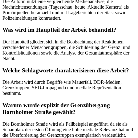
Die Autorin nutzt eine vergleichende Medienanalyse, die
Nachrichtensendungen (Tagesschau, heute, Aktuelle Kamera) als
Primärquellen heranzieht und mit Lageberichten der Stasi sowie
Polizeimeldungen kontrastiert.
Was wird im Hauptteil der Arbeit behandelt?
Der Hauptteil gliedert sich in die Beobachtung der Reaktionen
verschiedener Menschengruppen, die Schilderung der Grenz- und
Kontrollsituationen sowie die Analyse der Gesamtatmosphäre der
Nacht.
Welche Schlagworte charakterisieren diese Arbeit?
Die Arbeit wird durch Begriffe wie Mauerfall, DDR-Medien,
Grenztruppen, SED-Propaganda und mediale Repräsentation
bestimmt.
Warum wurde explizit der Grenzübergang
Bornholmer Straße gewählt?
Die Bornholmer Straße wird als Fallbeispiel angeführt, da sie als
Schauplatz der ersten Öffnung eine hohe mediale Relevanz hat und
die Überforderung der Grenztruppen exemplarisch verdeutlicht.