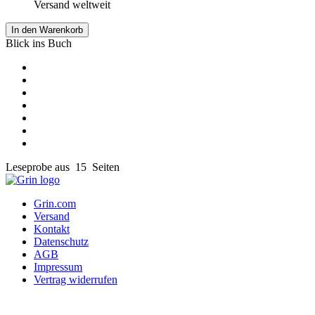
Versand weltweit
In den Warenkorb
Blick ins Buch
Leseprobe aus 15 Seiten
Grin.com
Versand
Kontakt
Datenschutz
AGB
Impressum
Vertrag widerrufen