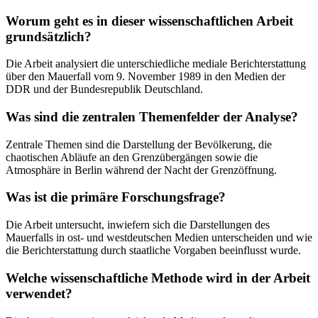
Worum geht es in dieser wissenschaftlichen Arbeit
grundsätzlich?
Die Arbeit analysiert die unterschiedliche mediale Berichterstattung
über den Mauerfall vom 9. November 1989 in den Medien der
DDR und der Bundesrepublik Deutschland.
Was sind die zentralen Themenfelder der Analyse?
Zentrale Themen sind die Darstellung der Bevölkerung, die
chaotischen Abläufe an den Grenzübergängen sowie die
Atmosphäre in Berlin während der Nacht der Grenzöffnung.
Was ist die primäre Forschungsfrage?
Die Arbeit untersucht, inwiefern sich die Darstellungen des
Mauerfalls in ost- und westdeutschen Medien unterscheiden und wie
die Berichterstattung durch staatliche Vorgaben beeinflusst wurde.
Welche wissenschaftliche Methode wird in der Arbeit
verwendet?