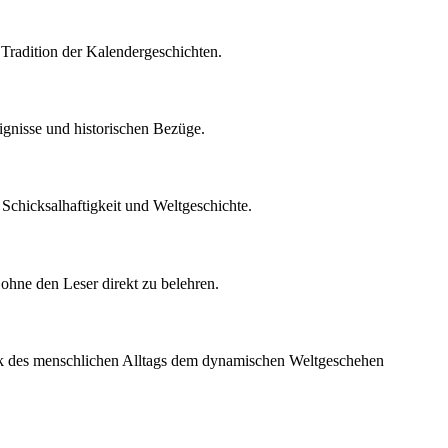
 Tradition der Kalendergeschichten.
ignisse und historischen Bezüge.
 Schicksalhaftigkeit und Weltgeschichte.
 ohne den Leser direkt zu belehren.
tik des menschlichen Alltags dem dynamischen Weltgeschehen