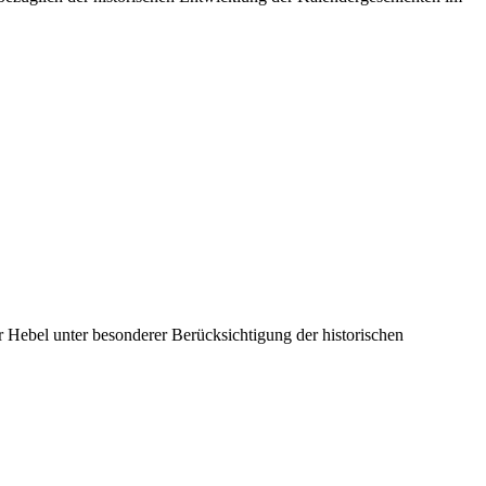
r Hebel unter besonderer Berücksichtigung der historischen