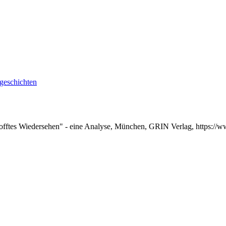
geschichten
hofftes Wiedersehen" - eine Analyse, München, GRIN Verlag, https:/