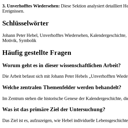
3. Unverhofftes Wiedersehen:
Diese Sektion analysiert detailliert H
Ereignissen.
Schlüsselwörter
Johann Peter Hebel, Unverhofftes Wiedersehen, Kalendergeschichte, Li
Motivik, Symbolik
Häufig gestellte Fragen
Worum geht es in dieser wissenschaftlichen Arbeit?
Die Arbeit befasst sich mit Johann Peter Hebels „Unverhofften Wiede
Welche zentralen Themenfelder werden behandelt?
Im Zentrum stehen die historische Genese der Kalendergeschichte, di
Was ist das primäre Ziel der Untersuchung?
Das Ziel ist es, aufzuzeigen, wie Hebel individuelle Lebensgeschicht