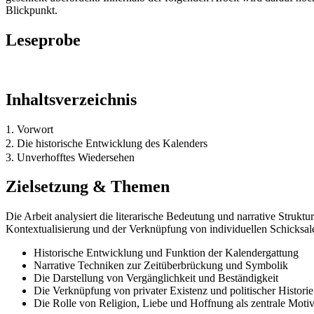
Blickpunkt.
Leseprobe
Inhaltsverzeichnis
1. Vorwort
2. Die historische Entwicklung des Kalenders
3. Unverhofftes Wiedersehen
Zielsetzung & Themen
Die Arbeit analysiert die literarische Bedeutung und narrative Struk
Kontextualisierung und der Verknüpfung von individuellen Schicksal
Historische Entwicklung und Funktion der Kalendergattung
Narrative Techniken zur Zeitüberbrückung und Symbolik
Die Darstellung von Vergänglichkeit und Beständigkeit
Die Verknüpfung von privater Existenz und politischer Historie
Die Rolle von Religion, Liebe und Hoffnung als zentrale Moti