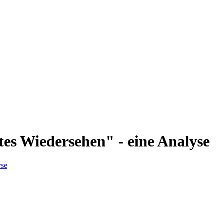
es Wiedersehen" - eine Analyse