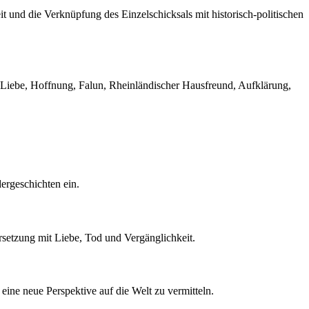
eit und die Verknüpfung des Einzelschicksals mit historisch-politischen
e, Liebe, Hoffnung, Falun, Rheinländischer Hausfreund, Aufklärung,
ergeschichten ein.
rsetzung mit Liebe, Tod und Vergänglichkeit.
eine neue Perspektive auf die Welt zu vermitteln.