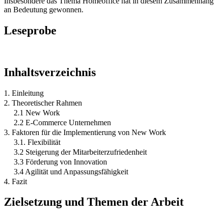
Insbesondere das Thema Homeoffice hat in diesem Zusammenhang
an Bedeutung gewonnen.
Leseprobe
Inhaltsverzeichnis
1. Einleitung
2. Theoretischer Rahmen
2.1 New Work
2.2 E-Commerce Unternehmen
3. Faktoren für die Implementierung von New Work
3.1. Flexibilität
3.2 Steigerung der Mitarbeiterzufriedenheit
3.3 Förderung von Innovation
3.4 Agilität und Anpassungsfähigkeit
4. Fazit
Zielsetzung und Themen der Arbeit