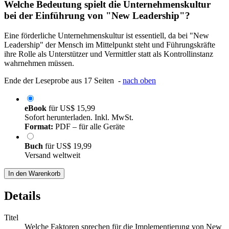
Welche Bedeutung spielt die Unternehmenskultur
bei der Einführung von "New Leadership"?
Eine förderliche Unternehmenskultur ist essentiell, da bei "New
Leadership" der Mensch im Mittelpunkt steht und Führungskräfte
ihre Rolle als Unterstützer und Vermittler statt als Kontrollinstanz
wahrnehmen müssen.
Ende der Leseprobe aus 17 Seiten -
nach oben
eBook
für
US$ 15,99
Sofort herunterladen. Inkl. MwSt.
Format:
PDF – für alle Geräte
Buch
für
US$ 19,99
Versand weltweit
In den Warenkorb
Details
Titel
Welche Faktoren sprechen für die Implementierung von New