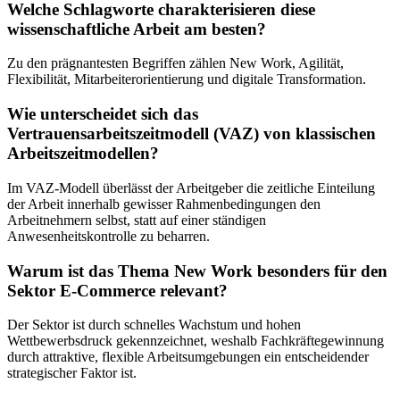
Welche Schlagworte charakterisieren diese
wissenschaftliche Arbeit am besten?
Zu den prägnantesten Begriffen zählen New Work, Agilität,
Flexibilität, Mitarbeiterorientierung und digitale Transformation.
Wie unterscheidet sich das
Vertrauensarbeitszeitmodell (VAZ) von klassischen
Arbeitszeitmodellen?
Im VAZ-Modell überlässt der Arbeitgeber die zeitliche Einteilung
der Arbeit innerhalb gewisser Rahmenbedingungen den
Arbeitnehmern selbst, statt auf einer ständigen
Anwesenheitskontrolle zu beharren.
Warum ist das Thema New Work besonders für den
Sektor E-Commerce relevant?
Der Sektor ist durch schnelles Wachstum und hohen
Wettbewerbsdruck gekennzeichnet, weshalb Fachkräftegewinnung
durch attraktive, flexible Arbeitsumgebungen ein entscheidender
strategischer Faktor ist.