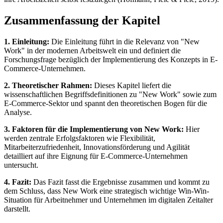
Zusammenfassung der Kapitel
1. Einleitung:
Die Einleitung führt in die Relevanz von "New
Work" in der modernen Arbeitswelt ein und definiert die
Forschungsfrage bezüglich der Implementierung des Konzepts in E-
Commerce-Unternehmen.
2. Theoretischer Rahmen:
Dieses Kapitel liefert die
wissenschaftlichen Begriffsdefinitionen zu "New Work" sowie zum
E-Commerce-Sektor und spannt den theoretischen Bogen für die
Analyse.
3. Faktoren für die Implementierung von New Work:
Hier
werden zentrale Erfolgsfaktoren wie Flexibilität,
Mitarbeiterzufriedenheit, Innovationsförderung und Agilität
detailliert auf ihre Eignung für E-Commerce-Unternehmen
untersucht.
4. Fazit:
Das Fazit fasst die Ergebnisse zusammen und kommt zu
dem Schluss, dass New Work eine strategisch wichtige Win-Win-
Situation für Arbeitnehmer und Unternehmen im digitalen Zeitalter
darstellt.