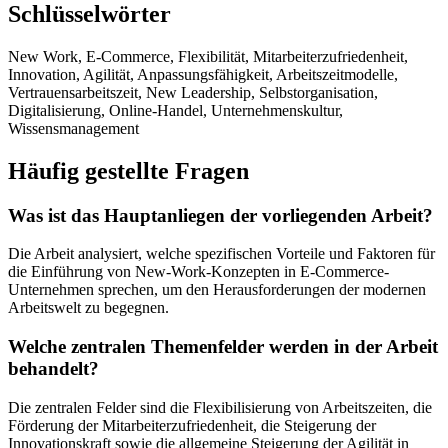
Schlüsselwörter
New Work, E-Commerce, Flexibilität, Mitarbeiterzufriedenheit,
Innovation, Agilität, Anpassungsfähigkeit, Arbeitszeitmodelle,
Vertrauensarbeitszeit, New Leadership, Selbstorganisation,
Digitalisierung, Online-Handel, Unternehmenskultur,
Wissensmanagement
Häufig gestellte Fragen
Was ist das Hauptanliegen der vorliegenden Arbeit?
Die Arbeit analysiert, welche spezifischen Vorteile und Faktoren für
die Einführung von New-Work-Konzepten in E-Commerce-
Unternehmen sprechen, um den Herausforderungen der modernen
Arbeitswelt zu begegnen.
Welche zentralen Themenfelder werden in der Arbeit
behandelt?
Die zentralen Felder sind die Flexibilisierung von Arbeitszeiten, die
Förderung der Mitarbeiterzufriedenheit, die Steigerung der
Innovationskraft sowie die allgemeine Steigerung der Agilität in