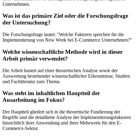
Unternehmen.
Was ist das primäre Ziel oder die Forschungsfrage
der Untersuchung?
Die Forschungsfrage lautet: "Welche Faktoren sprechen für die
Implementierung von New Work bei E-Commerce Unternehmen?"
Welche wissenschaftliche Methode wird in dieser
Arbeit primär verwendet?
Die Arbeit basiert auf einer theoretischen Analyse sowie der
Auswertung bestehender wissenschaftlicher Erkenntnisse, Studien
und Fachliteratur zum Thema.
Was steht im inhaltlichen Hauptteil der
Ausarbeitung im Fokus?
Der Hauptteil gliedert sich in die theoretische Fundierung der
Begriffe und die detaillierte Analyse der Implementierungsfaktoren
hinsichtlich ihrer Anwendung und ihres Mehrwerts für den E-
Commerce-Sektor.