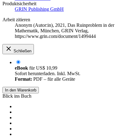
Produktsicherheit
GRIN Publishing GmbH
Arbeit zitieren
Anonym (Autor:in)
, 2021, Das Ruinproblem in der
Mathematik, München, GRIN Verlag,
https://www.grin.com/document/1499444
Schließen
eBook
für
US$ 10,99
Sofort herunterladen. Inkl. MwSt.
Format:
PDF – für alle Geräte
In den Warenkorb
Blick ins Buch