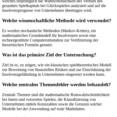
welches ursprünglich die Wahrscheinlichkeit des Verlusts des
gesamten Spielkapitals bei Glücksspielen analysiert und auf die
Insolvenzprognose von Unternehmen übertragen wird.
Welche wissenschaftliche Methode wird verwendet?
Es werden stochastische Methoden (Markov-Ketten), ein
mathematisches Grundmodell für Insolvenzen sowie eine
rechnergestützte Computersimulation zur Verifizierung der
theoretischen Formeln genutzt.
Was ist das primäre Ziel der Untersuchung?
Ziel ist es, zu zeigen, wie ein klassisches spieltheoretisches Modell
zur Bewertung von finanziellen Risiken und zur Einschätzung der
Insolvenzgefährdung in Unternehmen eingesetzt werden kann.
Welche zentralen Themenfelder werden behandelt?
Zentrale Themen sind die mathematische Ruinwahrscheinlichkeit
bei fairen und verzerrten Spielen, die Klassifizierung von
Unternehmen mittels Kennzahlen sowie die Grenzen solcher
Modelle bei der Anwendung auf reale Marktdaten.