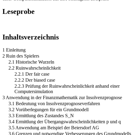
Leseprobe
Inhaltsverzeichnis
1 Einleitung
2 Ruin des Spielers
2.1 Historische Wurzeln
2.2 Ruinwahrscheinlichkeit
2.2.1 Der fair case
2.2.2 Der biased case
2.2.3 Prüfung der Ruinwahrscheinlichkeit anhand einer
Computersimulation
3 Anwendung in der Finanzmathematik zur Insolvenzprognose
3.1 Bedeutung von Insolvenzprognoseverfahren
3.2 Vorüberlegungen für ein Grundmodell
3.3 Ermittlung des Zustandes S_N
3.4 Ermittlung der Übergangswahrscheinlichkeiten p und q
3.5 Anwendung am Beispiel der Beiersdorf AG
3.6 Grenzen und notwendige Verbesserungen des Grundmodells