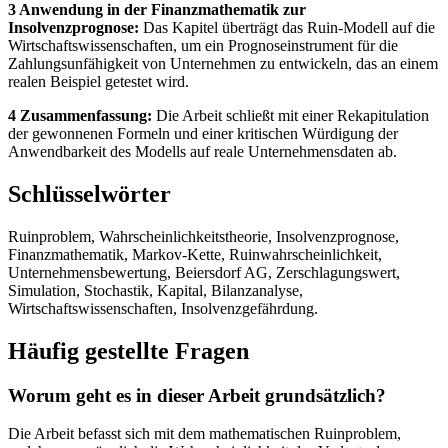
3 Anwendung in der Finanzmathematik zur
Insolvenzprognose:
Das Kapitel überträgt das Ruin-Modell auf die
Wirtschaftswissenschaften, um ein Prognoseinstrument für die
Zahlungsunfähigkeit von Unternehmen zu entwickeln, das an einem
realen Beispiel getestet wird.
4 Zusammenfassung:
Die Arbeit schließt mit einer Rekapitulation
der gewonnenen Formeln und einer kritischen Würdigung der
Anwendbarkeit des Modells auf reale Unternehmensdaten ab.
Schlüsselwörter
Ruinproblem, Wahrscheinlichkeitstheorie, Insolvenzprognose,
Finanzmathematik, Markov-Kette, Ruinwahrscheinlichkeit,
Unternehmensbewertung, Beiersdorf AG, Zerschlagungswert,
Simulation, Stochastik, Kapital, Bilanzanalyse,
Wirtschaftswissenschaften, Insolvenzgefährdung.
Häufig gestellte Fragen
Worum geht es in dieser Arbeit grundsätzlich?
Die Arbeit befasst sich mit dem mathematischen Ruinproblem,