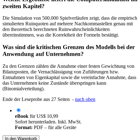
zweiten Kapitel?
Die Simulation von 500.000 Spielverläufen zeigt, dass die empirisch
simulierten Ruinquoten auf mehrere Nachkommastellen genau mit
den theoretisch berechneten Ruinwahrscheinlichkeiten
übereinstimmen, was die Korrektheit der Formeln bestätigt.
Was sind die kritischen Grenzen des Modells bei der
Anwendung auf Unternehmen?
Zu den Grenzen zählen die Annahme einer festen Gewichtung von
Bilanzposten, die Vernachlässigung von Zuführungen bzw.
Entnahmen von Eigenkapital sowie die vereinfachte Annahme, dass
das Unternehmen keine Zustände überspringen kann
(Binomialverteilung).
Ende der Leseprobe aus 27 Seiten -
nach oben
eBook
für
US$ 10,99
Sofort herunterladen. Inkl. MwSt.
Format:
PDF – für alle Geräte
In den Warenkorb