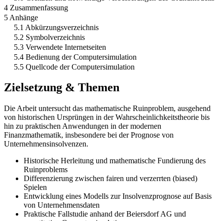
4 Zusammenfassung
5 Anhänge
5.1 Abkürzungsverzeichnis
5.2 Symbolverzeichnis
5.3 Verwendete Internetseiten
5.4 Bedienung der Computersimulation
5.5 Quellcode der Computersimulation
Zielsetzung & Themen
Die Arbeit untersucht das mathematische Ruinproblem, ausgehend
von historischen Ursprüngen in der Wahrscheinlichkeitstheorie bis
hin zu praktischen Anwendungen in der modernen
Finanzmathematik, insbesondere bei der Prognose von
Unternehmensinsolvenzen.
Historische Herleitung und mathematische Fundierung des
Ruinproblems
Differenzierung zwischen fairen und verzerrten (biased)
Spielen
Entwicklung eines Modells zur Insolvenzprognose auf Basis
von Unternehmensdaten
Praktische Fallstudie anhand der Beiersdorf AG und