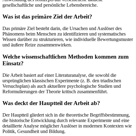
gesellschaftliche und persönliche Lebensbereiche.
Was ist das primäre Ziel der Arbeit?
Das primäre Ziel besteht darin, die Ursachen und Auslöser des
Phänomens beim Menschen zu identifizieren und systematisches
Wissen darüber zu strukturieren, wie individuelle Bewertungsmuster
und äußere Reize zusammenwirken.
Welche wissenschaftlichen Methoden kommen zum
Einsatz?
Die Arbeit basiert auf einer Literaturanalyse, die sowohl die
ursprünglichen klassischen Experimente (z. B. den triadischen
Versuchsplan) als auch aktuellere psychologische Studien und
Reformulierungen der Theorie kritisch zusammenführt.
Was deckt der Hauptteil der Arbeit ab?
Der Hauptteil gliedert sich in die theoretische Begriffsbestimmung,
die historische Entwicklung durch relevante Experimente und eine
detaillierte Analyse möglicher Auslöser in modernen Kontexten wie
Politik, Gesundheit und Bildung.