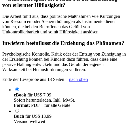
von erlernter Hilflosigkeit?
Die Arbeit führt aus, dass politische Maßnahmen wie Kürzungen
von Ressourcen oder Steuererhöhungen als Instrumente dienen
können, die bei den Betroffenen das Gefühl von
Unkontrollierbarkeit und somit Hilflosigkeit auslösen.
Inwiefern beeinflusst die Erziehung das Phänomen?
Psychologische Kontrolle, Kritik oder der Entzug von Zuneigung in
der Erziehung können bei Kindern dazu führen, dass diese eine
passive Haltung entwickeln und das Gefühl der eigenen
Wirksamkeit bei Herausforderungen verlieren.
Ende der Leseprobe aus 13 Seiten -
nach oben
eBook
für
US$ 7,99
Sofort herunterladen. Inkl. MwSt.
Format:
PDF – für alle Geräte
Buch
für
US$ 13,99
Versand weltweit