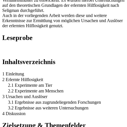
Verhaltensmuster zu entwickeln. Es wurden hierbei Untersuchungen
auf den theoretischen Grundlagen der erlernten Hilflosigkeit nach
Seligman durchgeführt.
Auch in der vorliegenden Arbeit werden diese und weitere
Erkenntnisse zur Ermittlung von möglichen Ursachen und Auslöser
der erlernten Hilflosigkeit genutzt.
Leseprobe
Inhaltsverzeichnis
1 Einleitung
2 Erlernte Hilflosigkeit
2.1 Experimente am Tier
2.2 Experimente am Menschen
3 Ursachen und Auslöser
3.1 Ergebnisse aus zugrundeliegenden Forschungen
3.2 Ergebnisse aus weiteren Untersuchungen
4 Diskussion
Zielsetzung & Themenfelder