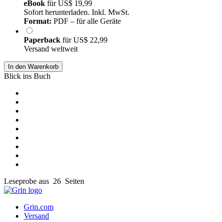
eBook
für
US$ 19,99
Sofort herunterladen. Inkl. MwSt.
Format:
PDF – für alle Geräte
Paperback
für
US$ 22,99
Versand weltweit
In den Warenkorb
Blick ins Buch
Leseprobe aus 26 Seiten
Grin.com
Versand