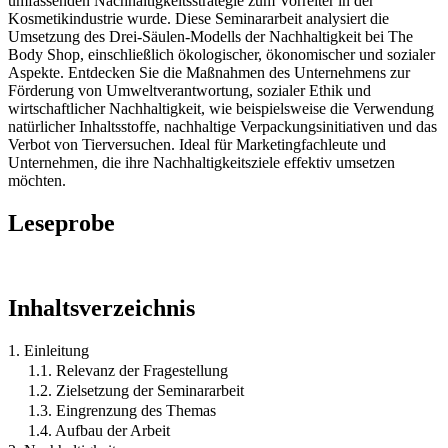
umfassenden Nachhaltigkeitsstrategie zum Vorreiter in der
Kosmetikindustrie wurde. Diese Seminararbeit analysiert die
Umsetzung des Drei-Säulen-Modells der Nachhaltigkeit bei The
Body Shop, einschließlich ökologischer, ökonomischer und sozialer
Aspekte. Entdecken Sie die Maßnahmen des Unternehmens zur
Förderung von Umweltverantwortung, sozialer Ethik und
wirtschaftlicher Nachhaltigkeit, wie beispielsweise die Verwendung
natürlicher Inhaltsstoffe, nachhaltige Verpackungsinitiativen und das
Verbot von Tierversuchen. Ideal für Marketingfachleute und
Unternehmen, die ihre Nachhaltigkeitsziele effektiv umsetzen
möchten.
Leseprobe
Inhaltsverzeichnis
1. Einleitung
1.1. Relevanz der Fragestellung
1.2. Zielsetzung der Seminararbeit
1.3. Eingrenzung des Themas
1.4. Aufbau der Arbeit