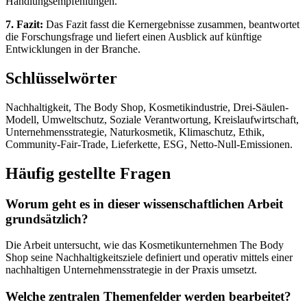
Handlungsempfehlungen.
7. Fazit:
Das Fazit fasst die Kernergebnisse zusammen, beantwortet
die Forschungsfrage und liefert einen Ausblick auf künftige
Entwicklungen in der Branche.
Schlüsselwörter
Nachhaltigkeit, The Body Shop, Kosmetikindustrie, Drei-Säulen-
Modell, Umweltschutz, Soziale Verantwortung, Kreislaufwirtschaft,
Unternehmensstrategie, Naturkosmetik, Klimaschutz, Ethik,
Community-Fair-Trade, Lieferkette, ESG, Netto-Null-Emissionen.
Häufig gestellte Fragen
Worum geht es in dieser wissenschaftlichen Arbeit
grundsätzlich?
Die Arbeit untersucht, wie das Kosmetikunternehmen The Body
Shop seine Nachhaltigkeitsziele definiert und operativ mittels einer
nachhaltigen Unternehmensstrategie in der Praxis umsetzt.
Welche zentralen Themenfelder werden bearbeitet?