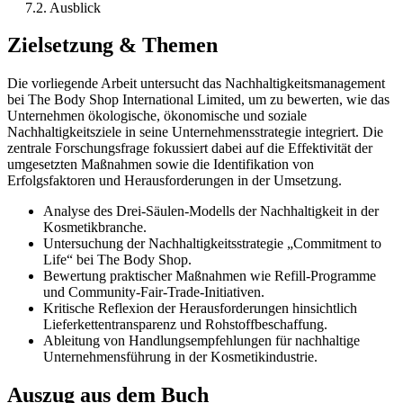
7.2. Ausblick
Zielsetzung & Themen
Die vorliegende Arbeit untersucht das Nachhaltigkeitsmanagement
bei The Body Shop International Limited, um zu bewerten, wie das
Unternehmen ökologische, ökonomische und soziale
Nachhaltigkeitsziele in seine Unternehmensstrategie integriert. Die
zentrale Forschungsfrage fokussiert dabei auf die Effektivität der
umgesetzten Maßnahmen sowie die Identifikation von
Erfolgsfaktoren und Herausforderungen in der Umsetzung.
Analyse des Drei-Säulen-Modells der Nachhaltigkeit in der
Kosmetikbranche.
Untersuchung der Nachhaltigkeitsstrategie „Commitment to
Life“ bei The Body Shop.
Bewertung praktischer Maßnahmen wie Refill-Programme
und Community-Fair-Trade-Initiativen.
Kritische Reflexion der Herausforderungen hinsichtlich
Lieferkettentransparenz und Rohstoffbeschaffung.
Ableitung von Handlungsempfehlungen für nachhaltige
Unternehmensführung in der Kosmetikindustrie.
Auszug aus dem Buch