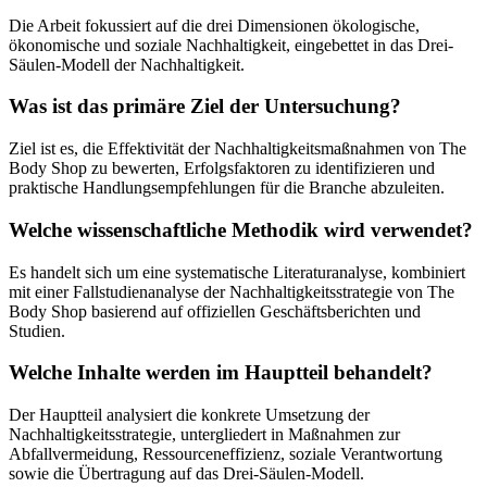
Die Arbeit fokussiert auf die drei Dimensionen ökologische,
ökonomische und soziale Nachhaltigkeit, eingebettet in das Drei-
Säulen-Modell der Nachhaltigkeit.
Was ist das primäre Ziel der Untersuchung?
Ziel ist es, die Effektivität der Nachhaltigkeitsmaßnahmen von The
Body Shop zu bewerten, Erfolgsfaktoren zu identifizieren und
praktische Handlungsempfehlungen für die Branche abzuleiten.
Welche wissenschaftliche Methodik wird verwendet?
Es handelt sich um eine systematische Literaturanalyse, kombiniert
mit einer Fallstudienanalyse der Nachhaltigkeitsstrategie von The
Body Shop basierend auf offiziellen Geschäftsberichten und
Studien.
Welche Inhalte werden im Hauptteil behandelt?
Der Hauptteil analysiert die konkrete Umsetzung der
Nachhaltigkeitsstrategie, untergliedert in Maßnahmen zur
Abfallvermeidung, Ressourceneffizienz, soziale Verantwortung
sowie die Übertragung auf das Drei-Säulen-Modell.