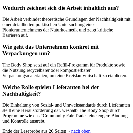
Wodurch zeichnet sich die Arbeit inhaltlich aus?
Die Arbeit verbindet theoretische Grundlagen der Nachhaltigkeit mit
einer detaillierten praktischen Untersuchung eines
Pionierunternehmens der Naturkosmetik und zeigt kritische
Barrieren auf.
Wie geht das Unternehmen konkret mit
Verpackungen um?
The Body Shop setzt auf ein Refill-Programm für Produkte sowie
die Nutzung recycelbarer oder kompostierbarer
Verpackungsmaterialien, um eine Kreislaufwirtschaft zu etablieren.
Welche Rolle spielen Lieferanten bei der
Nachhaltigkeit?
Die Einhaltung von Sozial- und Umweltstandards durch Lieferanten
stellt eine Herausforderung dar, weshalb The Body Shop durch
Programme wie das "Community Fair Trade" eine engere Bindung
und Kontrolle anstrebt.
Ende der Leseprobe aus 26 Seiten -
nach oben