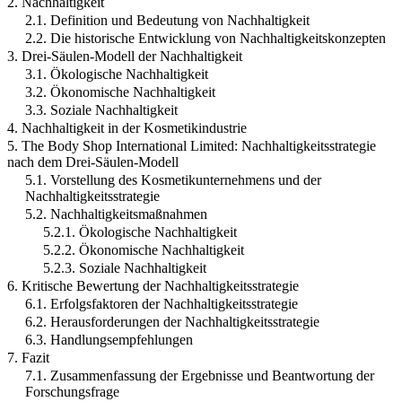
2. Nachhaltigkeit
2.1. Definition und Bedeutung von Nachhaltigkeit
2.2. Die historische Entwicklung von Nachhaltigkeitskonzepten
3. Drei-Säulen-Modell der Nachhaltigkeit
3.1. Ökologische Nachhaltigkeit
3.2. Ökonomische Nachhaltigkeit
3.3. Soziale Nachhaltigkeit
4. Nachhaltigkeit in der Kosmetikindustrie
5. The Body Shop International Limited: Nachhaltigkeitsstrategie
nach dem Drei-Säulen-Modell
5.1. Vorstellung des Kosmetikunternehmens und der
Nachhaltigkeitsstrategie
5.2. Nachhaltigkeitsmaßnahmen
5.2.1. Ökologische Nachhaltigkeit
5.2.2. Ökonomische Nachhaltigkeit
5.2.3. Soziale Nachhaltigkeit
6. Kritische Bewertung der Nachhaltigkeitsstrategie
6.1. Erfolgsfaktoren der Nachhaltigkeitsstrategie
6.2. Herausforderungen der Nachhaltigkeitsstrategie
6.3. Handlungsempfehlungen
7. Fazit
7.1. Zusammenfassung der Ergebnisse und Beantwortung der
Forschungsfrage