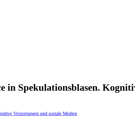
e in Spekulationsblasen. Kognit