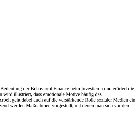
 Bedeutung der Behavioral Finance beim Investieren und erörtert die
wird illustriert, dass emotionale Motive häufig das
rbeit geht dabei auch auf die verstärkende Rolle sozialer Medien ein.
ießend werden Maßnahmen vorgestellt, mit denen man sich vor den