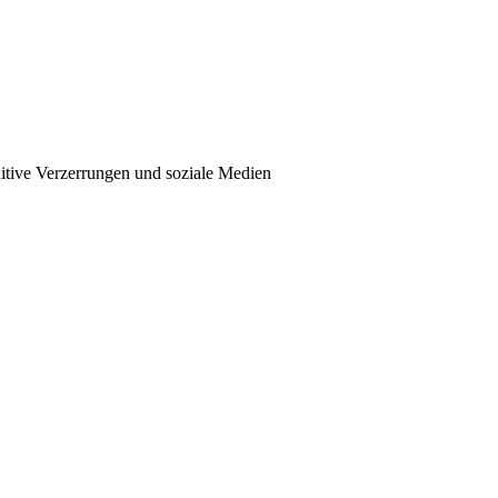
itive Verzerrungen und soziale Medien