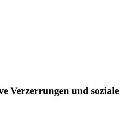
ive Verzerrungen und soziale