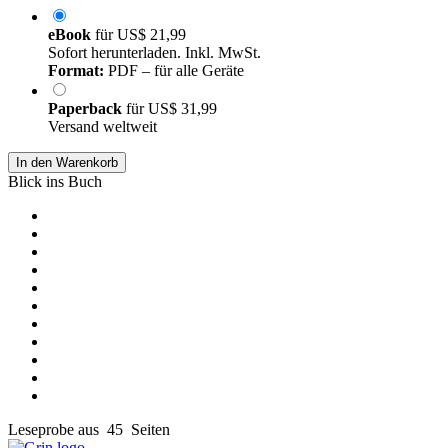
eBook
für
US$ 21,99
Sofort herunterladen. Inkl. MwSt.
Format:
PDF – für alle Geräte
Paperback
für
US$ 31,99
Versand weltweit
In den Warenkorb
Blick ins Buch