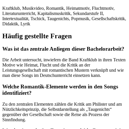
Kraftklub, Musikvideo, Romantik, Heimatmotiv, Fluchtmotiv,
Literaturunterricht, Kapitalismuskritik, Sekundarstufe II,
Intertextualität, Tschick, Taugenichts, Popmusik, Gesellschaftskritik,
Didaktik, Lyrik
Häufig gestellte Fragen
Was ist das zentrale Anliegen dieser Bachelorarbeit?
Die Arbeit untersucht, inwiefern die Band Kraftklub in ihren Texten
Motive wie Heimat, Flucht und die Kritik an der
Leistungsgesellschaft mit romantischen Mustern verknüpft und wie
man diese Songs im Deutschunterricht einsetzen kann.
Welche Romantik-Elemente werden in den Songs
identifiziert?
Zu den zentralen Elementen zählen die Kritik am Philister und am
Nützlichkeitsprinzip, die Selbstdarstellung als „Taugenichts“
gegenüber der Gesellschaft sowie die Reise als Prozess der
Sinnfindung.