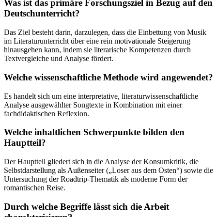
Was ist das primäre Forschungsziel in Bezug auf den
Deutschunterricht?
Das Ziel besteht darin, darzulegen, dass die Einbettung von Musik
im Literaturunterricht über eine rein motivationale Steigerung
hinausgehen kann, indem sie literarische Kompetenzen durch
Textvergleiche und Analyse fördert.
Welche wissenschaftliche Methode wird angewendet?
Es handelt sich um eine interpretative, literaturwissenschaftliche
Analyse ausgewählter Songtexte in Kombination mit einer
fachdidaktischen Reflexion.
Welche inhaltlichen Schwerpunkte bilden den
Hauptteil?
Der Hauptteil gliedert sich in die Analyse der Konsumkritik, die
Selbstdarstellung als Außenseiter („Loser aus dem Osten“) sowie die
Untersuchung der Roadtrip-Thematik als moderne Form der
romantischen Reise.
Durch welche Begriffe lässt sich die Arbeit