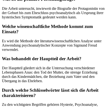
Die Arbeit untersucht, inwieweit die Biografie der Protagonistin von
der Geburt bis zum Eheschluss psychoanalytisch als Ursprung ihrer
hysterischen Symptomatik gedeutet werden kann.
Welche wissenschaftliche Methode kommt zum
Einsatz?
Es wird die Methode der literaturwissenschaftlichen Analyse unter
Anwendung psychoanalytischer Konzepte von Sigmund Freud
verwendet.
Was behandelt der Hauptteil der Arbeit?
Der Hauptteil gliedert sich in die Untersuchung verschiedener
Lebensphasen Anas: den Tod der Mutter, die strenge Erziehung
durch das Kindermädchen, die Beziehung zum Vater und den
Übergang in das Eheleben.
Durch welche Schlüsselwörter lässt sich die Arbeit
charakterisieren?
Zu den wichtigsten Begriffen gehören Hysterie, Psychoanalyse,