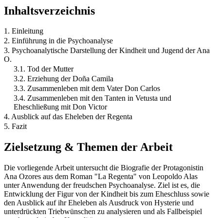
Inhaltsverzeichnis
1. Einleitung
2. Einführung in die Psychoanalyse
3. Psychoanalytische Darstellung der Kindheit und Jugend der Ana
O.
3.1. Tod der Mutter
3.2. Erziehung der Doña Camila
3.3. Zusammenleben mit dem Vater Don Carlos
3.4. Zusammenleben mit den Tanten in Vetusta und
Eheschließung mit Don Victor
4. Ausblick auf das Eheleben der Regenta
5. Fazit
Zielsetzung & Themen der Arbeit
Die vorliegende Arbeit untersucht die Biografie der Protagonistin
Ana Ozores aus dem Roman "La Regenta" von Leopoldo Alas
unter Anwendung der freudschen Psychoanalyse. Ziel ist es, die
Entwicklung der Figur von der Kindheit bis zum Eheschluss sowie
den Ausblick auf ihr Eheleben als Ausdruck von Hysterie und
unterdrückten Triebwünschen zu analysieren und als Fallbeispiel