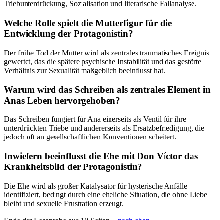
Triebunterdrückung, Sozialisation und literarische Fallanalyse.
Welche Rolle spielt die Mutterfigur für die
Entwicklung der Protagonistin?
Der frühe Tod der Mutter wird als zentrales traumatisches Ereignis
gewertet, das die spätere psychische Instabilität und das gestörte
Verhältnis zur Sexualität maßgeblich beeinflusst hat.
Warum wird das Schreiben als zentrales Element in
Anas Leben hervorgehoben?
Das Schreiben fungiert für Ana einerseits als Ventil für ihre
unterdrückten Triebe und andererseits als Ersatzbefriedigung, die
jedoch oft an gesellschaftlichen Konventionen scheitert.
Inwiefern beeinflusst die Ehe mit Don Víctor das
Krankheitsbild der Protagonistin?
Die Ehe wird als großer Katalysator für hysterische Anfälle
identifiziert, bedingt durch eine eheliche Situation, die ohne Liebe
bleibt und sexuelle Frustration erzeugt.