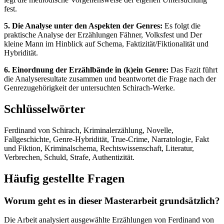
fest.
5. Die Analyse unter den Aspekten der Genres:
Es folgt die
praktische Analyse der Erzählungen Fähner, Volksfest und Der
kleine Mann im Hinblick auf Schema, Faktizität/Fiktionalität und
Hybridität.
6. Einordnung der Erzählbände in (k)ein Genre:
Das Fazit führt
die Analyseresultate zusammen und beantwortet die Frage nach der
Genrezugehörigkeit der untersuchten Schirach-Werke.
Schlüsselwörter
Ferdinand von Schirach, Kriminalerzählung, Novelle,
Fallgeschichte, Genre-Hybridität, True-Crime, Narratologie, Fakt
und Fiktion, Kriminalschema, Rechtswissenschaft, Literatur,
Verbrechen, Schuld, Strafe, Authentizität.
Häufig gestellte Fragen
Worum geht es in dieser Masterarbeit grundsätzlich?
Die Arbeit analysiert ausgewählte Erzählungen von Ferdinand von