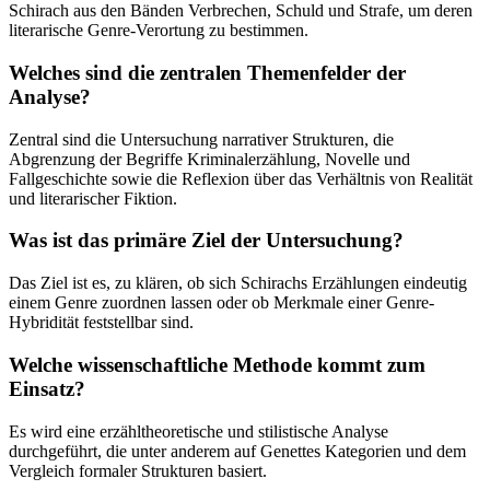
Schirach aus den Bänden Verbrechen, Schuld und Strafe, um deren
literarische Genre-Verortung zu bestimmen.
Welches sind die zentralen Themenfelder der
Analyse?
Zentral sind die Untersuchung narrativer Strukturen, die
Abgrenzung der Begriffe Kriminalerzählung, Novelle und
Fallgeschichte sowie die Reflexion über das Verhältnis von Realität
und literarischer Fiktion.
Was ist das primäre Ziel der Untersuchung?
Das Ziel ist es, zu klären, ob sich Schirachs Erzählungen eindeutig
einem Genre zuordnen lassen oder ob Merkmale einer Genre-
Hybridität feststellbar sind.
Welche wissenschaftliche Methode kommt zum
Einsatz?
Es wird eine erzähltheoretische und stilistische Analyse
durchgeführt, die unter anderem auf Genettes Kategorien und dem
Vergleich formaler Strukturen basiert.