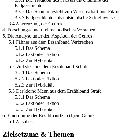
Fallgeschichte
3.3.2 Das Spannungsfeld von Wissenschaft und Fiktion
3.3.3 Fallgeschichten als epistemische Schreibweise
3.4 Abgrenzung der Genres
4. Forschungsstand und methodisches Vorgehen
5. Die Analyse unter den Aspekten der Genres
5.1 Fähner aus dem Erzählband Verbrechen
5.1.1 Das Schema
5.1.2 Fakt oder Fiktion?
5.1.3 Zur Hybridität
5.2 Volksfest aus dem Erzählband Schuld
5.2.1 Das Schema
5.2.2 Fakt oder Fiktion
5.2.3 Zur Hybridität
5.3 Der kleine Mann aus dem Erzählband Strafe
5.3.1 Das Schema
5.3.2 Fakt oder Fiktion
5.3.3 Zur Hybridität
6. Einordnung der Erzählbände in (k)ein Genre
6.1 Ausblick
Zielsetzung & Themen