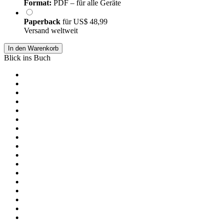
Format:
PDF – für alle Geräte
Paperback
für
US$ 48,99
Versand weltweit
In den Warenkorb
Blick ins Buch