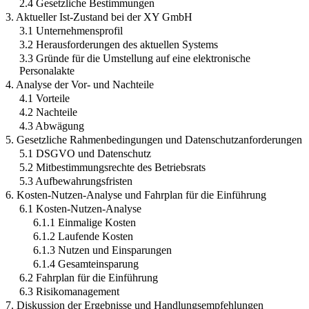
2.4 Gesetzliche Bestimmungen
3. Aktueller Ist-Zustand bei der XY GmbH
3.1 Unternehmensprofil
3.2 Herausforderungen des aktuellen Systems
3.3 Gründe für die Umstellung auf eine elektronische
Personalakte
4. Analyse der Vor- und Nachteile
4.1 Vorteile
4.2 Nachteile
4.3 Abwägung
5. Gesetzliche Rahmenbedingungen und Datenschutzanforderungen
5.1 DSGVO und Datenschutz
5.2 Mitbestimmungsrechte des Betriebsrats
5.3 Aufbewahrungsfristen
6. Kosten-Nutzen-Analyse und Fahrplan für die Einführung
6.1 Kosten-Nutzen-Analyse
6.1.1 Einmalige Kosten
6.1.2 Laufende Kosten
6.1.3 Nutzen und Einsparungen
6.1.4 Gesamteinsparung
6.2 Fahrplan für die Einführung
6.3 Risikomanagement
7. Diskussion der Ergebnisse und Handlungsempfehlungen