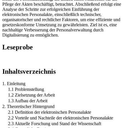
Pflege der Akten beschäftigt, betrachtet. Abschließend erfolgt eine
Analyse der Schritte zur erfolgreichen Einführung der
elektronischen Personalakte, einschließlich technischer,
organisatorischer und rechtlicher Faktoren, um eine effiziente und
gesetzeskonforme Umsetzung zu gewährleisten. Ziel ist es, eine
nachhaltige Verbesserung der Personalverwaltung durch
Digitalisierung zu ermöglichen.
Leseprobe
Inhaltsverzeichnis
1. Einleitung
1.1 Problemstellung
1.2 Zielsetzung der Arbeit
1.3 Aufbau der Arbeit
2. Theoretischer Hintergrund
2.1 Definition der elektronischen Personalakte
2.2 Vorteile und Nachteile der elektronischen Personalakte
2.3 Aktuelle Forschung und Stand der Wissenschaft