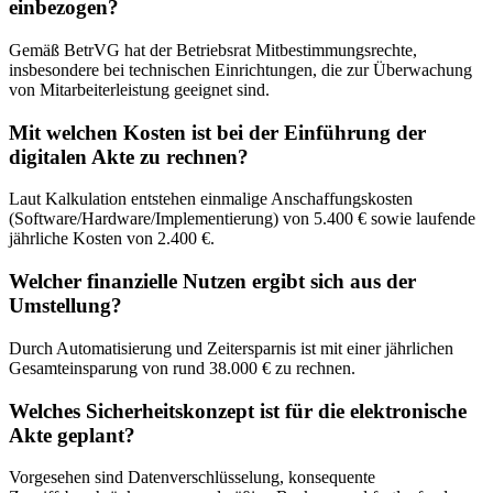
einbezogen?
Gemäß BetrVG hat der Betriebsrat Mitbestimmungsrechte,
insbesondere bei technischen Einrichtungen, die zur Überwachung
von Mitarbeiterleistung geeignet sind.
Mit welchen Kosten ist bei der Einführung der
digitalen Akte zu rechnen?
Laut Kalkulation entstehen einmalige Anschaffungskosten
(Software/Hardware/Implementierung) von 5.400 € sowie laufende
jährliche Kosten von 2.400 €.
Welcher finanzielle Nutzen ergibt sich aus der
Umstellung?
Durch Automatisierung und Zeitersparnis ist mit einer jährlichen
Gesamteinsparung von rund 38.000 € zu rechnen.
Welches Sicherheitskonzept ist für die elektronische
Akte geplant?
Vorgesehen sind Datenverschlüsselung, konsequente