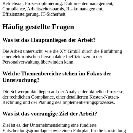
Betriebsrat, Prozessoptimierung, Dokumentenmanagement,
Compliance, Arbeitszeitersparnis, Risikomanagement,
Effizienzsteigerung, IT-Sicherheit
Häufig gestellte Fragen
Was ist das Hauptanliegen der Arbeit?
Die Arbeit untersucht, wie die XY GmbH durch die Einführung
einer elektronischen Personalakte Ineffizienzen in der
Personalverwaltung überwinden kann.
Welche Themenbereiche stehen im Fokus der
Untersuchung?
Die Schwerpunkte liegen auf der Analyse der aktuellen Prozesse,
der rechtlichen Compliance, einer detaillierten Kosten-Nutzen-
Rechnung und der Planung des Implementierungsprozesses.
Was ist das vorrangige Ziel der Arbeit?
Ziel ist es, der Unternehmensleitung eine fundierte
Entscheidungsgrundlage sowie einen Fahrplan für die Umstellung