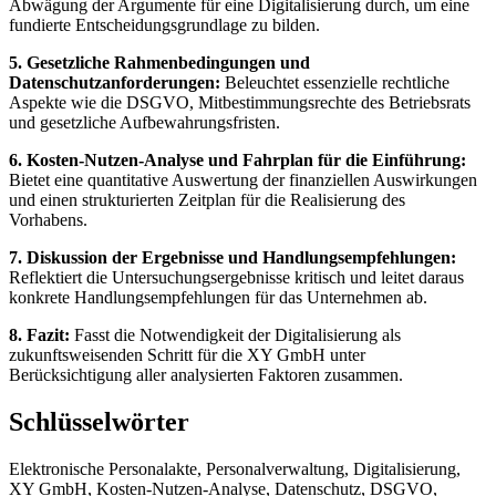
Abwägung der Argumente für eine Digitalisierung durch, um eine
fundierte Entscheidungsgrundlage zu bilden.
5. Gesetzliche Rahmenbedingungen und
Datenschutzanforderungen:
Beleuchtet essenzielle rechtliche
Aspekte wie die DSGVO, Mitbestimmungsrechte des Betriebsrats
und gesetzliche Aufbewahrungsfristen.
6. Kosten-Nutzen-Analyse und Fahrplan für die Einführung:
Bietet eine quantitative Auswertung der finanziellen Auswirkungen
und einen strukturierten Zeitplan für die Realisierung des
Vorhabens.
7. Diskussion der Ergebnisse und Handlungsempfehlungen:
Reflektiert die Untersuchungsergebnisse kritisch und leitet daraus
konkrete Handlungsempfehlungen für das Unternehmen ab.
8. Fazit:
Fasst die Notwendigkeit der Digitalisierung als
zukunftsweisenden Schritt für die XY GmbH unter
Berücksichtigung aller analysierten Faktoren zusammen.
Schlüsselwörter
Elektronische Personalakte, Personalverwaltung, Digitalisierung,
XY GmbH, Kosten-Nutzen-Analyse, Datenschutz, DSGVO,