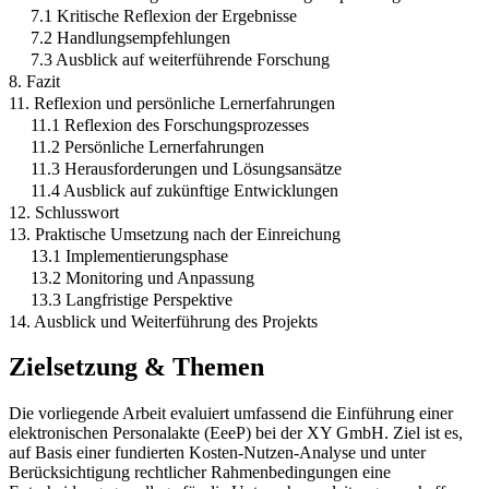
7.1 Kritische Reflexion der Ergebnisse
7.2 Handlungsempfehlungen
7.3 Ausblick auf weiterführende Forschung
8. Fazit
11. Reflexion und persönliche Lernerfahrungen
11.1 Reflexion des Forschungsprozesses
11.2 Persönliche Lernerfahrungen
11.3 Herausforderungen und Lösungsansätze
11.4 Ausblick auf zukünftige Entwicklungen
12. Schlusswort
13. Praktische Umsetzung nach der Einreichung
13.1 Implementierungsphase
13.2 Monitoring und Anpassung
13.3 Langfristige Perspektive
14. Ausblick und Weiterführung des Projekts
Zielsetzung & Themen
Die vorliegende Arbeit evaluiert umfassend die Einführung einer
elektronischen Personalakte (EeeP) bei der XY GmbH. Ziel ist es,
auf Basis einer fundierten Kosten-Nutzen-Analyse und unter
Berücksichtigung rechtlicher Rahmenbedingungen eine