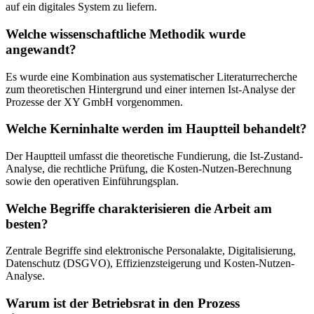
auf ein digitales System zu liefern.
Welche wissenschaftliche Methodik wurde
angewandt?
Es wurde eine Kombination aus systematischer Literaturrecherche
zum theoretischen Hintergrund und einer internen Ist-Analyse der
Prozesse der XY GmbH vorgenommen.
Welche Kerninhalte werden im Hauptteil behandelt?
Der Hauptteil umfasst die theoretische Fundierung, die Ist-Zustand-
Analyse, die rechtliche Prüfung, die Kosten-Nutzen-Berechnung
sowie den operativen Einführungsplan.
Welche Begriffe charakterisieren die Arbeit am
besten?
Zentrale Begriffe sind elektronische Personalakte, Digitalisierung,
Datenschutz (DSGVO), Effizienzsteigerung und Kosten-Nutzen-
Analyse.
Warum ist der Betriebsrat in den Prozess