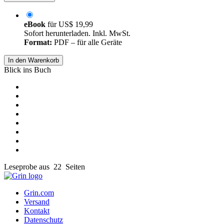
eBook
für
US$ 19,99
Sofort herunterladen. Inkl. MwSt.
Format:
PDF – für alle Geräte
In den Warenkorb
Blick ins Buch
Leseprobe aus 22 Seiten
Grin.com
Versand
Kontakt
Datenschutz