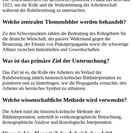
1923, um die Rolle und die Wahrnehmung der Arbeiterschaft
während der Ruhrbesetzung zu untersuchen.
Welche zentralen Themenfelder werden behandelt?
Zu den Schwerpunkten zählen die Bedeutung des Ruhrgebiets für
die deutsche Wirtschaft, der passive Widerstand gegen die
Besatzung, der Einsatz von Plakatpropaganda sowie die schwierige
Allianz zwischen Industriellen und Gewerkschaften.
Was ist das primäre Ziel der Untersuchung?
Das Ziel ist es, die Rolle des Arbeiters im Verlauf der
Ruhrbesetzung mittels historisch-kritischer Bildinterpretation zu
pointieren und zu hinterfragen, wie die Propaganda versuchte, den
Arbeiter als heroisches Symbol zu stilisieren.
Welche wissenschaftliche Methode wird verwendet?
Die Arbeit nutzt die historisch-kritische Methode der
Bildinterpretation, unterteilt in vorikonographische Betrachtung,
ikonographische Analyse und ikonologische Interpretation.