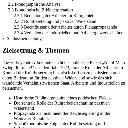
2.2 Ikonographische Analyse
2.3 Ikonologische Bildinterpretation
2.3.1 Bedeutung der Arbeiter im Ruhrgebiet
2.3.2 Ruhrbesetzung und passiver Widerstand
2.3.3 Beeinflussung der Arbeiter durch Plakatpropaganda
2.3.4 Verhalten der Industriellen und Arbeitergewerkschaften
3. Schlussbetrachtung
Zielsetzung & Themen
Die vorliegende Arbeit untersucht das politische Plakat „Nein! Mich
zwingt Ihr nicht!“ aus dem Jahr 1923, um die Rolle der Arbeiter im
Kontext der Ruhrbesetzung historisch-kritisch zu analysieren und
deren Bedeutung für den passiven Widerstand sowie das sich
wandelnde Verhältnis zwischen Staat, Arbeitern und Industriellen zu
beleuchten.
Historische Bildinterpretation eines politischen Plakats
Die zentrale Rolle der Ruhrarbeiterschaft im passiven
Widerstand
Propaganda als Instrument der Reichsregierung in der
Weimarer Republik
Sozioökonomische Folgen der Ruhrbesetzung und