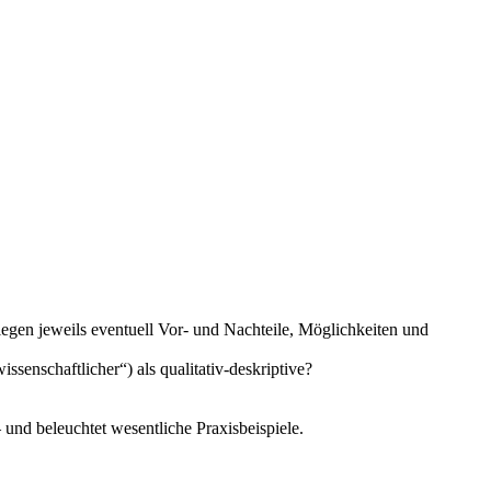
egen jeweils eventuell Vor- und Nachteile, Möglichkeiten und
senschaftlicher“) als qualitativ-deskriptive?
 und beleuchtet wesentliche Praxisbeispiele.