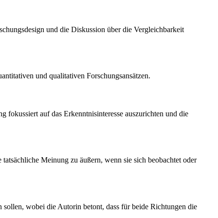
schungsdesign und die Diskussion über die Vergleichbarkeit
uantitativen und qualitativen Forschungsansätzen.
 fokussiert auf das Erkenntnisinteresse auszurichten und die
re tatsächliche Meinung zu äußern, wenn sie sich beobachtet oder
 sollen, wobei die Autorin betont, dass für beide Richtungen die