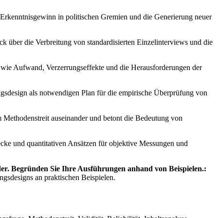
n Erkenntnisgewinn in politischen Gremien und die Generierung neuer
ck über die Verbreitung von standardisierten Einzelinterviews und die
 wie Aufwand, Verzerrungseffekte und die Herausforderungen der
ngsdesign als notwendigen Plan für die empirische Überprüfung von
m Methodenstreit auseinander und betont die Bedeutung von
cke und quantitativen Ansätzen für objektive Messungen und
ander. Begründen Sie Ihre Ausführungen anhand von Beispielen.:
ngsdesigns an praktischen Beispielen.