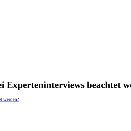
i Experteninterviews beachtet 